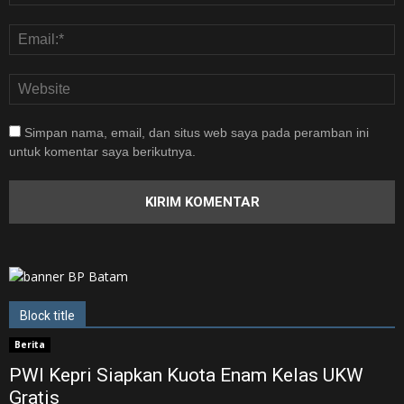
Simpan nama, email, dan situs web saya pada peramban ini
untuk komentar saya berikutnya.
Block title
Berita
PWI Kepri Siapkan Kuota Enam Kelas UKW
Gratis