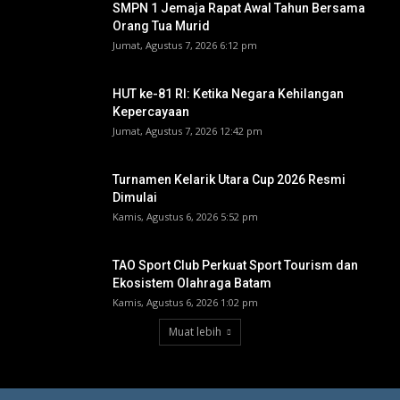
SMPN 1 Jemaja Rapat Awal Tahun Bersama
Orang Tua Murid ‎
Jumat, Agustus 7, 2026 6:12 pm
HUT ke-81 RI: Ketika Negara Kehilangan
Kepercayaan
Jumat, Agustus 7, 2026 12:42 pm
Turnamen Kelarik Utara Cup 2026 Resmi
Dimulai
Kamis, Agustus 6, 2026 5:52 pm
TAO Sport Club Perkuat Sport Tourism dan
Ekosistem Olahraga Batam
Kamis, Agustus 6, 2026 1:02 pm
Muat lebih