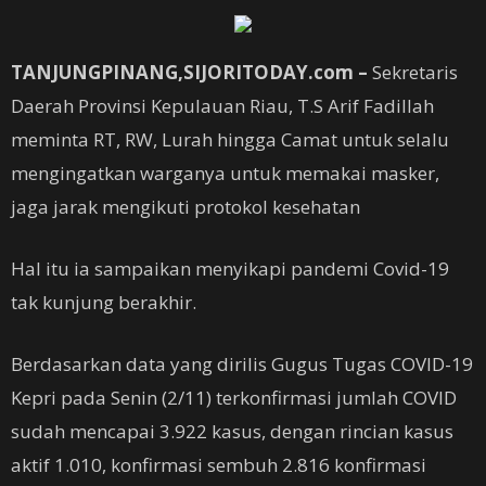
TANJUNGPINANG,SIJORITODAY.com –
Sekretaris
Daerah Provinsi Kepulauan Riau, T.S Arif Fadillah
meminta RT, RW, Lurah hingga Camat untuk selalu
mengingatkan warganya untuk memakai masker,
jaga jarak mengikuti protokol kesehatan
Hal itu ia sampaikan menyikapi pandemi Covid-19
tak kunjung berakhir.
Berdasarkan data yang dirilis Gugus Tugas COVID-19
Kepri pada Senin (2/11) terkonfirmasi jumlah COVID
sudah mencapai 3.922 kasus, dengan rincian kasus
aktif 1.010, konfirmasi sembuh 2.816 konfirmasi