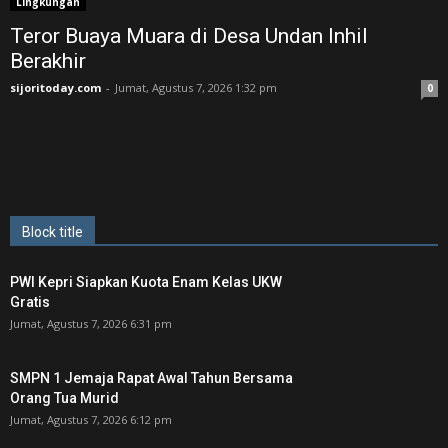
Lingkungan
Teror Buaya Muara di Desa Undan Inhil
Berakhir
sijoritoday.com
-
Jumat, Agustus 7, 2026 1:32 pm
0
Block title
PWI Kepri Siapkan Kuota Enam Kelas UKW
Gratis
Jumat, Agustus 7, 2026 6:31 pm
SMPN 1 Jemaja Rapat Awal Tahun Bersama
Orang Tua Murid ‎
Jumat, Agustus 7, 2026 6:12 pm