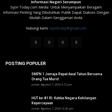
Informasi Negeri Serumpun
Sijori Today.com Media Untuk Menyampaikan Beragam
Informasi Penting Yang Dibutuhkan Publik Dapat Diakses Dengan
Mudah Dalam Genggaman Anda.
Hubungi kami:
sijoritoday@gmail.com
POSTING POPULER
SMPN 1 Jemaja Rapat Awal Tahun Bersama
Orang Tua Murid ‎
Jumat, Agustus 7, 2026 6:12 pm
HUT ke-81 RI: Ketika Negara Kehilangan
Kepercayaan
Jumat, Agustus 7, 2026 12:42 pm