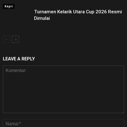
Kepri
Turnamen Kelarik Utara Cup 2026 Resmi
Dimulai
LEAVE A REPLY