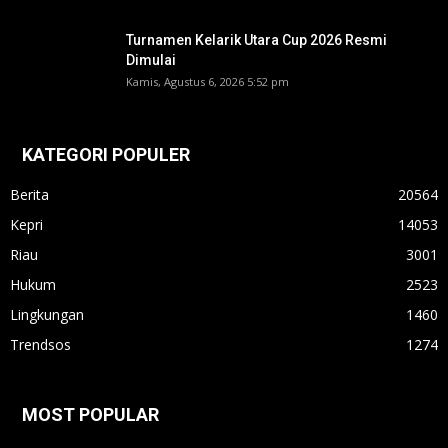
Turnamen Kelarik Utara Cup 2026 Resmi
Dimulai
Kamis, Agustus 6, 2026 5:52 pm
KATEGORI POPULER
Berita
20564
Kepri
14053
Riau
3001
Hukum
2523
Lingkungan
1460
Trendsos
1274
MOST POPULAR