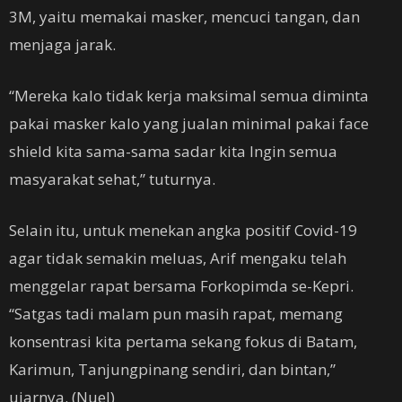
3M, yaitu memakai masker, mencuci tangan, dan
menjaga jarak.
“Mereka kalo tidak kerja maksimal semua diminta
pakai masker kalo yang jualan minimal pakai face
shield kita sama-sama sadar kita Ingin semua
masyarakat sehat,” tuturnya.
Selain itu, untuk menekan angka positif Covid-19
agar tidak semakin meluas, Arif mengaku telah
menggelar rapat bersama Forkopimda se-Kepri.
“Satgas tadi malam pun masih rapat, memang
konsentrasi kita pertama sekang fokus di Batam,
Karimun, Tanjungpinang sendiri, dan bintan,”
ujarnya. (Nuel)