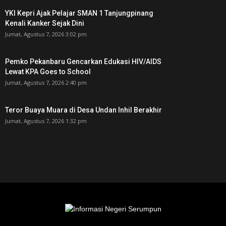
YKI Kepri Ajak Pelajar SMAN 1 Tanjungpinang
Kenali Kanker Sejak Dini
Jumat, Agustus 7, 2026 3:02 pm
Pemko Pekanbaru Gencarkan Edukasi HIV/AIDS
Lewat KPA Goes to School
Jumat, Agustus 7, 2026 2:40 pm
Teror Buaya Muara di Desa Undan Inhil Berakhir
Jumat, Agustus 7, 2026 1:32 pm