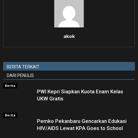
akok
BERITA TERKAIT
DARI PENULIS
Berita
PWI Kepri Siapkan Kuota Enam Kelas
UKW Gratis
Berita
Pemko Pekanbaru Gencarkan Edukasi
HIV/AIDS Lewat KPA Goes to School