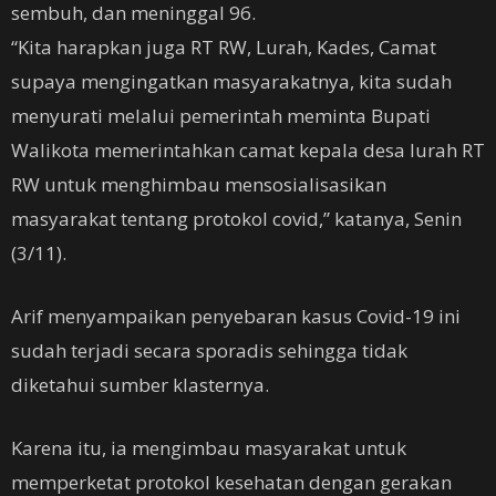
sembuh, dan meninggal 96.
“Kita harapkan juga RT RW, Lurah, Kades, Camat
supaya mengingatkan masyarakatnya, kita sudah
menyurati melalui pemerintah meminta Bupati
Walikota memerintahkan camat kepala desa lurah RT
RW untuk menghimbau mensosialisasikan
masyarakat tentang protokol covid,” katanya, Senin
(3/11).
Arif menyampaikan penyebaran kasus Covid-19 ini
sudah terjadi secara sporadis sehingga tidak
diketahui sumber klasternya.
Karena itu, ia mengimbau masyarakat untuk
memperketat protokol kesehatan dengan gerakan