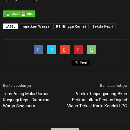
LABEL
Ingatkan Warga
RT Hingga Camat
Sekda Kepri
Berita sebelumya
Berita berikutnya
Turis Asing Mulai Ramai
Pemko Tanjungpinang Akan
Kunjungi Kepri, Didominasi
Berkonsultasi Dengan Dirjend
Warga Singapura
Migas Terkait Kartu Kendali LPG