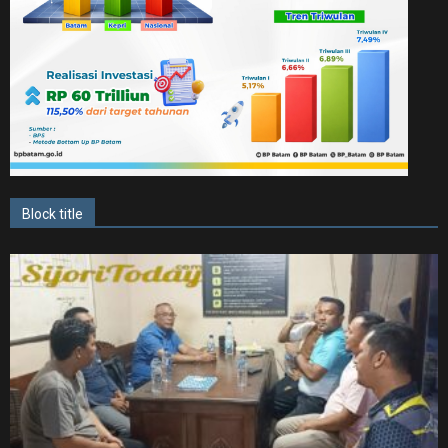
Block title