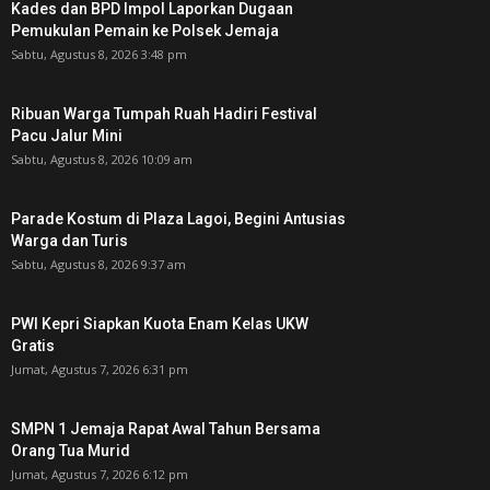
Kades dan BPD Impol Laporkan Dugaan
Pemukulan Pemain ke Polsek Jemaja
Sabtu, Agustus 8, 2026 3:48 pm
Ribuan Warga Tumpah Ruah Hadiri Festival
Pacu Jalur Mini
Sabtu, Agustus 8, 2026 10:09 am
Parade Kostum di Plaza Lagoi, Begini Antusias
Warga dan Turis
Sabtu, Agustus 8, 2026 9:37 am
PWI Kepri Siapkan Kuota Enam Kelas UKW
Gratis
Jumat, Agustus 7, 2026 6:31 pm
SMPN 1 Jemaja Rapat Awal Tahun Bersama
Orang Tua Murid ‎
Jumat, Agustus 7, 2026 6:12 pm