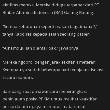
aktifitas mereka. Mereka diduga terpapar dari PT
Bintan Alumina Indonesia (BAI) Galang Batang.
“Semua kebutuhan seperti makan bagaimana ?,”
tanya Kapolres kepada salah seorang pasien.
“Alhamdulillah diantar pak,” jawabnya.
Mereka ngobrol dengan jarak sekitar 4 meteran.
Keempatnya sudah beberapa hari menjalani isolasi
secara mandiri.
Bambang saat diwawancara menerangkan,
peninjauan posko PPKM untuk melihat keaktifan
posko dalam upaya memutus mata rantai