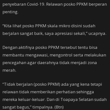
penyebaran Covid-19. Relawan posko PPKM berperan
penting.
“Kita lihat posko PPKM skala mikro disini sudah
berjalan sangat baik, saya apresiasi sekali,” ucapnya.
Dengan aktifnya posko PPKM tersebut tentu bisa
membantu mengawasi, mengontrol serta melakukan
pencegahan agar daerahnya tidak menjadi zona
merah.
“Tidak berjalan (posko PPKM) ada yang kena tetapi
relawan tidak memberikan perhatian sehingga
mereka keluar-keluar. Dan di Toapaya Selatan sudah
sangat bagus,” timpalnya. (Btn)