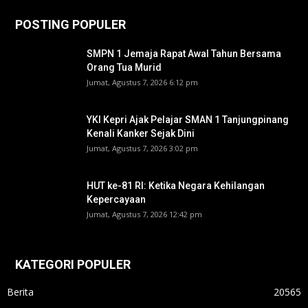
POSTING POPULER
SMPN 1 Jemaja Rapat Awal Tahun Bersama
Orang Tua Murid ‎
Jumat, Agustus 7, 2026 6:12 pm
YKI Kepri Ajak Pelajar SMAN 1 Tanjungpinang
Kenali Kanker Sejak Dini
Jumat, Agustus 7, 2026 3:02 pm
HUT ke-81 RI: Ketika Negara Kehilangan
Kepercayaan
Jumat, Agustus 7, 2026 12:42 pm
KATEGORI POPULER
Berita
20565