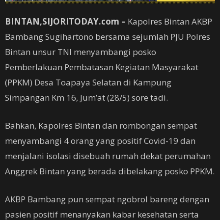
BINTAN,SIJORITODAY.com –
Kapolres Bintan AKBP
Bambang Sugihartono bersama sejumlah PJU Polres
Bintan unsur TNI menyambangi posko
Pemberlakuan Pembatasan Kegiatan Masyarakat
(PPKM) Desa Toapaya Selatan di Kampung
Simpangan Km 16, Jum’at (28/5) sore tadi.
Bahkan, Kapolres Bintan dan rombongan sempat
menyambangi 4 orang yang positif Covid-19 dan
menjalani isolasi disebuah rumah dekat perumahan
Anggrek Bintan yang berada dibelakang posko PPKM.
AKBP Bambang pun sempat ngobrol bareng dengan
pasien positif menanyakan kabar kesehatan serta