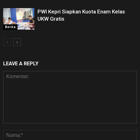
PWI Kepri Siapkan Kuota Enam Kelas
UKW Gratis
Berita
LEAVE A REPLY