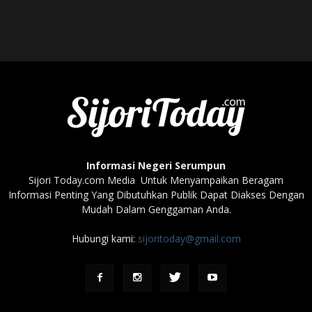
Informasi Negeri Serumpun
Sijori Today.com Media Untuk Menyampaikan Beragam
Informasi Penting Yang Dibutuhkan Publik Dapat Diakses Dengan
Mudah Dalam Genggaman Anda.
Hubungi kami:
sijoritoday@gmail.com