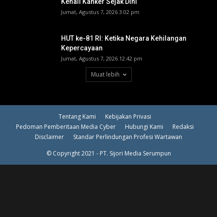
Kenali Kanker Sejak Dini
Jumat, Agustus 7, 2026 3:02 pm
HUT ke-81 RI: Ketika Negara Kehilangan
Kepercayaan
Jumat, Agustus 7, 2026 12:42 pm
Muat lebih
Tentang Kami
Kebijakan Privasi
Pedoman Pemberitaan Media Cyber
Hubungi Kami
Redaksi
Disclaimer
Standar Perlindungan Profesi Wartawan
© Copyright 2021 - PT. Sijori Media Serumpun