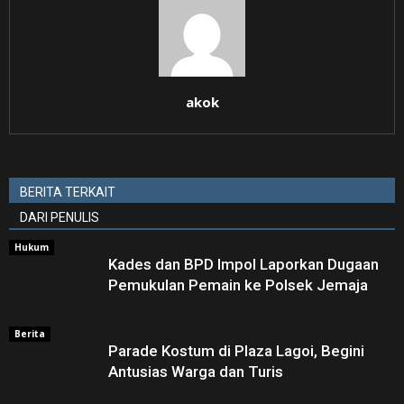
akok
BERITA TERKAIT
DARI PENULIS
Hukum
Kades dan BPD Impol Laporkan Dugaan
Pemukulan Pemain ke Polsek Jemaja
Berita
Parade Kostum di Plaza Lagoi, Begini
Antusias Warga dan Turis