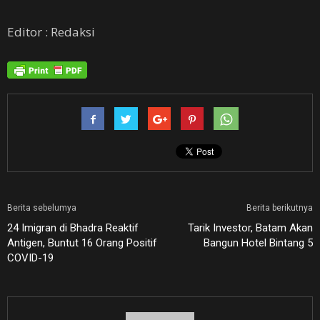
Editor : Redaksi
Berita sebelumya
Berita berikutnya
24 Imigran di Bhadra Reaktif
Tarik Investor, Batam Akan
Antigen, Buntut 16 Orang Positif
Bangun Hotel Bintang 5
COVID-19