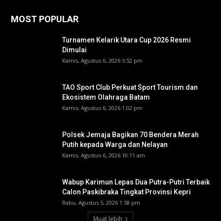
MOST POPULAR
Turnamen Kelarik Utara Cup 2026 Resmi
Dimulai
Kamis, Agustus 6, 2026 5:52 pm
TAO Sport Club Perkuat Sport Tourism dan
Ekosistem Olahraga Batam
Kamis, Agustus 6, 2026 1:02 pm
Polsek Jemaja Bagikan 70 Bendera Merah
Putih kepada Warga dan Nelayan
Kamis, Agustus 6, 2026 10:11 am
Wabup Karimun Lepas Dua Putra-Putri Terbaik
Calon Paskibraka Tingkat Provinsi Kepri
Rabu, Agustus 5, 2026 1:58 pm
Muat lebih