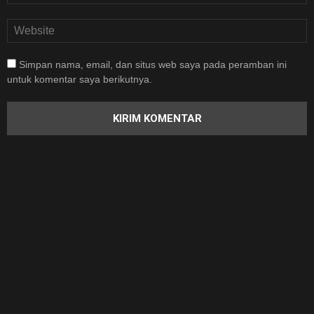
Simpan nama, email, dan situs web saya pada peramban ini
untuk komentar saya berikutnya.