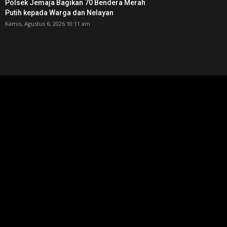
Polsek Jemaja Bagikan 70 Bendera Merah
Putih kepada Warga dan Nelayan
Kamis, Agustus 6, 2026 10:11 am