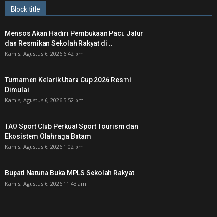
Block title
Mensos Akan Hadiri Pembukaan Pacu Jalur
dan Resmikan Sekolah Rakyat di...
Kamis, Agustus 6, 2026 6:42 pm
Turnamen Kelarik Utara Cup 2026 Resmi
Dimulai
Kamis, Agustus 6, 2026 5:52 pm
TAO Sport Club Perkuat Sport Tourism dan
Ekosistem Olahraga Batam
Kamis, Agustus 6, 2026 1:02 pm
Bupati Natuna Buka MPLS Sekolah Rakyat
Kamis, Agustus 6, 2026 11:43 am