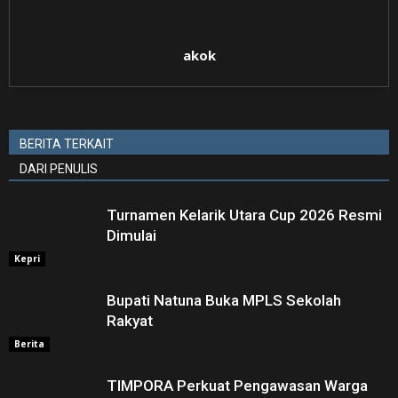
akok
BERITA TERKAIT
DARI PENULIS
Turnamen Kelarik Utara Cup 2026 Resmi
Dimulai
Kepri
Bupati Natuna Buka MPLS Sekolah
Rakyat
Berita
TIMPORA Perkuat Pengawasan Warga