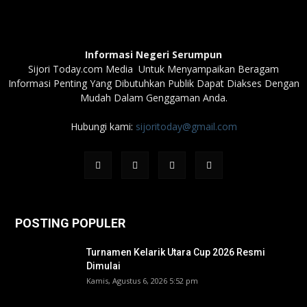
Informasi Negeri Serumpun
Sijori Today.com Media Untuk Menyampaikan Beragam
Informasi Penting Yang Dibutuhkan Publik Dapat Diakses Dengan
Mudah Dalam Genggaman Anda.
Hubungi kami:
sijoritoday@gmail.com
POSTING POPULER
Turnamen Kelarik Utara Cup 2026 Resmi
Dimulai
Kamis, Agustus 6, 2026 5:52 pm