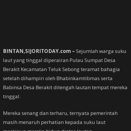
BINTAN,SIJORITODAY.com –
Sejumlah warga suku
laut yang tinggal diperairan Pulau Sumpat Desa
Berakit Kecamatan Teluk Sebong teramat bahagia
setelah dihampiri oleh Bhabinkamtibmas serta
Babinsa Desa Berakit ditengah lautan tempat mereka
tinggal.
Mereka senang dan terharu, ternyata pemerintah
masih menaruh perhatian kepada suku laut