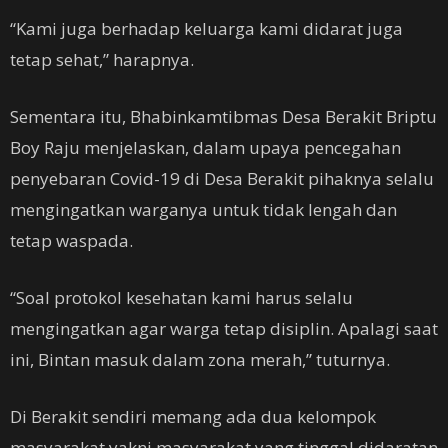
“Kami juga berhadap keluarga kami didarat juga
tetap sehat,” harapnya.
Sementara itu, Bhabinkamtibmas Desa Berakit Briptu
Boy Raju menjelaskan, dalam upaya pencegahan
penyebaran Covid-19 di Desa Berakit pihaknya selalu
mengingatkan warganya untuk tidak lengah dan
tetap waspada.
“Soal protokol kesehatan kami harus selalu
mengingatkan agar warga tetap disiplin. Apalagi saat
ini, Bintan masuk dalam zona merah,” tuturnya.
Di Berakit sendiri memang ada dua kelompok
masyarakat yakni masyarakat yang tinggal didaratan