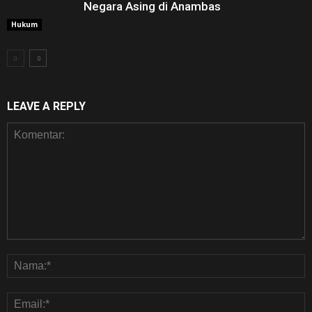
Negara Asing di Anambas ‎
Hukum
LEAVE A REPLY