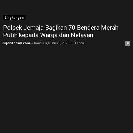
Lingkungan
Polsek Jemaja Bagikan 70 Bendera Merah
Putih kepada Warga dan Nelayan
sijoritoday.com
-
Kamis, Agustus 6, 2026 10:11 am
0