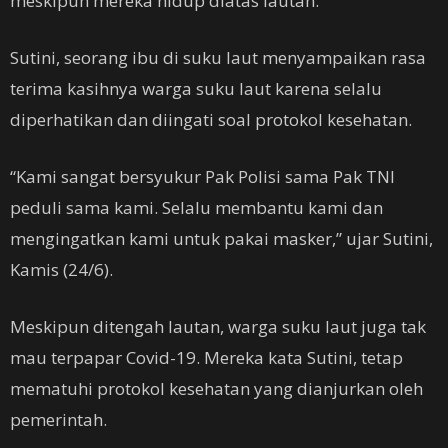
meskipun mereka hidup diatas lautan.
Sutini, seorang ibu di suku laut menyampaikan rasa
terima kasihnya warga suku laut karena selalu
diperhatikan dan diingati soal protokol kesehatan.
“Kami sangat bersyukur Pak Polisi sama Pak TNI
peduli sama kami. Selalu membantu kami dan
mengingatkan kami untuk pakai masker,” ujar Sutini,
Kamis (24/6).
Meskipun ditengah lautan, warga suku laut juga tak
mau terpapar Covid-19. Mereka kata Sutini, tetap
mematuhi protokol kesehatan yang dianjurkan oleh
pemerintah.