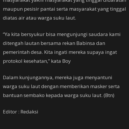
maupun pesisir pantai serta masyarakat yang tinggal
diatas air atau warga suku laut.
“Ya kita bersyukur bisa mengunjungi saudara kami
ditengah lautan bersama rekan Babinsa dan
pemerintah desa. Kita ingati mereka supaya ingat
protokol kesehatan,” kata Boy
Dalam kunjungannya, mereka juga menyantuni
warga suku laut dengan memberikan masker serta
bantuan sembako kepada warga suku laut. (Btn)
Editor : Redaksi