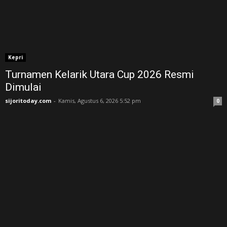
Kepri
Turnamen Kelarik Utara Cup 2026 Resmi
Dimulai
sijoritoday.com
-
Kamis, Agustus 6, 2026 5:52 pm
0