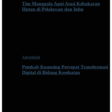
Tim Manggala Agni Atasi Kebakaran
Hutan di Pelalawan dan Inhu
Advertorial
Pemkab Kuansing Percepat Transformasi
Digital di Bidang Kesehatan