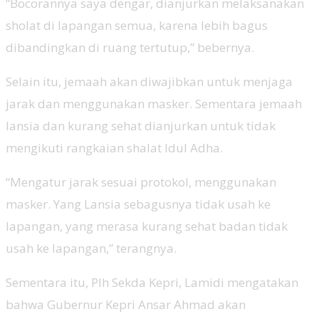
“Bocorannya saya dengar, dianjurkan melaksanakan
sholat di lapangan semua, karena lebih bagus
dibandingkan di ruang tertutup,” bebernya.
Selain itu, jemaah akan diwajibkan untuk menjaga
jarak dan menggunakan masker. Sementara jemaah
lansia dan kurang sehat dianjurkan untuk tidak
mengikuti rangkaian shalat Idul Adha.
“Mengatur jarak sesuai protokol, menggunakan
masker. Yang Lansia sebagusnya tidak usah ke
lapangan, yang merasa kurang sehat badan tidak
usah ke lapangan,” terangnya.
Sementara itu, Plh Sekda Kepri, Lamidi mengatakan
bahwa Gubernur Kepri Ansar Ahmad akan