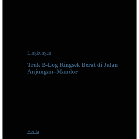
Lingkungan
Truk B-Log Ringsek Berat di Jalan
Anjungan–Mandor
Berita