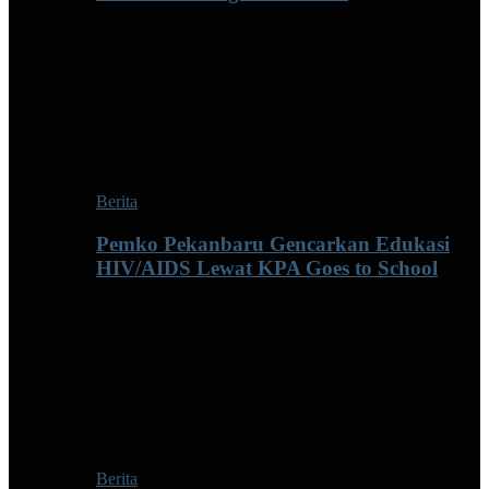
Berita
Pemko Pekanbaru Gencarkan Edukasi
HIV/AIDS Lewat KPA Goes to School
Berita