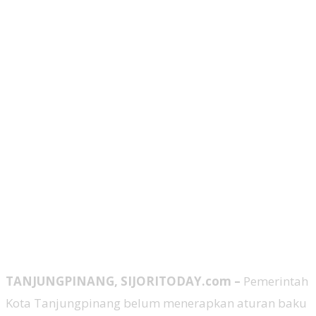
TANJUNGPINANG, SIJORITODAY.com –
Pemerintah
Kota Tanjungpinang belum menerapkan aturan baku