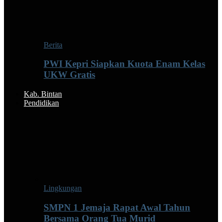
Berita
PWI Kepri Siapkan Kuota Enam Kelas
UKW Gratis
Kab. Bintan
Pendidikan
Lingkungan
SMPN 1 Jemaja Rapat Awal Tahun
Bersama Orang Tua Murid ‎