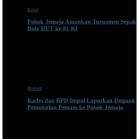
Kepri
Polsek Jemaja Amankan Turnamen Sepak
Bola HUT ke-81 RI ‎
Hukum
Kades dan BPD Impol Laporkan Dugaan
Pemukulan Pemain ke Polsek Jemaja