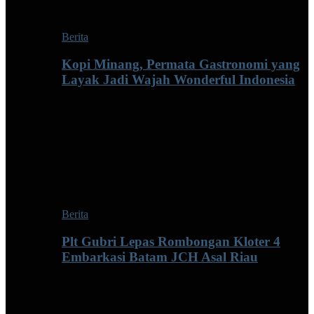
Berita
Kopi Minang, Permata Gastronomi yang
Layak Jadi Wajah Wonderful Indonesia
Berita
Plt Gubri Lepas Rombongan Kloter 4
Embarkasi Batam JCH Asal Riau