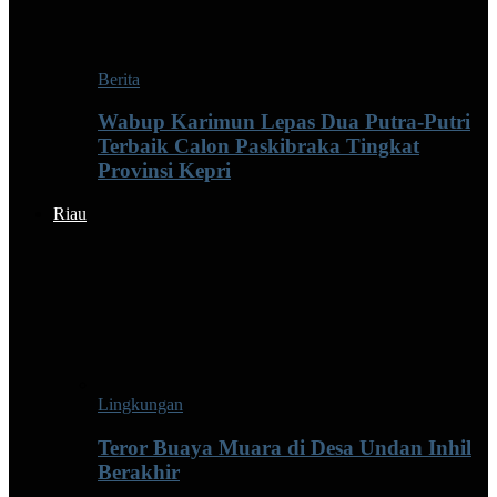
Berita
Wabup Karimun Lepas Dua Putra-Putri
Terbaik Calon Paskibraka Tingkat
Provinsi Kepri
Riau
Lingkungan
Teror Buaya Muara di Desa Undan Inhil
Berakhir