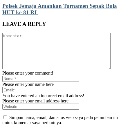
Polsek Jemaja Amankan Turnamen Sepak Bola
HUT ke-81 RI ‎
LEAVE A REPLY
Please enter your comment!
Please enter your name here
You have entered an incorrect email address!
Please enter your email address here
Simpan nama, email, dan situs web saya pada peramban ini
untuk komentar saya berikutnya.