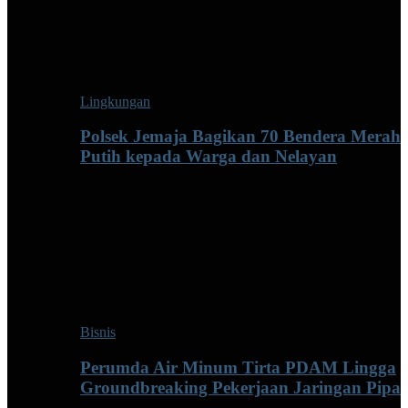
Lingkungan
Polsek Jemaja Bagikan 70 Bendera Merah
Putih kepada Warga dan Nelayan
Bisnis
Perumda Air Minum Tirta PDAM Lingga
Groundbreaking Pekerjaan Jaringan Pipa