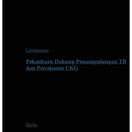
Lingkungan
Pekanbaru Dukung Penanggulangan TB
dan Percepatan CKG
Berita