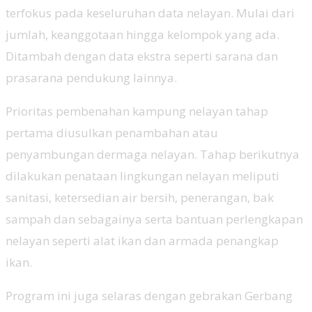
terfokus pada keseluruhan data nelayan. Mulai dari
jumlah, keanggotaan hingga kelompok yang ada.
Ditambah dengan data ekstra seperti sarana dan
prasarana pendukung lainnya.
Prioritas pembenahan kampung nelayan tahap
pertama diusulkan penambahan atau
penyambungan dermaga nelayan. Tahap berikutnya
dilakukan penataan lingkungan nelayan meliputi
sanitasi, ketersedian air bersih, penerangan, bak
sampah dan sebagainya serta bantuan perlengkapan
nelayan seperti alat ikan dan armada penangkap
ikan.
Program ini juga selaras dengan gebrakan Gerbang