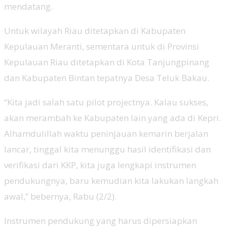
mendatang.
Untuk wilayah Riau ditetapkan di Kabupaten
Kepulauan Meranti, sementara untuk di Provinsi
Kepulauan Riau ditetapkan di Kota Tanjungpinang
dan Kabupaten Bintan tepatnya Desa Teluk Bakau.
“Kita jadi salah satu pilot projectnya. Kalau sukses,
akan merambah ke Kabupaten lain yang ada di Kepri.
Alhamdulillah waktu peninjauan kemarin berjalan
lancar, tinggal kita menunggu hasil identifikasi dan
verifikasi dari KKP, kita juga lengkapi instrumen
pendukungnya, baru kemudian kita lakukan langkah
awal,” bebernya, Rabu (2/2).
Instrumen pendukung yang harus dipersiapkan