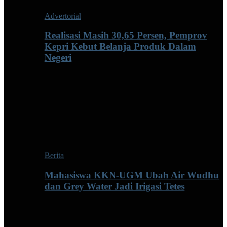
Advertorial
Realisasi Masih 30,65 Persen, Pemprov
Kepri Kebut Belanja Produk Dalam
Negeri
Berita
Mahasiswa KKN-UGM Ubah Air Wudhu
dan Grey Water Jadi Irigasi Tetes