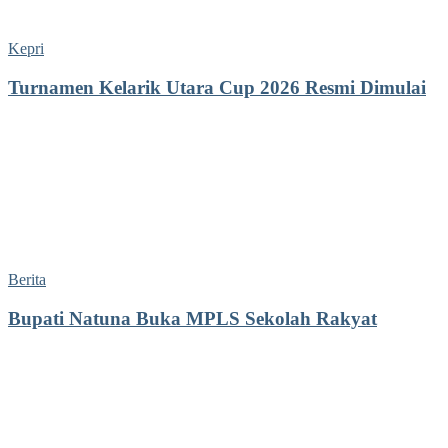
Kepri
Turnamen Kelarik Utara Cup 2026 Resmi Dimulai
Berita
Bupati Natuna Buka MPLS Sekolah Rakyat