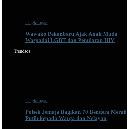
Lingkungan
Wawako Pekanbaru Ajak Anak Muda
Waspadai LGBT dan Penularan HIV
Trendsos
Lingkungan
Polsek Jemaja Bagikan 70 Bendera Merah
Putih kepada Warga dan Nelayan