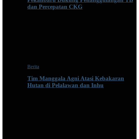
dan Percepatan CKG
Berita
Tim Manggala Agni Atasi Kebakaran
Hutan di Pelalawan dan Inhu