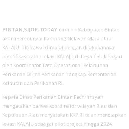
BINTAN,SIJORITODAY.com – –
Kabupaten Bintan
akan mempunyai Kampung Nelayan Maju atau
KALAJU. Titik awal dimulai dengan dilakukannya
identifikasi calon lokasi KALAJU di Desa Teluk Bakau
oleh Koordinator Tata Operasional Pelabuhan
Perikanan Dirjen Perikanan Tangkap Kementerian
Kelautan dan Perikanan RI.
Kepala Dinas Perikanan Bintan Fachrimsyah
mengatakan bahwa koordinator wilayah Riau dan
Kepulauan Riau menyatakan KKP RI telah menetapkan
lokasi KALAJU sebagai pilot project hingga 2024