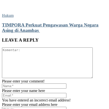
Hukum
TIMPORA Perkuat Pengawasan Warga Negara
Asing di Anambas ‎
LEAVE A REPLY
Please enter your comment!
Please enter your name here
You have entered an incorrect email address!
Please enter your email address here