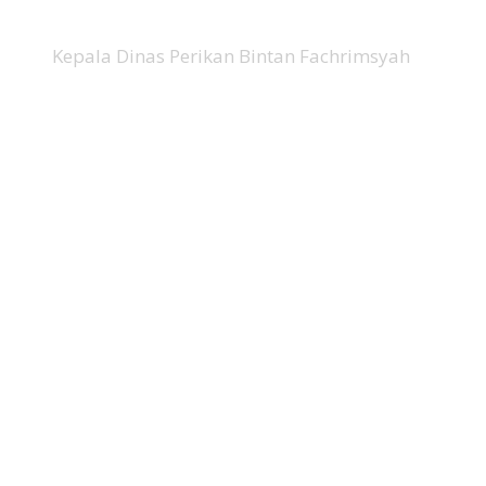
Kepala Dinas Perikan Bintan Fachrimsyah