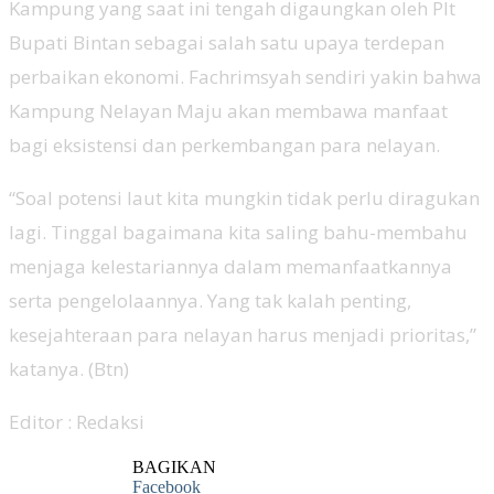
Kampung yang saat ini tengah digaungkan oleh Plt
Bupati Bintan sebagai salah satu upaya terdepan
perbaikan ekonomi. Fachrimsyah sendiri yakin bahwa
Kampung Nelayan Maju akan membawa manfaat
bagi eksistensi dan perkembangan para nelayan.
“Soal potensi laut kita mungkin tidak perlu diragukan
lagi. Tinggal bagaimana kita saling bahu-membahu
menjaga kelestariannya dalam memanfaatkannya
serta pengelolaannya. Yang tak kalah penting,
kesejahteraan para nelayan harus menjadi prioritas,”
katanya. (Btn)
Editor : Redaksi
BAGIKAN
Facebook