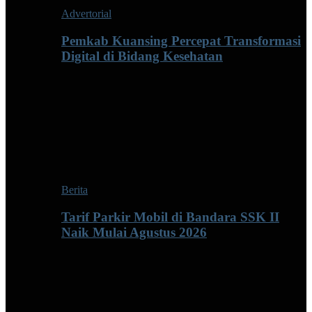
Advertorial
Pemkab Kuansing Percepat Transformasi
Digital di Bidang Kesehatan
Berita
Tarif Parkir Mobil di Bandara SSK II
Naik Mulai Agustus 2026