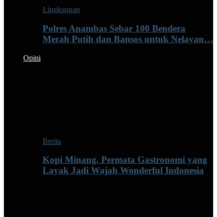
Lingkungan
Polres Anambas Sebar 100 Bendera
Merah Putih dan Bansos untuk Nelayan…
Opini
Berita
Kopi Minang, Permata Gastronomi yang
Layak Jadi Wajah Wonderful Indonesia