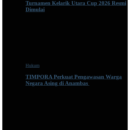
Turnamen Kelarik Utara Cup 2026 Resmi
Dimulai
Hukum
TIMPORA Perkuat Pengawasan Warga
Negara Asing di Anambas ‎