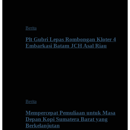
Berita
Plt Gubri Lepas Rombongan Kloter 4
Embarkasi Batam JCH Asal Riau
Berita
Mempercepat Pemuliaan untuk Masa
Depan Kopi Sumatera Barat yang
Berkelanjutan