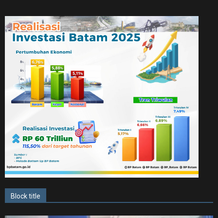
Block title