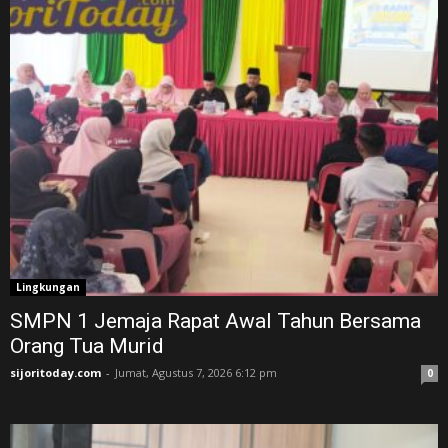
Lingkungan
SMPN 1 Jemaja Rapat Awal Tahun Bersama
Orang Tua Murid ‎
sijoritoday.com
-
Jumat, Agustus 7, 2026 6:12 pm
0