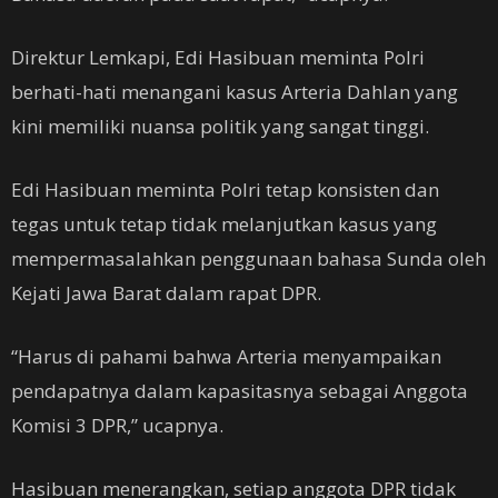
Direktur Lemkapi, Edi Hasibuan meminta Polri
berhati-hati menangani kasus Arteria Dahlan yang
kini memiliki nuansa politik yang sangat tinggi.
Edi Hasibuan meminta Polri tetap konsisten dan
tegas untuk tetap tidak melanjutkan kasus yang
mempermasalahkan penggunaan bahasa Sunda oleh
Kejati Jawa Barat dalam rapat DPR.
“Harus di pahami bahwa Arteria menyampaikan
pendapatnya dalam kapasitasnya sebagai Anggota
Komisi 3 DPR,” ucapnya.
Hasibuan menerangkan, setiap anggota DPR tidak