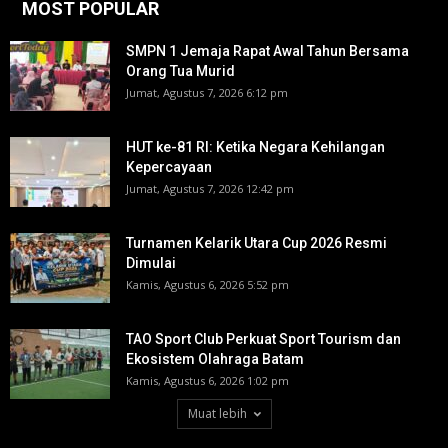
MOST POPULAR
SMPN 1 Jemaja Rapat Awal Tahun Bersama
Orang Tua Murid ‎
Jumat, Agustus 7, 2026 6:12 pm
HUT ke-81 RI: Ketika Negara Kehilangan
Kepercayaan
Jumat, Agustus 7, 2026 12:42 pm
Turnamen Kelarik Utara Cup 2026 Resmi
Dimulai
Kamis, Agustus 6, 2026 5:52 pm
TAO Sport Club Perkuat Sport Tourism dan
Ekosistem Olahraga Batam
Kamis, Agustus 6, 2026 1:02 pm
Muat lebih