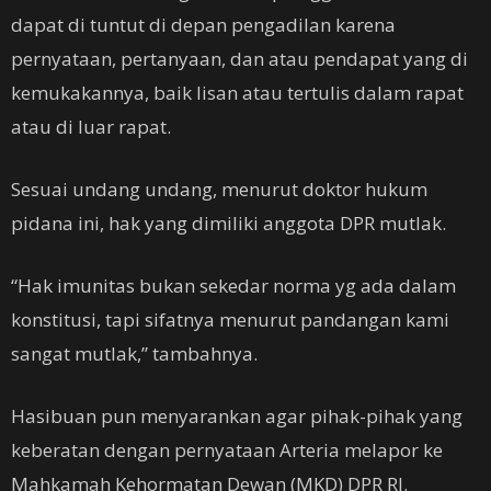
dapat di tuntut di depan pengadilan karena
pernyataan, pertanyaan, dan atau pendapat yang di
kemukakannya, baik lisan atau tertulis dalam rapat
atau di luar rapat.
Sesuai undang undang, menurut doktor hukum
pidana ini, hak yang dimiliki anggota DPR mutlak.
“Hak imunitas bukan sekedar norma yg ada dalam
konstitusi, tapi sifatnya menurut pandangan kami
sangat mutlak,” tambahnya.
Hasibuan pun menyarankan agar pihak-pihak yang
keberatan dengan pernyataan Arteria melapor ke
Mahkamah Kehormatan Dewan (MKD) DPR RI.