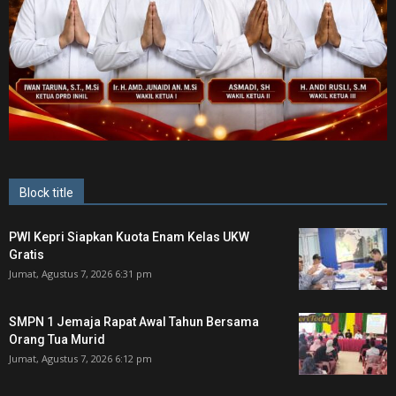
Block title
PWI Kepri Siapkan Kuota Enam Kelas UKW
Gratis
Jumat, Agustus 7, 2026 6:31 pm
SMPN 1 Jemaja Rapat Awal Tahun Bersama
Orang Tua Murid ‎
Jumat, Agustus 7, 2026 6:12 pm