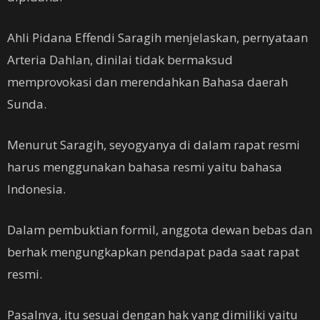
Ahli Pidana Effendi Saragih menjelaskan, pernyataan
Arteria Dahlan, dinilai tidak bermaksud
memprovokasi dan merendahkan Bahasa daerah
Sunda.
Menurut Saragih, seyogyanya di dalam rapat resmi
harus menggunakan bahasa resmi yaitu bahasa
Indonesia.
Dalam pembuktian formil, anggota dewan bebas dan
berhak mengungkapkan pendapat pada saat rapat
resmi.
Pasalnya, itu sesuai dengan hak yang dimiliki yaitu