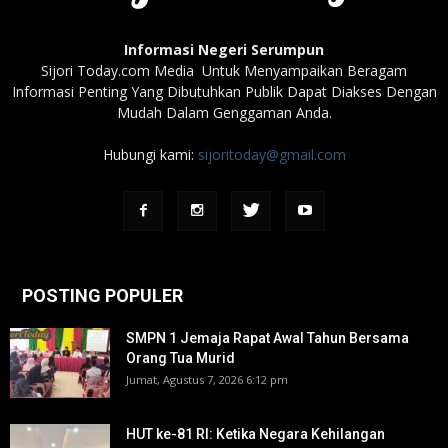
Informasi Negeri Serumpun
Sijori Today.com Media Untuk Menyampaikan Beragam
Informasi Penting Yang Dibutuhkan Publik Dapat Diakses Dengan
Mudah Dalam Genggaman Anda.
Hubungi kami:
sijoritoday@gmail.com
POSTING POPULER
SMPN 1 Jemaja Rapat Awal Tahun Bersama
Orang Tua Murid ‎
Jumat, Agustus 7, 2026 6:12 pm
HUT ke-81 RI: Ketika Negara Kehilangan