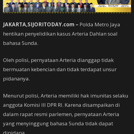
JAKARTA,SIJORITODAY.com –
Polda Metro Jaya
hentikan penyelidikan kasus Arteria Dahlan soal
bahasa Sunda.
Oleh polisi, pernyataan Arteria dianggap tidak
bermuatan kebencian dan tidak terdapat unsur
pidananya.
Menurut polisi, Arteria memiliki hak imunitas selaku
anggota Komisi III DPR RI. Karena disampaikan di
dalam rapat resmi parlemen, pernyataan Arteria
yang menyinggung bahasa Sunda tidak dapat
dipidana.