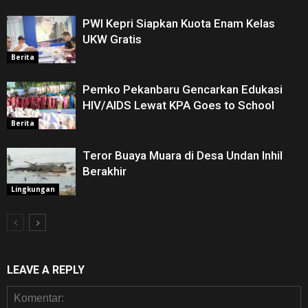
PWI Kepri Siapkan Kuota Enam Kelas
UKW Gratis
Berita
Pemko Pekanbaru Gencarkan Edukasi
HIV/AIDS Lewat KPA Goes to School
Berita
Teror Buaya Muara di Desa Undan Inhil
Berakhir
Lingkungan
LEAVE A REPLY