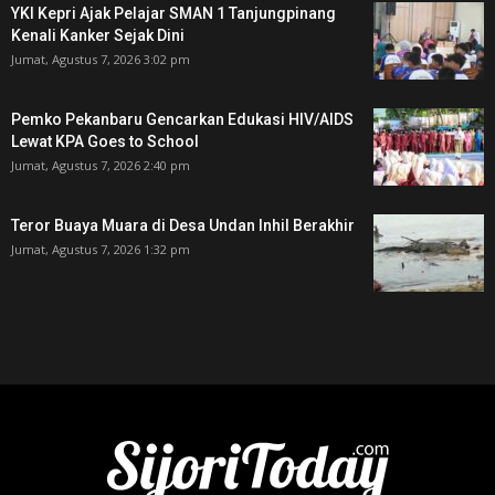
YKI Kepri Ajak Pelajar SMAN 1 Tanjungpinang
Kenali Kanker Sejak Dini
Jumat, Agustus 7, 2026 3:02 pm
Pemko Pekanbaru Gencarkan Edukasi HIV/AIDS
Lewat KPA Goes to School
Jumat, Agustus 7, 2026 2:40 pm
Teror Buaya Muara di Desa Undan Inhil Berakhir
Jumat, Agustus 7, 2026 1:32 pm