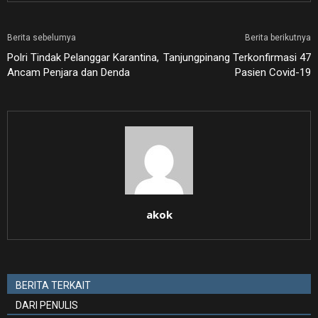
Berita sebelumya
Berita berikutnya
Polri Tindak Pelanggar Karantina,
Tanjungpinang Terkonfirmasi 47
Ancam Penjara dan Denda
Pasien Covid-19
akok
BERITA TERKAIT
DARI PENULIS