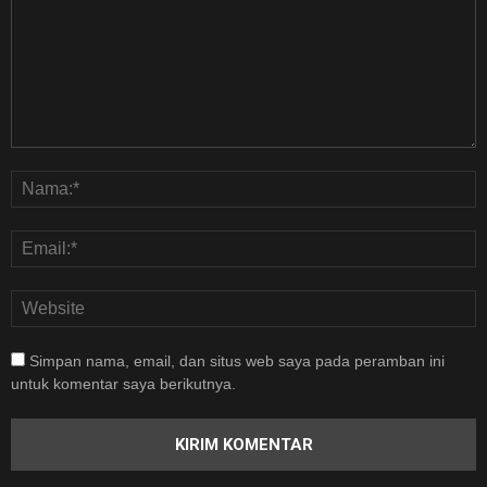
Simpan nama, email, dan situs web saya pada peramban ini
untuk komentar saya berikutnya.