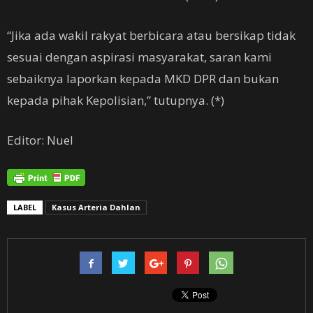
“Jika ada wakil rakyat berbicara atau bersikap tidak
sesuai dengan aspirasi masyarakat, saran kami
sebaiknya laporkan kepada MKD DPR dan bukan
kepada pihak Kepolisian,” tutupnya. (*)
Editor: Nuel
LABEL
Kasus Arteria Dahlan