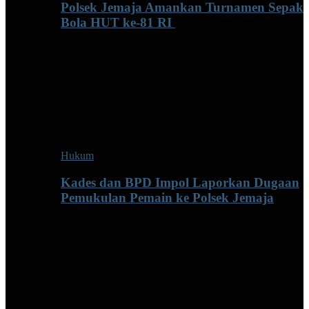
Polsek Jemaja Amankan Turnamen Sepak
Bola HUT ke-81 RI ‎
Hukum
Kades dan BPD Impol Laporkan Dugaan
Pemukulan Pemain ke Polsek Jemaja