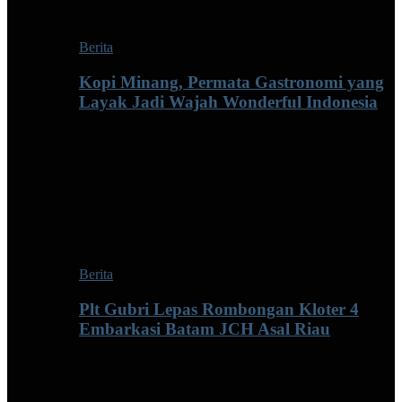
Berita
Kopi Minang, Permata Gastronomi yang
Layak Jadi Wajah Wonderful Indonesia
Berita
Plt Gubri Lepas Rombongan Kloter 4
Embarkasi Batam JCH Asal Riau