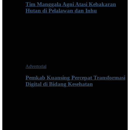
Tim Manggala Agni Atasi Kebakaran
Hutan di Pelalawan dan Inhu
Advertorial
Pemkab Kuansing Percepat Transformasi
Digital di Bidang Kesehatan