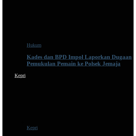
Hukum
Kades dan BPD Impol Laporkan Dugaan
Pemukulan Pemain ke Polsek Jemaja
Kepri
Kepri