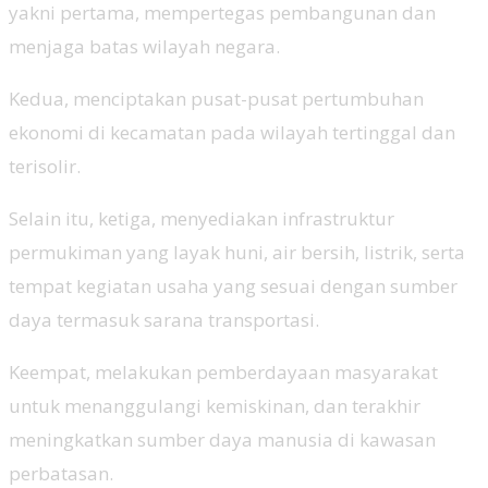
yakni pertama, mempertegas pembangunan dan
menjaga batas wilayah negara.
Kedua, menciptakan pusat-pusat pertumbuhan
ekonomi di kecamatan pada wilayah tertinggal dan
terisolir.
Selain itu, ketiga, menyediakan infrastruktur
permukiman yang layak huni, air bersih, listrik, serta
tempat kegiatan usaha yang sesuai dengan sumber
daya termasuk sarana transportasi.
Keempat, melakukan pemberdayaan masyarakat
untuk menanggulangi kemiskinan, dan terakhir
meningkatkan sumber daya manusia di kawasan
perbatasan.