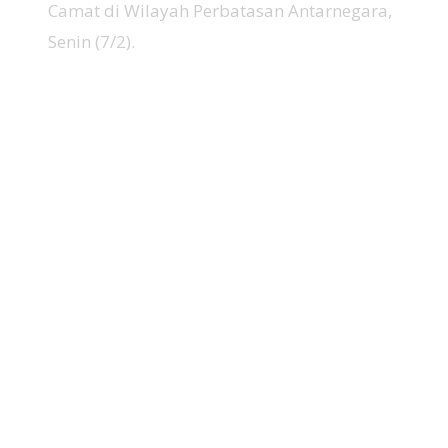
Camat di Wilayah Perbatasan Antarnegara,
Senin (7/2).