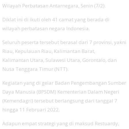
Wilayah Perbatasan Antarnegara, Senin (7/2).
Diklat ini di ikuti oleh 41 camat yang berada di
wilayah perbatasan negara Indonesia.
Seluruh peserta tersebut berasal dari 7 provinsi, yakni
Riau, Kepulauan Riau, Kalimantan Barat,
Kalimantan Utara, Sulawesi Utara, Gorontalo, dan
Nusa Tenggara Timur (NTT).
Kegiatan yang di gelar Badan Pengembangan Sumber
Daya Manusia (BPSDM) Kementerian Dalam Negeri
(Kemendagri) tersebut berlangsung dari tanggal 7
hingga 11 Februari 2022.
Adapun empat strategi yang di maksud Restuardy,