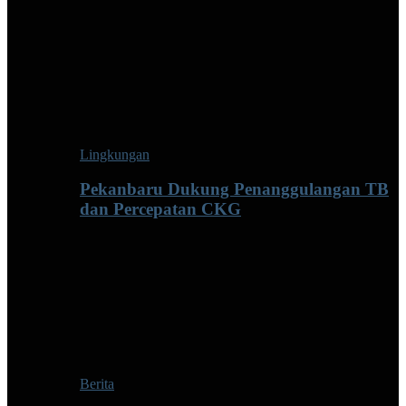
Lingkungan
Pekanbaru Dukung Penanggulangan TB
dan Percepatan CKG
Berita