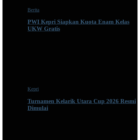
Berita
PWI Kepri Siapkan Kuota Enam Kelas
UKW Gratis
Kepri
Turnamen Kelarik Utara Cup 2026 Resmi
Dimulai