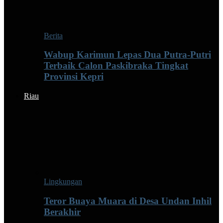
Berita
Wabup Karimun Lepas Dua Putra-Putri
Terbaik Calon Paskibraka Tingkat
Provinsi Kepri
Riau
Lingkungan
Teror Buaya Muara di Desa Undan Inhil
Berakhir