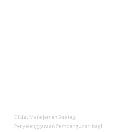
Diklat Manajemen Strategi
Penyelenggaraan Pembangunan bagi