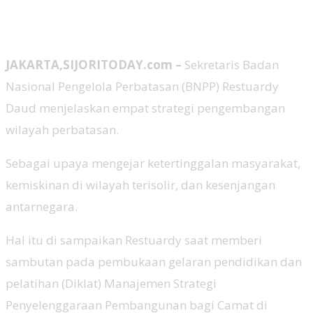
JAKARTA,SIJORITODAY.com –
Sekretaris Badan
Nasional Pengelola Perbatasan (BNPP) Restuardy
Daud menjelaskan empat strategi pengembangan
wilayah perbatasan.
Sebagai upaya mengejar ketertinggalan masyarakat,
kemiskinan di wilayah terisolir, dan kesenjangan
antarnegara.
Hal itu di sampaikan Restuardy saat memberi
sambutan pada pembukaan gelaran pendidikan dan
pelatihan (Diklat) Manajemen Strategi
Penyelenggaraan Pembangunan bagi Camat di