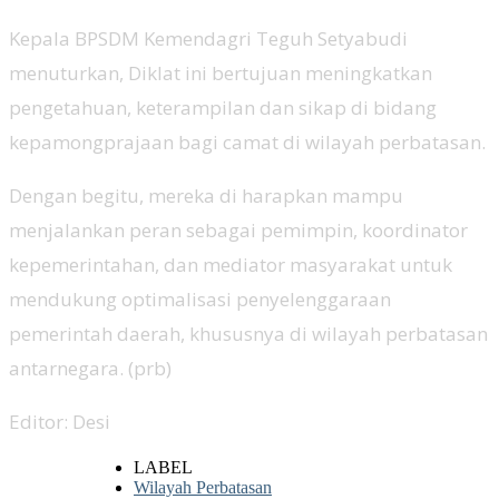
Kepala BPSDM Kemendagri Teguh Setyabudi
menuturkan, Diklat ini bertujuan meningkatkan
pengetahuan, keterampilan dan sikap di bidang
kepamongprajaan bagi camat di wilayah perbatasan.
Dengan begitu, mereka di harapkan mampu
menjalankan peran sebagai pemimpin, koordinator
kepemerintahan, dan mediator masyarakat untuk
mendukung optimalisasi penyelenggaraan
pemerintah daerah, khususnya di wilayah perbatasan
antarnegara. (prb)
Editor: Desi
LABEL
Wilayah Perbatasan