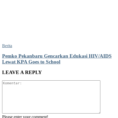
Berita
Pemko Pekanbaru Gencarkan Edukasi HIV/AIDS
Lewat KPA Goes to School
LEAVE A REPLY
Please enter your comment!