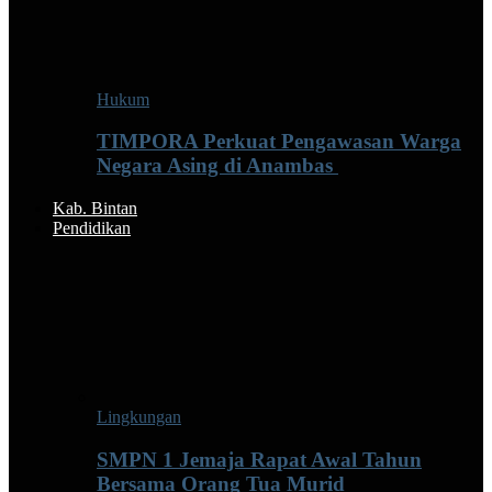
Hukum
TIMPORA Perkuat Pengawasan Warga
Negara Asing di Anambas ‎
Kab. Bintan
Pendidikan
Lingkungan
SMPN 1 Jemaja Rapat Awal Tahun
Bersama Orang Tua Murid ‎