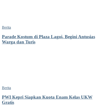
Berita
Parade Kostum di Plaza Lagoi, Begini Antusias
Warga dan Turis
Berita
PWI Kepri Siapkan Kuota Enam Kelas UKW
Gratis