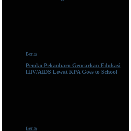
Berita
Pemko Pekanbaru Gencarkan Edukasi
HIV/AIDS Lewat KPA Goes to School
Berita