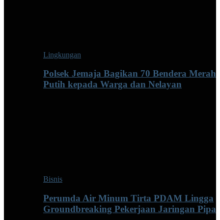
Lingkungan
Polsek Jemaja Bagikan 70 Bendera Merah
Putih kepada Warga dan Nelayan
Bisnis
Perumda Air Minum Tirta PDAM Lingga
Groundbreaking Pekerjaan Jaringan Pipa