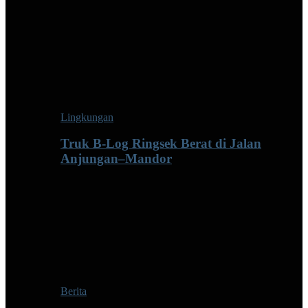
Lingkungan
Truk B-Log Ringsek Berat di Jalan
Anjungan–Mandor
Berita