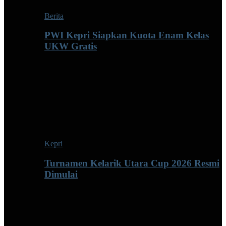
Berita
PWI Kepri Siapkan Kuota Enam Kelas
UKW Gratis
Kepri
Turnamen Kelarik Utara Cup 2026 Resmi
Dimulai