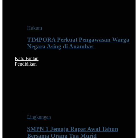
Hukum
TIMPORA Perkuat Pengawasan Warga
Negara Asing di Anambas ‎
Kab. Bintan
Pendidikan
Lingkungan
SMPN 1 Jemaja Rapat Awal Tahun
Bersama Orang Tua Murid ‎