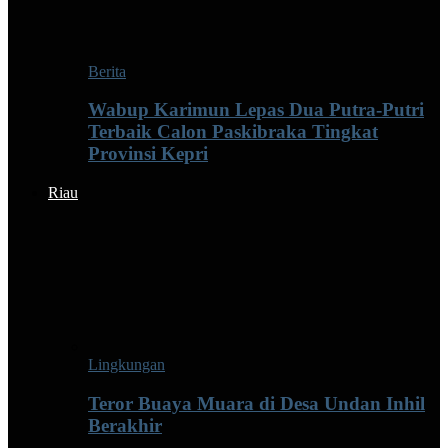
Berita
Wabup Karimun Lepas Dua Putra-Putri
Terbaik Calon Paskibraka Tingkat
Provinsi Kepri
Riau
Lingkungan
Teror Buaya Muara di Desa Undan Inhil
Berakhir