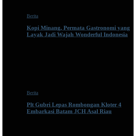
Berita
Kopi Minang, Permata Gastronomi yang
Layak Jadi Wajah Wonderful Indonesia
Berita
Plt Gubri Lepas Rombongan Kloter 4
Embarkasi Batam JCH Asal Riau