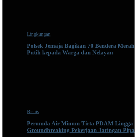
Lingkungan
Polsek Jemaja Bagikan 70 Bendera Merah
Putih kepada Warga dan Nelayan
Bisnis
Perumda Air Minum Tirta PDAM Lingga
Groundbreaking Pekerjaan Jaringan Pipa