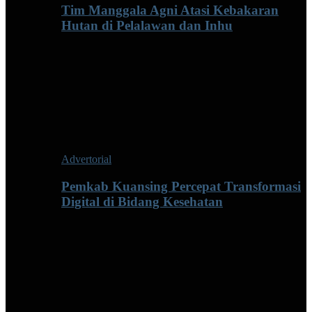
Tim Manggala Agni Atasi Kebakaran
Hutan di Pelalawan dan Inhu
Advertorial
Pemkab Kuansing Percepat Transformasi
Digital di Bidang Kesehatan