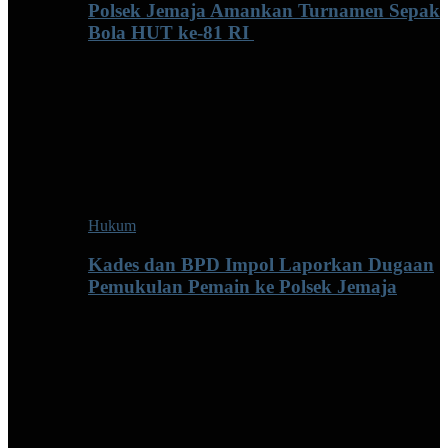
Polsek Jemaja Amankan Turnamen Sepak
Bola HUT ke-81 RI ‎
Hukum
Kades dan BPD Impol Laporkan Dugaan
Pemukulan Pemain ke Polsek Jemaja