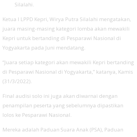
Silalahi.
Ketua I LPPD Kepri, Wirya Putra Silalahi mengatakan,
juara masing-masing kategori lomba akan mewakili
Kepri untuk bertanding di Pesparawi Nasional di
Yogyakarta pada Juni mendatang.
“Juara setiap kategori akan mewakili Kepri bertanding
di Pesparawi Nasional di Yogyakarta,” katanya, Kamis
(31/3/2022).
Final audisi solo ini juga akan diwarnai dengan
penampilan peserta yang sebelumnya dipastikan
lolos ke Pesparawi Nasional.
Mereka adalah Paduan Suara Anak (PSA), Paduan