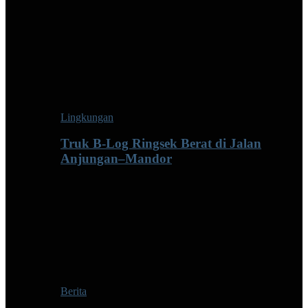
Lingkungan
Truk B-Log Ringsek Berat di Jalan
Anjungan–Mandor
Berita