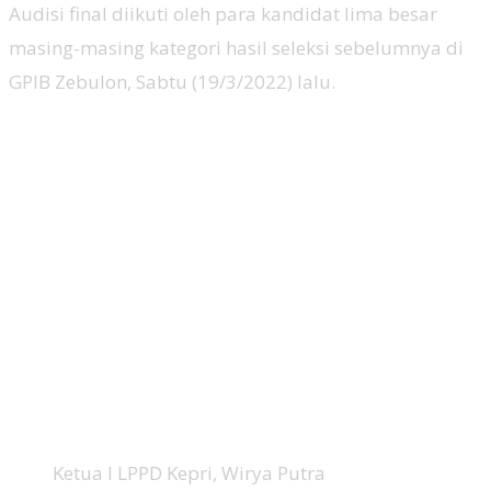
Audisi final diikuti oleh para kandidat lima besar
masing-masing kategori hasil seleksi sebelumnya di
GPIB Zebulon, Sabtu (19/3/2022) lalu.
Ketua I LPPD Kepri, Wirya Putra