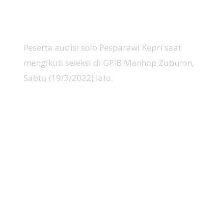
Peserta audisi solo Pesparawi Kepri saat
mengikuti seleksi di GPIB Manhop Zubulon,
Sabtu (19/3/2022) lalu.