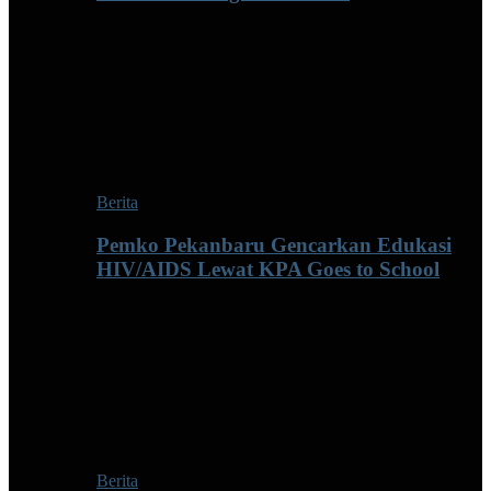
Berita
Pemko Pekanbaru Gencarkan Edukasi
HIV/AIDS Lewat KPA Goes to School
Berita