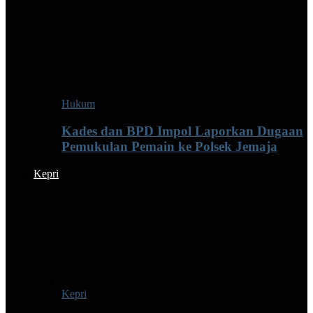
Hukum
Kades dan BPD Impol Laporkan Dugaan
Pemukulan Pemain ke Polsek Jemaja
Kepri
Kepri