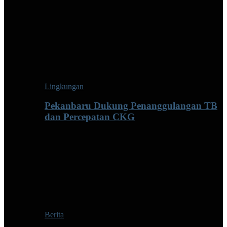
Lingkungan
Pekanbaru Dukung Penanggulangan TB
dan Percepatan CKG
Berita