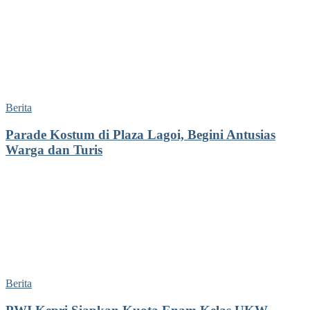
Berita
Parade Kostum di Plaza Lagoi, Begini Antusias
Warga dan Turis
Berita