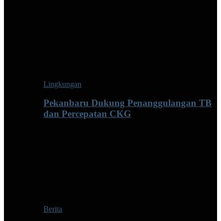
Lingkungan
Pekanbaru Dukung Penanggulangan TB
dan Percepatan CKG
Berita