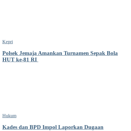
Kepri
Polsek Jemaja Amankan Turnamen Sepak Bola
HUT ke-81 RI ‎
Hukum
Kades dan BPD Impol Laporkan Dugaan