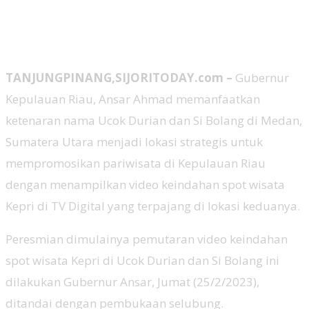
TANJUNGPINANG,SIJORITODAY.com –
Gubernur
Kepulauan Riau, Ansar Ahmad memanfaatkan
ketenaran nama Ucok Durian dan Si Bolang di Medan,
Sumatera Utara menjadi lokasi strategis untuk
mempromosikan pariwisata di Kepulauan Riau
dengan menampilkan video keindahan spot wisata
Kepri di TV Digital yang terpajang di lokasi keduanya.
Peresmian dimulainya pemutaran video keindahan
spot wisata Kepri di Ucok Durian dan Si Bolang ini
dilakukan Gubernur Ansar, Jumat (25/2/2023),
ditandai dengan pembukaan selubung.