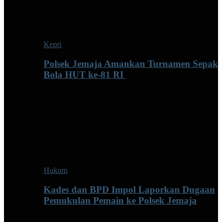
Kepri
Polsek Jemaja Amankan Turnamen Sepak
Bola HUT ke-81 RI ‎
Hukum
Kades dan BPD Impol Laporkan Dugaan
Pemukulan Pemain ke Polsek Jemaja