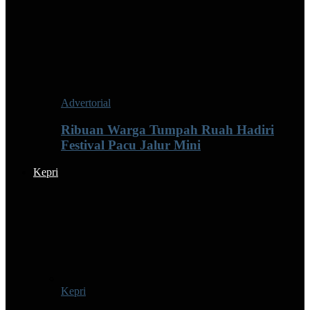
Advertorial
Ribuan Warga Tumpah Ruah Hadiri
Festival Pacu Jalur Mini
Kepri
Kepri