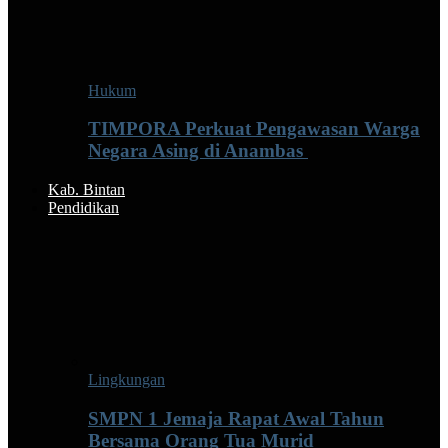
Hukum
TIMPORA Perkuat Pengawasan Warga
Negara Asing di Anambas ‎
Kab. Bintan
Pendidikan
Lingkungan
SMPN 1 Jemaja Rapat Awal Tahun
Bersama Orang Tua Murid ‎