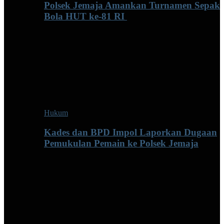
Polsek Jemaja Amankan Turnamen Sepak
Bola HUT ke-81 RI ‎
Hukum
Kades dan BPD Impol Laporkan Dugaan
Pemukulan Pemain ke Polsek Jemaja