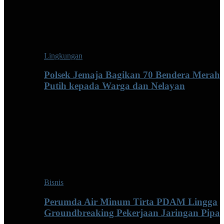
Lingkungan
Polsek Jemaja Bagikan 70 Bendera Merah
Putih kepada Warga dan Nelayan
Bisnis
Perumda Air Minum Tirta PDAM Lingga
Groundbreaking Pekerjaan Jaringan Pipa