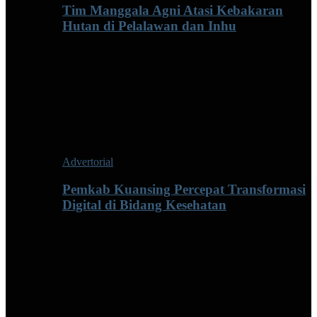
Tim Manggala Agni Atasi Kebakaran
Hutan di Pelalawan dan Inhu
Advertorial
Pemkab Kuansing Percepat Transformasi
Digital di Bidang Kesehatan