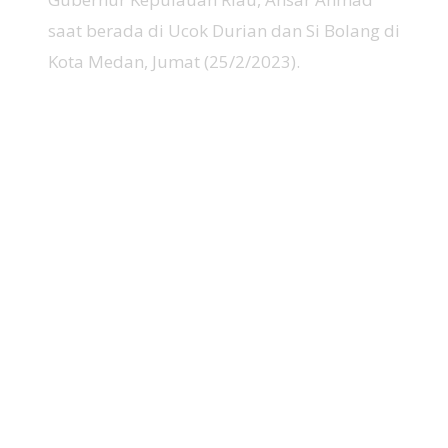
saat berada di Ucok Durian dan Si Bolang di
Kota Medan, Jumat (25/2/2023).