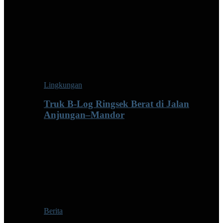
Lingkungan
Truk B-Log Ringsek Berat di Jalan
Anjungan–Mandor
Berita