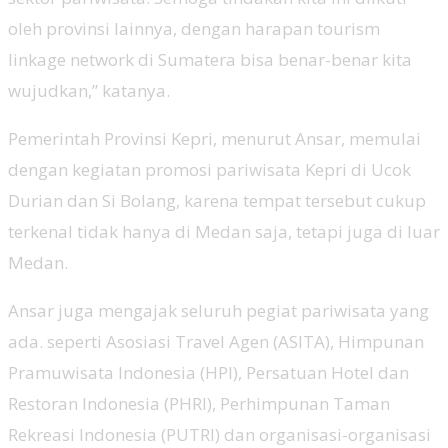
oleh provinsi lainnya, dengan harapan tourism
linkage network di Sumatera bisa benar-benar kita
wujudkan,” katanya.
Pemerintah Provinsi Kepri, menurut Ansar, memulai
dengan kegiatan promosi pariwisata Kepri di Ucok
Durian dan Si Bolang, karena tempat tersebut cukup
terkenal tidak hanya di Medan saja, tetapi juga di luar
Medan.
Ansar juga mengajak seluruh pegiat pariwisata yang
ada. seperti Asosiasi Travel Agen (ASITA), Himpunan
Pramuwisata Indonesia (HPI), Persatuan Hotel dan
Restoran Indonesia (PHRI), Perhimpunan Taman
Rekreasi Indonesia (PUTRI) dan organisasi-organisasi