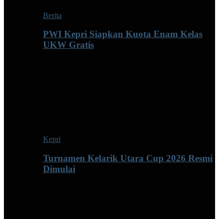
Berita
PWI Kepri Siapkan Kuota Enam Kelas
UKW Gratis
Kepri
Turnamen Kelarik Utara Cup 2026 Resmi
Dimulai