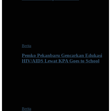
Berita
Pemko Pekanbaru Gencarkan Edukasi
HIV/AIDS Lewat KPA Goes to School
Berita