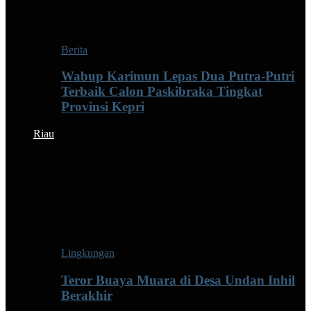
Berita
Wabup Karimun Lepas Dua Putra-Putri
Terbaik Calon Paskibraka Tingkat
Provinsi Kepri
Riau
Lingkungan
Teror Buaya Muara di Desa Undan Inhil
Berakhir