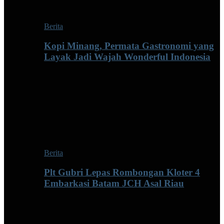
Berita
Kopi Minang, Permata Gastronomi yang
Layak Jadi Wajah Wonderful Indonesia
Berita
Plt Gubri Lepas Rombongan Kloter 4
Embarkasi Batam JCH Asal Riau