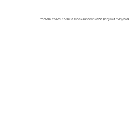
Personil Polres Karimun melaksanakan razia penyakit masyarak