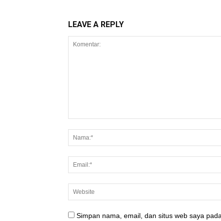
LEAVE A REPLY
Simpan nama, email, dan situs web saya pada