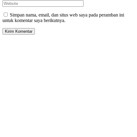
Simpan nama, email, dan situs web saya pada peramban ini
untuk komentar saya berikutnya.