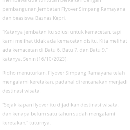
pembangunan Jembatan Flyover Simpang Ramayana
dan beasiswa Baznas Kepri.
“Katanya jembatan itu solusi untuk kemacetan, tapi
kami melihat tidak ada kemacetan disitu. Kita melihat
ada kemacetan di Batu 6, Batu 7, dan Batu 9,”
katanya, Senin (16/10/2023).
Ridho menuturkan, Flyover Simpang Ramayana telah
mengalami keretakan, padahal direncanakan menjadi
destinasi wisata.
“Sejak kapan flyover itu dijadikan destinasi wisata,
dan kenapa belum satu tahun sudah mengalami
keretakan,” tuturnya.