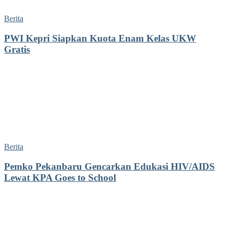
Berita
PWI Kepri Siapkan Kuota Enam Kelas UKW
Gratis
Berita
Pemko Pekanbaru Gencarkan Edukasi HIV/AIDS
Lewat KPA Goes to School