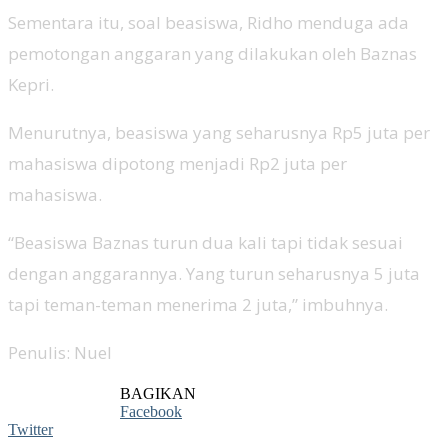
Sementara itu, soal beasiswa, Ridho menduga ada
pemotongan anggaran yang dilakukan oleh Baznas
Kepri.
Menurutnya, beasiswa yang seharusnya Rp5 juta per
mahasiswa dipotong menjadi Rp2 juta per
mahasiswa.
“Beasiswa Baznas turun dua kali tapi tidak sesuai
dengan anggarannya. Yang turun seharusnya 5 juta
tapi teman-teman menerima 2 juta,” imbuhnya.
Penulis: Nuel
BAGIKAN
Facebook
Twitter