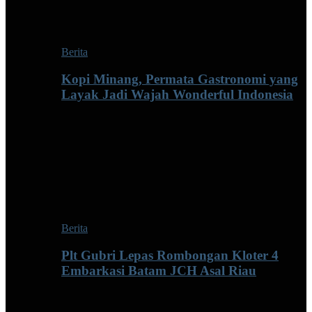
Berita
Kopi Minang, Permata Gastronomi yang
Layak Jadi Wajah Wonderful Indonesia
Berita
Plt Gubri Lepas Rombongan Kloter 4
Embarkasi Batam JCH Asal Riau