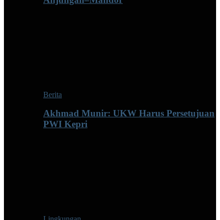
Berita
Akhmad Munir: UKW Harus Persetujuan
PWI Kepri
Lingkungan