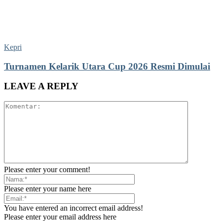
Kepri
Turnamen Kelarik Utara Cup 2026 Resmi Dimulai
LEAVE A REPLY
Please enter your comment!
Please enter your name here
You have entered an incorrect email address!
Please enter your email address here