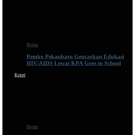
Berita
Pemko Pekanbaru Gencarkan Edukasi
HIV/AIDS Lewat KPA Goes to School
Kepri
Berita