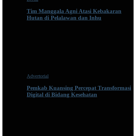
Tim Manggala Agni Atasi Kebakaran
Hutan di Pelalawan dan Inhu
Advertorial
Pemkab Kuansing Percepat Transformasi
Digital di Bidang Kesehatan