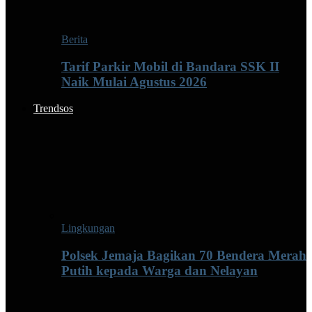
Berita
Tarif Parkir Mobil di Bandara SSK II
Naik Mulai Agustus 2026
Trendsos
Lingkungan
Polsek Jemaja Bagikan 70 Bendera Merah
Putih kepada Warga dan Nelayan