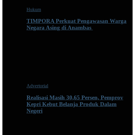
Hukum
TIMPORA Perkuat Pengawasan Warga
Negara Asing di Anambas ‎
Advertorial
Realisasi Masih 30,65 Persen, Pemprov
Kepri Kebut Belanja Produk Dalam
Negeri