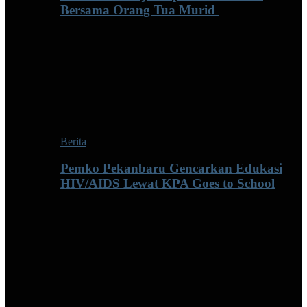
Bersama Orang Tua Murid ‎
Berita
Pemko Pekanbaru Gencarkan Edukasi
HIV/AIDS Lewat KPA Goes to School