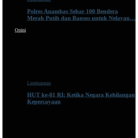
Polres Anambas Sebar 100 Bendera
Merah Putih dan Bansos untuk Nelayan…
Opini
Lingkungan
HUT ke-81 RI: Ketika Negara Kehilangan
Kepercayaan