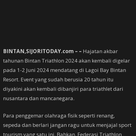
BINTAN,SIJORITODAY.com – –
Hajatan akbar
tahunan Bintan Triathlon 2024 akan kembali digelar
pada 1-2 Juni 2024 mendatang di Lagoi Bay Bintan
Resort. Event yang sudah berusia 20 tahun itu
diyakini akan kembali dibanjiri para triathlet dari
nusantara dan mancanegara.
Para penggemar olahraga fisik seperti renang,
sepeda dan berlari jangan ragu untuk menjajal sport
tourism yang satu ini. Bahkan, Federasi Triathlon