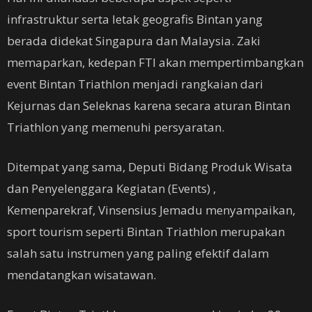
infrastruktur serta letak geografis Bintan yang
berada didekat Singapura dan Malaysia. Zaki
memaparkan, kedepan FTI akan mempertimbangkan
event Bintan Triathlon menjadi rangkaian dari
Kejurnas dan Seleknas karena secara aturan Bintan
Triathlon yang memenuhi persyaratan.
Ditempat yang sama, Deputi Bidang Produk Wisata
dan Penyelenggara Kegiatan (Events) ,
Kemenparekraf, Vinsensius Jemadu menyampaikan,
sport tourism seperti Bintan Triathlon merupakan
salah satu instrumen yang paling efektif dalam
mendatangkan wisatawan.