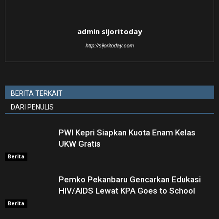
admin sijoritoday
http://sijoritoday.com
BERITA TERKAIT
DARI PENULIS
PWI Kepri Siapkan Kuota Enam Kelas
UKW Gratis
Berita
Pemko Pekanbaru Gencarkan Edukasi
HIV/AIDS Lewat KPA Goes to School
Berita