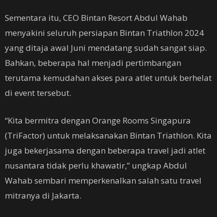
Sementara itu, CEO Bintan Resort Abdul Wahab
menyakini seluruh persiapan Bintan Triathlon 2024
yang ditaja awal Juni mendatang sudah sangat siap.
Bahkan, beberapa hal menjadi pertimbangan
terutama kemudahan akses para atlet untuk berhelat
di event tersebut.
“Kita bermitra dengan Orange Rooms Singapura
(TriFactor) untuk melaksanakan Bintan Triathlon. Kita
juga bekerjasama dengan beberapa travel jadi atlet
nusantara tidak perlu khawatir,” ungkap Abdul
Wahab sembari memperkenalkan salah satu travel
mitranya di Jakarta.