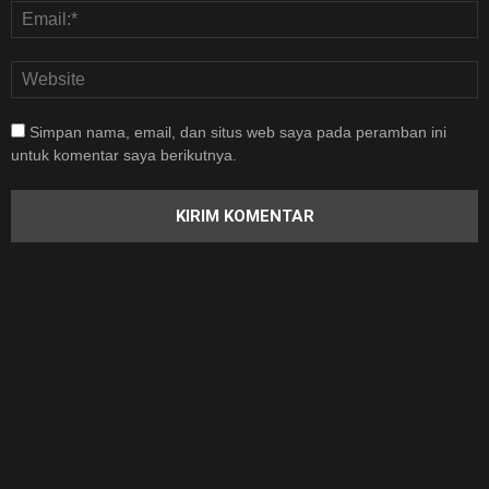
Simpan nama, email, dan situs web saya pada peramban ini
untuk komentar saya berikutnya.