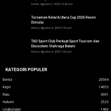
Jumat, Agustus 7, 2026 12:42 pm
Turnamen Kelarik Utara Cup 2026 Resmi
Dimulai
Kamis, Agustus 6, 2026 5:52 pm
TAO Sport Club Perkuat Sport Tourism dan
Ekosistem Olahraga Batam
Kamis, Agustus 6, 2026 1:02 pm
KATEGORI POPULER
Berita
20564
Kepri
14053
Riau
3001
Hukum
2523
Lingkungan
1460