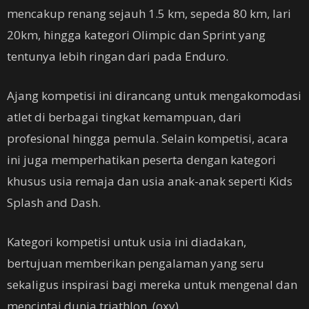
mencakup renang sejauh 1.5 km, sepeda 80 km, lari
20km, hingga kategori Olimpic dan Sprint yang
tentunya lebih ringan dari pada Enduro.
Ajang kompetisi ini dirancang untuk mengakomodasi
atlet di berbagai tingkat kemampuan, dari
profesional hingga pemula. Selain kompetisi, acara
ini juga memperhatikan peserta dengan kategori
khusus usia remaja dan usia anak-anak seperti Kids
Splash and Dash.
Kategori kompetisi untuk usia ini diadakan,
bertujuan memberikan pengalaman yang seru
sekaligus inspirasi bagi mereka untuk mengenal dan
mencintai dunia triathlon. (oxy)