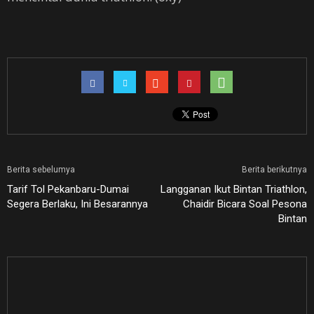
Berita sebelumya
Berita berikutnya
Tarif Tol Pekanbaru-Dumai
Langganan Ikut Bintan Triathlon,
Segera Berlaku, Ini Besarannya
Chaidir Bicara Soal Pesona
Bintan