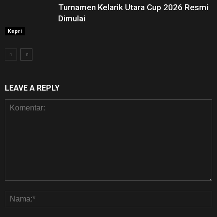
Turnamen Kelarik Utara Cup 2026 Resmi
Dimulai
Kepri
LEAVE A REPLY