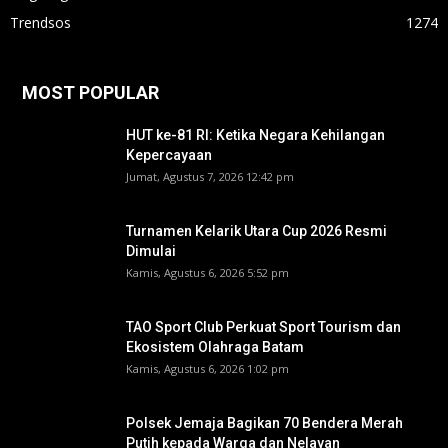
Trendsos
1274
MOST POPULAR
HUT ke-81 RI: Ketika Negara Kehilangan
Kepercayaan
Jumat, Agustus 7, 2026 12:42 pm
Turnamen Kelarik Utara Cup 2026 Resmi
Dimulai
Kamis, Agustus 6, 2026 5:52 pm
TAO Sport Club Perkuat Sport Tourism dan
Ekosistem Olahraga Batam
Kamis, Agustus 6, 2026 1:02 pm
Polsek Jemaja Bagikan 70 Bendera Merah
Putih kepada Warga dan Nelayan