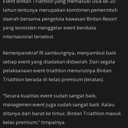
Event Bintan Triathlon yang memasuki usia ke-20
tahun tentunya merupakan komitmen pemerintah
daerah bersama pengelola kawasan Bintan Resort
yang konsisten menggelar event berskala
internasional tersebut.
Kemenparekraf RI sambungnya, menyambut baik
setiap event yang diadakan didaerah. Dari segala
pelaksanaan event triathlon menurutnya Bintan
Triathlon berada di kelas premium (teratas).
“Secara kualitas event sudah sangat baik,
managemen event juga sudah sangat baik. Kalau
ditanya dari barat ke timur, Bintan Triathlon masuk
kelas premium,” timpalnya.