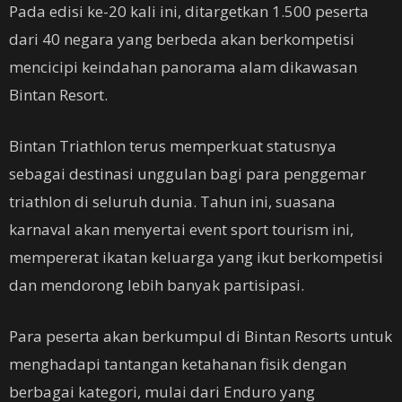
Pada edisi ke-20 kali ini, ditargetkan 1.500 peserta
dari 40 negara yang berbeda akan berkompetisi
mencicipi keindahan panorama alam dikawasan
Bintan Resort.
Bintan Triathlon terus memperkuat statusnya
sebagai destinasi unggulan bagi para penggemar
triathlon di seluruh dunia. Tahun ini, suasana
karnaval akan menyertai event sport tourism ini,
mempererat ikatan keluarga yang ikut berkompetisi
dan mendorong lebih banyak partisipasi.
Para peserta akan berkumpul di Bintan Resorts untuk
menghadapi tantangan ketahanan fisik dengan
berbagai kategori, mulai dari Enduro yang