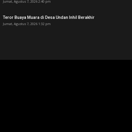
Jumat, Agustus 7, 2026 2:40 pm
Teror Buaya Muara di Desa Undan Inhil Berakhir
Jumat, Agustus 7, 2026 1:32 pm