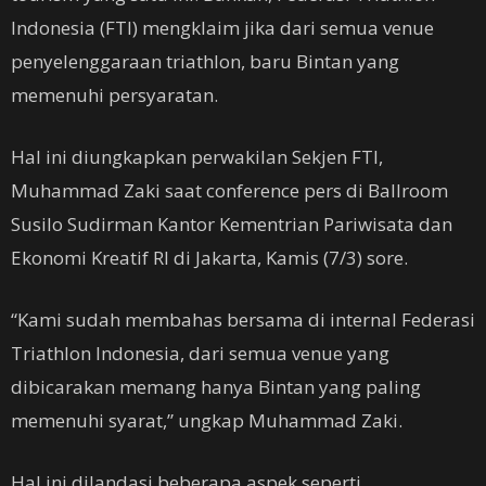
Indonesia (FTI) mengklaim jika dari semua venue
penyelenggaraan triathlon, baru Bintan yang
memenuhi persyaratan.
Hal ini diungkapkan perwakilan Sekjen FTI,
Muhammad Zaki saat conference pers di Ballroom
Susilo Sudirman Kantor Kementrian Pariwisata dan
Ekonomi Kreatif RI di Jakarta, Kamis (7/3) sore.
“Kami sudah membahas bersama di internal Federasi
Triathlon Indonesia, dari semua venue yang
dibicarakan memang hanya Bintan yang paling
memenuhi syarat,” ungkap Muhammad Zaki.
Hal ini dilandasi beberapa aspek seperti