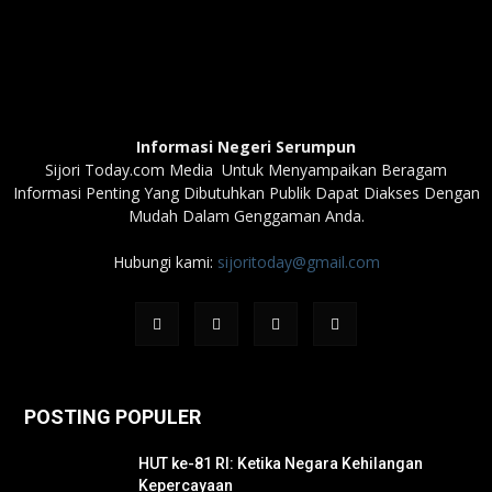
Informasi Negeri Serumpun
Sijori Today.com Media Untuk Menyampaikan Beragam
Informasi Penting Yang Dibutuhkan Publik Dapat Diakses Dengan
Mudah Dalam Genggaman Anda.
Hubungi kami:
sijoritoday@gmail.com
POSTING POPULER
HUT ke-81 RI: Ketika Negara Kehilangan
Kepercayaan