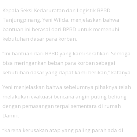
Kepala Seksi Kedaruratan dan Logistik BPBD
Tanjungpinang, Yeni Wilda, menjelaskan bahwa
bantuan ini berasal dari BPBD untuk memenuhi
kebutuhan dasar para korban.
“Ini bantuan dari BPBD yang kami serahkan. Semoga
bisa meringankan beban para korban sebagai
kebutuhan dasar yang dapat kami berikan,” katanya.
Yeni menjelaskan bahwa sebelumnya pihaknya telah
melakukan evakuasi bencana angin puting beliung
dengan pemasangan terpal sementara di rumah
Damri.
“Karena kerusakan atap yang paling parah ada di