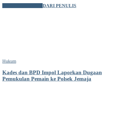
BERITA TERKAIT
DARI PENULIS
Hukum
Kades dan BPD Impol Laporkan Dugaan
Pemukulan Pemain ke Polsek Jemaja