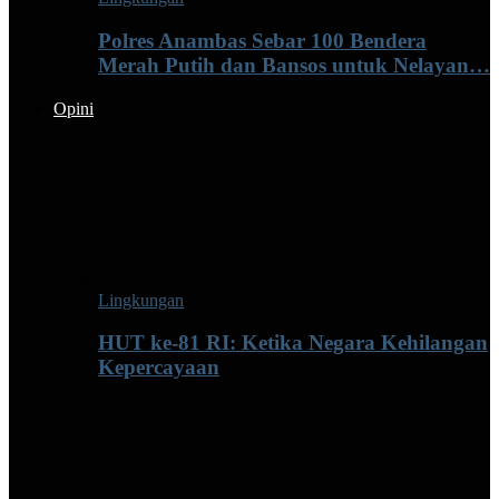
Polres Anambas Sebar 100 Bendera
Merah Putih dan Bansos untuk Nelayan…
Opini
Lingkungan
HUT ke-81 RI: Ketika Negara Kehilangan
Kepercayaan