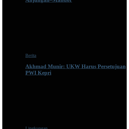
Berita
Akhmad Munir: UKW Harus Persetujuan
PWI Kepri
Lingkungan