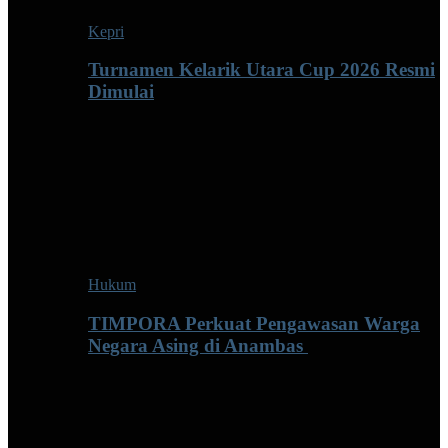
Kepri
Turnamen Kelarik Utara Cup 2026 Resmi
Dimulai
Hukum
TIMPORA Perkuat Pengawasan Warga
Negara Asing di Anambas ‎