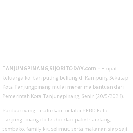
TANJUNGPINANG,SIJORITODAY.com –
Empat
keluarga korban puting beliung di Kampung Sekatap
Kota Tanjungpinang mulai menerima bantuan dari
Pemerintah Kota Tanjungpinang, Senin (20/5/2024).
Bantuan yang disalurkan melalui BPBD Kota
Tanjungpinang itu terdiri dari paket sandang,
sembako, family kit, selimut, serta makanan siap saji.