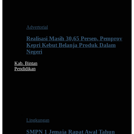
Advertorial
Realisasi Masih 30,65 Persen, Pemprov
Kepri Kebut Belanja Produk Dalam
Negeri
Kab. Bintan
Pendidikan
Lingkungan
SMPN 1 Jemaja Rapat Awal Tahun