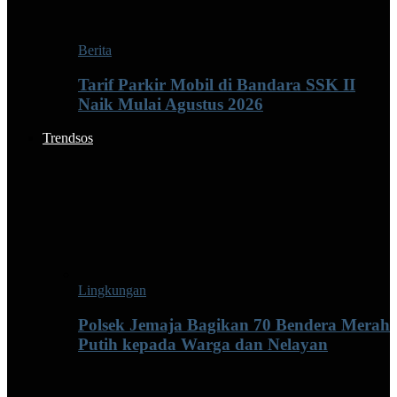
Berita
Tarif Parkir Mobil di Bandara SSK II
Naik Mulai Agustus 2026
Trendsos
Lingkungan
Polsek Jemaja Bagikan 70 Bendera Merah
Putih kepada Warga dan Nelayan