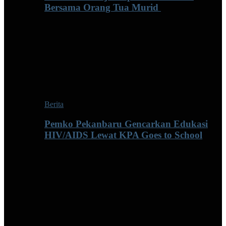
Bersama Orang Tua Murid ‎
Berita
Pemko Pekanbaru Gencarkan Edukasi
HIV/AIDS Lewat KPA Goes to School