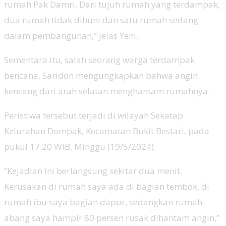
rumah Pak Damri. Dari tujuh rumah yang terdampak,
dua rumah tidak dihuni dan satu rumah sedang
dalam pembangunan,” jelas Yeni.
Sementara itu, salah seorang warga terdampak
bencana, Saridon mengungkapkan bahwa angin
kencang dari arah selatan menghantam rumahnya.
Peristiwa tersebut terjadi di wilayah Sekatap
Kelurahan Dompak, Kecamatan Bukit Bestari, pada
pukul 17:20 WIB, Minggu (19/5/2024).
“Kejadian ini berlangsung sekitar dua menit.
Kerusakan di rumah saya ada di bagian tembok, di
rumah ibu saya bagian dapur, sedangkan rumah
abang saya hampir 80 persen rusak dihantam angin,”