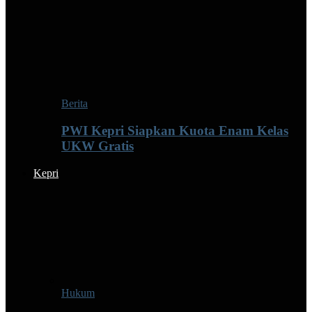
Berita
PWI Kepri Siapkan Kuota Enam Kelas
UKW Gratis
Kepri
Hukum