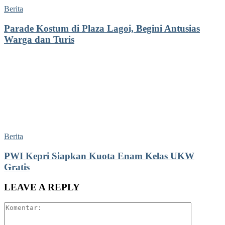
Berita
Parade Kostum di Plaza Lagoi, Begini Antusias
Warga dan Turis
Berita
PWI Kepri Siapkan Kuota Enam Kelas UKW
Gratis
LEAVE A REPLY