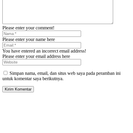
Please enter your comment!
Please enter your name here
You have entered an incorrect email address!
Please enter your email address here
Simpan nama, email, dan situs web saya pada peramban ini
untuk komentar saya berikutnya.