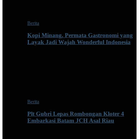
Berita
Kopi Minang, Permata Gastronomi yang
Layak Jadi Wajah Wonderful Indonesia
Berita
Plt Gubri Lepas Rombongan Kloter 4
Embarkasi Batam JCH Asal Riau