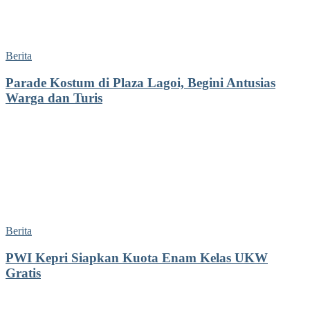
Berita
Parade Kostum di Plaza Lagoi, Begini Antusias
Warga dan Turis
Berita
PWI Kepri Siapkan Kuota Enam Kelas UKW
Gratis