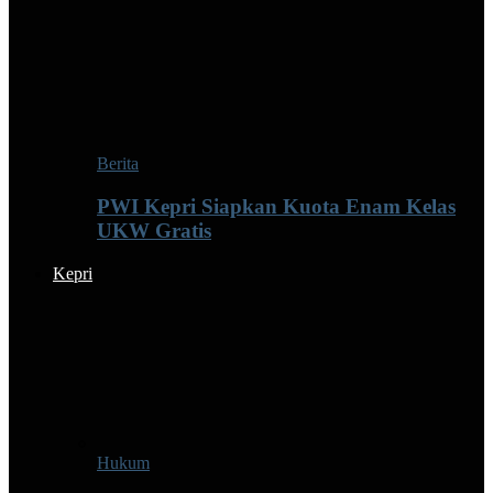
Berita
PWI Kepri Siapkan Kuota Enam Kelas
UKW Gratis
Kepri
Hukum