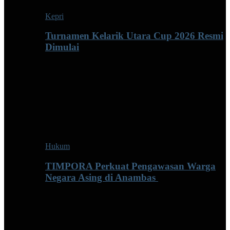
Kepri
Turnamen Kelarik Utara Cup 2026 Resmi
Dimulai
Hukum
TIMPORA Perkuat Pengawasan Warga
Negara Asing di Anambas ‎