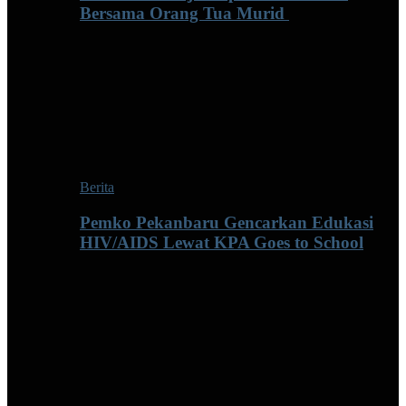
Bersama Orang Tua Murid ‎
Berita
Pemko Pekanbaru Gencarkan Edukasi
HIV/AIDS Lewat KPA Goes to School