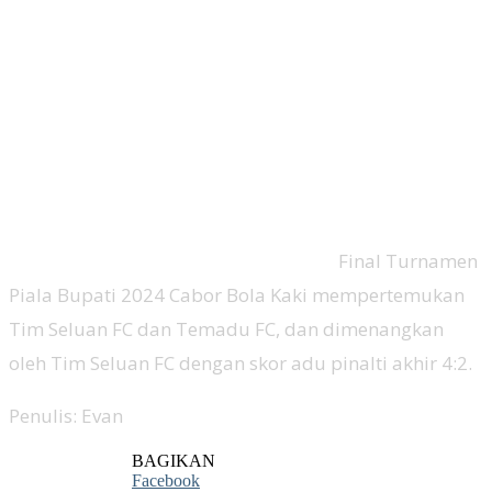
Final Turnamen
Piala Bupati 2024 Cabor Bola Kaki mempertemukan
Tim Seluan FC dan Temadu FC, dan dimenangkan
oleh Tim Seluan FC dengan skor adu pinalti akhir 4:2.
Penulis: Evan
BAGIKAN
Facebook