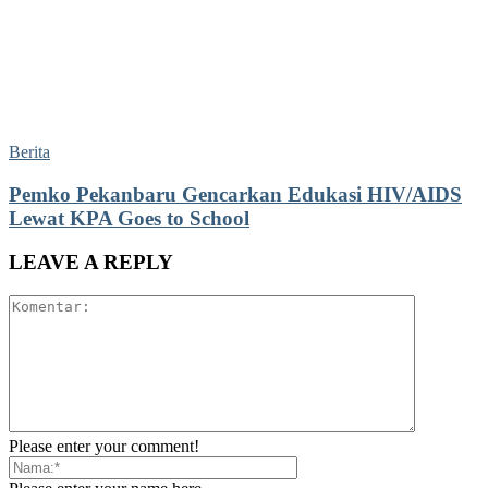
Berita
Pemko Pekanbaru Gencarkan Edukasi HIV/AIDS
Lewat KPA Goes to School
LEAVE A REPLY
Please enter your comment!