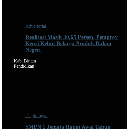
Advertorial
Realisasi Masih 30,65 Persen, Pemprov
Kepri Kebut Belanja Produk Dalam
Negeri
Kab. Bintan
Pendidikan
Lingkungan
SMPN 1 Jemaja Rapat Awal Tahun