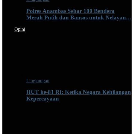
Polres Anambas Sebar 100 Bendera
Merah Putih dan Bansos untuk Nelayan…
Opini
Lingkungan
HUT ke-81 RI: Ketika Negara Kehilangan
Kepercayaan