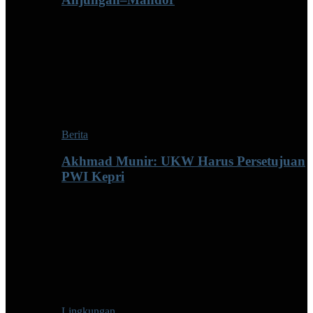
Berita
Akhmad Munir: UKW Harus Persetujuan
PWI Kepri
Lingkungan