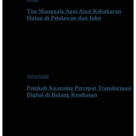
Tim Manggala Agni Atasi Kebakaran
Hutan di Pelalawan dan Inhu
Advertorial
Pemkab Kuansing Percepat Transformasi
Digital di Bidang Kesehatan