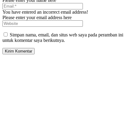
Please enter your name here
You have entered an incorrect email address!
Please enter your email address here
Simpan nama, email, dan situs web saya pada peramban ini
untuk komentar saya berikutnya.