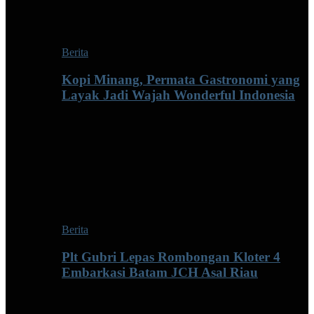
Berita
Kopi Minang, Permata Gastronomi yang
Layak Jadi Wajah Wonderful Indonesia
Berita
Plt Gubri Lepas Rombongan Kloter 4
Embarkasi Batam JCH Asal Riau