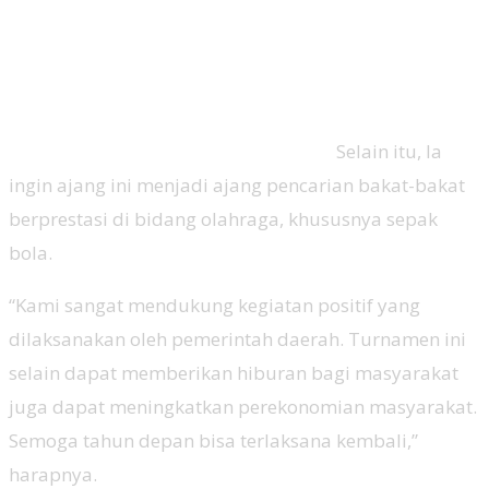
Selain itu, Ia
ingin ajang ini menjadi ajang pencarian bakat-bakat
berprestasi di bidang olahraga, khususnya sepak
bola.
“Kami sangat mendukung kegiatan positif yang
dilaksanakan oleh pemerintah daerah. Turnamen ini
selain dapat memberikan hiburan bagi masyarakat
juga dapat meningkatkan perekonomian masyarakat.
Semoga tahun depan bisa terlaksana kembali,”
harapnya.