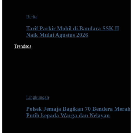
Berita
Tarif Parkir Mobil di Bandara SSK II
Naik Mulai Agustus 2026
Trendsos
Lingkungan
Polsek Jemaja Bagikan 70 Bendera Merah
Putih kepada Warga dan Nelayan