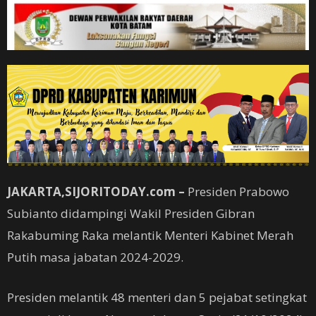
JAKARTA,SIJORITODAY.com –
Presiden Prabowo
Subianto didampingi Wakil Presiden Gibran
Rakabuming Raka melantik Menteri Kabinet Merah
Putih masa jabatan 2024-2029.
Presiden melantik 48 menteri dan 5 pejabat setingkat