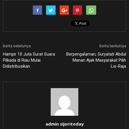
Berita sebelumya
Berita berikutnya
Hampir 10 Juta Surat Suara
Berpengalaman, Suryatati Abdul
Pilkada di Riau Mulai
Manan Ajak Masyarakat Pilih
Didistribusikan
Lis-Raja
admin sijoritoday