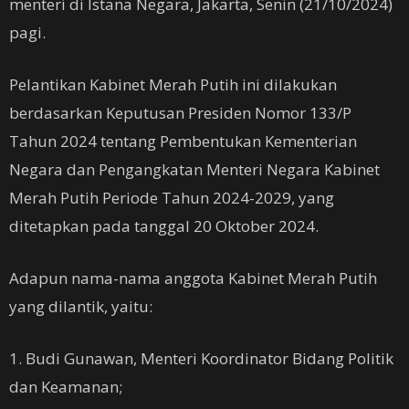
menteri di Istana Negara, Jakarta, Senin (21/10/2024)
pagi.
Pelantikan Kabinet Merah Putih ini dilakukan
berdasarkan Keputusan Presiden Nomor 133/P
Tahun 2024 tentang Pembentukan Kementerian
Negara dan Pengangkatan Menteri Negara Kabinet
Merah Putih Periode Tahun 2024-2029, yang
ditetapkan pada tanggal 20 Oktober 2024.
Adapun nama-nama anggota Kabinet Merah Putih
yang dilantik, yaitu:
1. Budi Gunawan, Menteri Koordinator Bidang Politik
dan Keamanan;