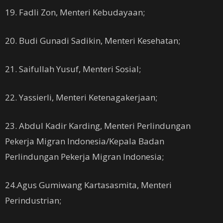
19. Fadli Zon, Menteri Kebudayaan;
20. Budi Gunadi Sadikin, Menteri Kesehatan;
21. Saifullah Yusuf, Menteri Sosial;
22. Yassierli, Menteri Ketenagakerjaan;
23. Abdul Kadir Karding, Menteri Perlindungan
Pekerja Migran Indonesia/Kepala Badan
Perlindungan Pekerja Migran Indonesia;
24.Agus Gumiwang Kartasasmita, Menteri
Perindustrian;