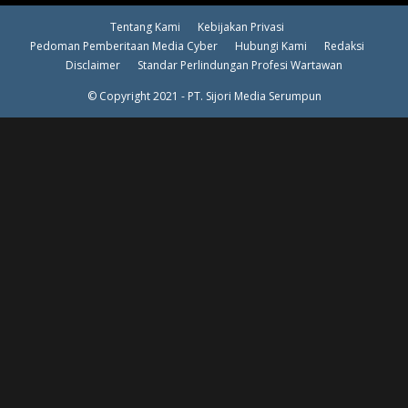
Tentang Kami
Kebijakan Privasi
Pedoman Pemberitaan Media Cyber
Hubungi Kami
Redaksi
Disclaimer
Standar Perlindungan Profesi Wartawan
© Copyright 2021 - PT. Sijori Media Serumpun