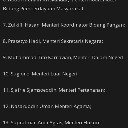
Bidang Pemberdayaan Masyarakat;
7. Zulkifli Hasan, Menteri Koordinator Bidang Pangan;
8. Prasetyo Hadi, Menteri Sekretaris Negara;
9. Muhammad Tito Karnavian, Menteri Dalam NegerI;
10. Sugiono, Menteri Luar Negeri;
11. Sjafrie Sjamsoeddin, Menteri Pertahanan;
12. Nasaruddin Umar, Menteri Agama;
13. Supratman Andi Agtas, Menteri Hukum;