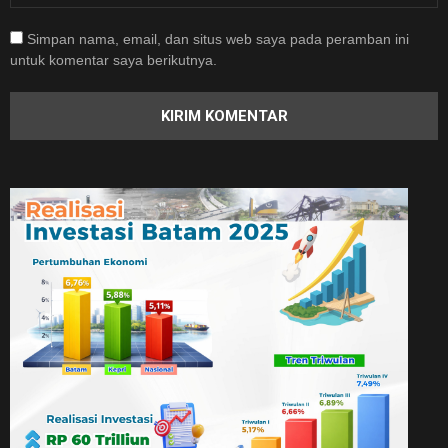
Simpan nama, email, dan situs web saya pada peramban ini
untuk komentar saya berikutnya.