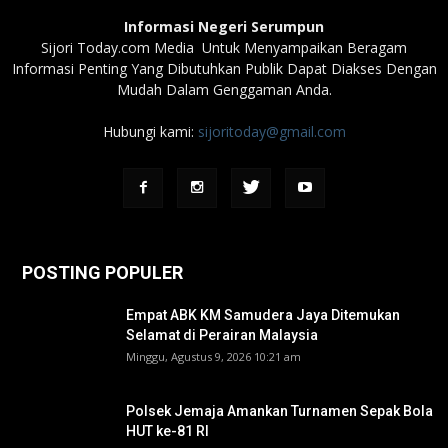
Informasi Negeri Serumpun
Sijori Today.com Media Untuk Menyampaikan Beragam
Informasi Penting Yang Dibutuhkan Publik Dapat Diakses Dengan
Mudah Dalam Genggaman Anda.
Hubungi kami:
sijoritoday@gmail.com
POSTING POPULER
Empat ABK KM Samudera Jaya Ditemukan
Selamat di Perairan Malaysia
Minggu, Agustus 9, 2026 10:21 am
Polsek Jemaja Amankan Turnamen Sepak Bola
HUT ke-81 RI ‎