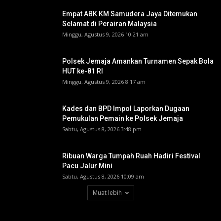
Empat ABK KM Samudera Jaya Ditemukan
Selamat di Perairan Malaysia
Minggu, Agustus 9, 2026 10:21 am
Polsek Jemaja Amankan Turnamen Sepak Bola
HUT ke-81 RI ‎
Minggu, Agustus 9, 2026 8:17 am
Kades dan BPD Impol Laporkan Dugaan
Pemukulan Pemain ke Polsek Jemaja
Sabtu, Agustus 8, 2026 3:48 pm
Ribuan Warga Tumpah Ruah Hadiri Festival
Pacu Jalur Mini
Sabtu, Agustus 8, 2026 10:09 am
Muat lebih