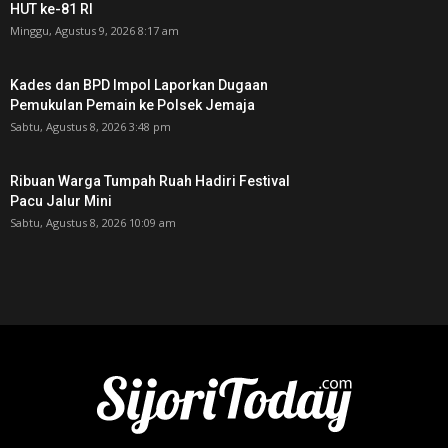
HUT ke-81 RI ‎
Minggu, Agustus 9, 2026 8:17 am
Kades dan BPD Impol Laporkan Dugaan
Pemukulan Pemain ke Polsek Jemaja
Sabtu, Agustus 8, 2026 3:48 pm
Ribuan Warga Tumpah Ruah Hadiri Festival
Pacu Jalur Mini
Sabtu, Agustus 8, 2026 10:09 am