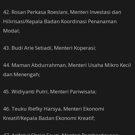
42. Rosan Perkasa Roeslani, Menteri Investasi dan
Hilirisasi/Kepala Badan Koordinasi Penanaman
Modal;
43. Budi Arie Setiadi, Menteri Koperasi;
44. Maman Abdurrahman, Menteri Usaha Mikro Kecil
dan Menengah;
45. Widiyanti Putri, Menteri Pariwisata;
46. Teuku Riefky Harsya, Menteri Ekonomi
Kreatif/Kepala Badan Ekonomi Kreatif;