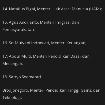
14. Natalius Pigai, Menteri Hak Asasi Manusia (HAM);
15. Agus Andrianto, Menteri Imigrasi dan
Pemasyarakatan;
16. Sri Mulyani Indrawati, Menteri Keuangan;
17. Abdul Mu’ti, Menteri Pendidikan Dasar dan
Menengah;
18. Satryo Soemantri
Brodjonegoro, Menteri Pendidikan Tinggi, Sains, dan
Teknologi;