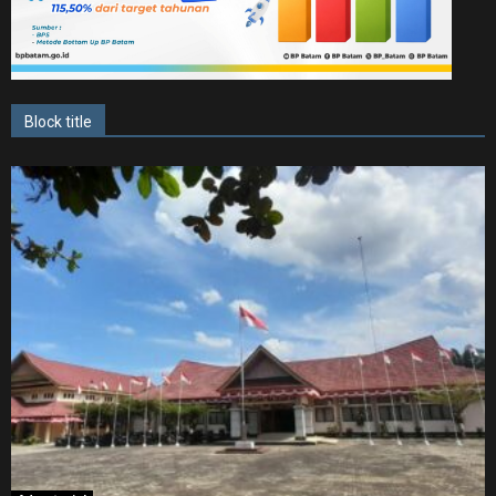
Block title