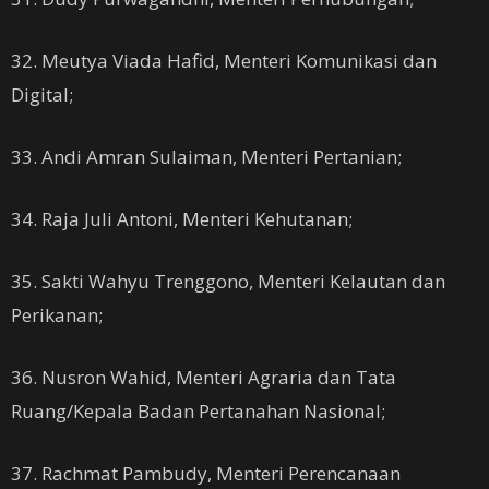
32. Meutya Viada Hafid, Menteri Komunikasi dan
Digital;
33. Andi Amran Sulaiman, Menteri Pertanian;
34. Raja Juli Antoni, Menteri Kehutanan;
35. Sakti Wahyu Trenggono, Menteri Kelautan dan
Perikanan;
36. Nusron Wahid, Menteri Agraria dan Tata
Ruang/Kepala Badan Pertanahan Nasional;
37. Rachmat Pambudy, Menteri Perencanaan