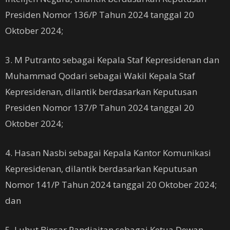
Presiden Nomor 136/P Tahun 2024 tanggal 20
Oktober 2024;
3. M Putranto sebagai Kepala Staf Kepresidenan dan
Muhammad Qodari sebagai Wakil Kepala Staf
Kepresidenan, dilantik berdasarkan Keputusan
Presiden Nomor 137/P Tahun 2024 tanggal 20
Oktober 2024;
4. Hasan Nasbi sebagai Kepala Kantor Komunikasi
Kepresidenan, dilantik berdasarkan Keputusan
Nomor 141/P Tahun 2024 tanggal 20 Oktober 2024;
dan
5. Luhut Binsar Pandjaitan sebagai Ketua Dewan