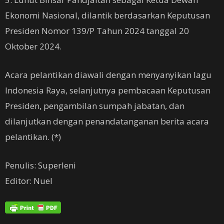
Ekonomi Nasional, dilantik berdasarkan Keputusan
Presiden Nomor 139/P Tahun 2024 tanggal 20
Oktober 2024.
Acara pelantikan diawali dengan menyanyikan lagu
Indonesia Raya, selanjutnya pembacaan Keputusan
Presiden, pengambilan sumpah jabatan, dan
dilanjutkan dengan penandatanganan berita acara
pelantikan. (*)
Penulis: Superleni
Editor: Nuel