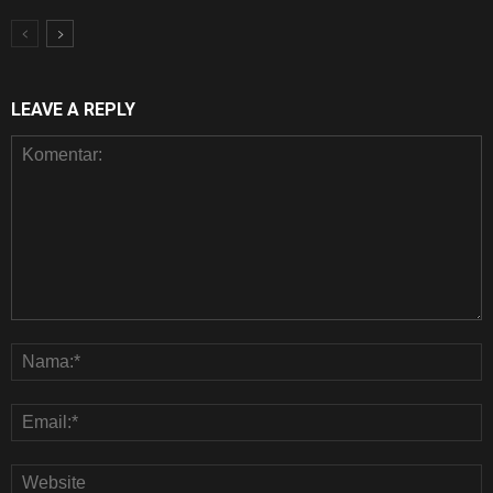
LEAVE A REPLY