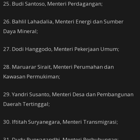
25. Budi Santoso, Menteri Perdagangan;
26. Bahlil Lahadalia, Menteri Energi dan Sumber
Daya Mineral;
27. Dodi Hanggodo, Menteri Pekerjaan Umum;
28. Maruarar Sirait, Menteri Perumahan dan
Kawasan Permukiman;
29. Yandri Susanto, Menteri Desa dan Pembangunan
Daerah Tertinggal;
30. Iftitah Suryanegara, Menteri Transmigrasi;
31. Dudy Purwagandhi, Menteri Perhubungan;