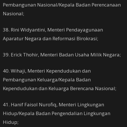
Pembangunan Nasional/Kepala Badan Perencanaan
Nasional;
38. Rini Widyantini, Menteri Pendayagunaan
Aparatur Negara dan Reformasi Birokrasi;
39. Erick Thohir, Menteri Badan Usaha Milik Negara;
40. Wihaji, Menteri Kependudukan dan
Pembangunan Keluarga/Kepala Badan
Kependudukan dan Keluarga Berencana Nasional;
41. Hanif Faisol Nurofiq, Menteri Lingkungan
Hidup/Kepala Badan Pengendalian Lingkungan
Hidup;