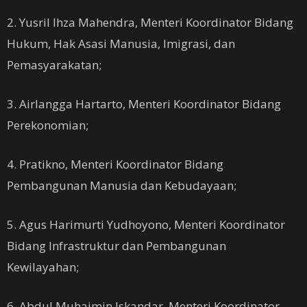
2. Yusril Ihza Mahendra, Menteri Koordinator Bidang
Hukum, Hak Asasi Manusia, Imigrasi, dan
Pemasyarakatan;
3. Airlangga Hartarto, Menteri Koordinator Bidang
Perekonomian;
4. Pratikno, Menteri Koordinator Bidang
Pembangunan Manusia dan Kebudayaan;
5. Agus Harimurti Yudhoyono, Menteri Koordinator
Bidang Infrastruktur dan Pembangunan
Kewilayahan;
6. Abdul Muhaimin Iskandar, Menteri Koordinator