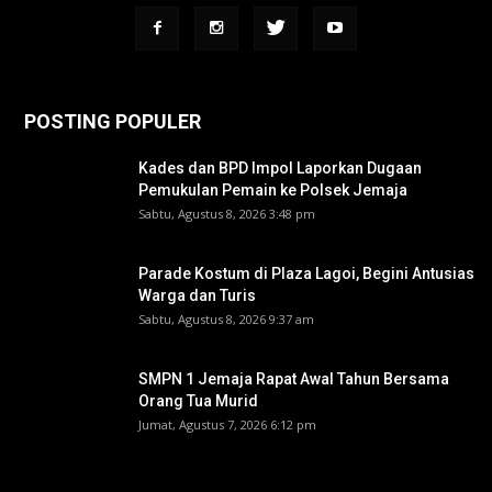
POSTING POPULER
Kades dan BPD Impol Laporkan Dugaan
Pemukulan Pemain ke Polsek Jemaja
Sabtu, Agustus 8, 2026 3:48 pm
Parade Kostum di Plaza Lagoi, Begini Antusias
Warga dan Turis
Sabtu, Agustus 8, 2026 9:37 am
SMPN 1 Jemaja Rapat Awal Tahun Bersama
Orang Tua Murid ‎
Jumat, Agustus 7, 2026 6:12 pm