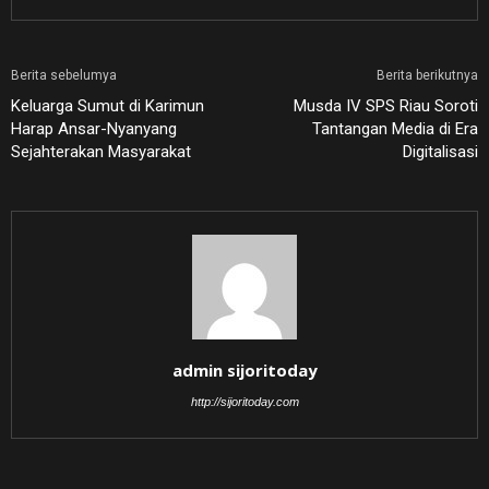
Berita sebelumya
Berita berikutnya
Keluarga Sumut di Karimun
Musda IV SPS Riau Soroti
Harap Ansar-Nyanyang
Tantangan Media di Era
Sejahterakan Masyarakat
Digitalisasi
admin sijoritoday
http://sijoritoday.com