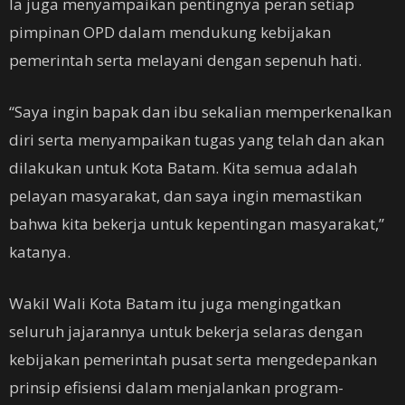
Ia juga menyampaikan pentingnya peran setiap
pimpinan OPD dalam mendukung kebijakan
pemerintah serta melayani dengan sepenuh hati.
“Saya ingin bapak dan ibu sekalian memperkenalkan
diri serta menyampaikan tugas yang telah dan akan
dilakukan untuk Kota Batam. Kita semua adalah
pelayan masyarakat, dan saya ingin memastikan
bahwa kita bekerja untuk kepentingan masyarakat,”
katanya.
Wakil Wali Kota Batam itu juga mengingatkan
seluruh jajarannya untuk bekerja selaras dengan
kebijakan pemerintah pusat serta mengedepankan
prinsip efisiensi dalam menjalankan program-