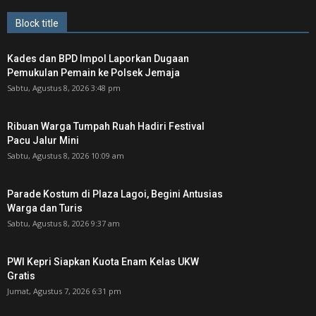
Block title
Kades dan BPD Impol Laporkan Dugaan
Pemukulan Pemain ke Polsek Jemaja
Sabtu, Agustus 8, 2026 3:48 pm
Ribuan Warga Tumpah Ruah Hadiri Festival
Pacu Jalur Mini
Sabtu, Agustus 8, 2026 10:09 am
Parade Kostum di Plaza Lagoi, Begini Antusias
Warga dan Turis
Sabtu, Agustus 8, 2026 9:37 am
PWI Kepri Siapkan Kuota Enam Kelas UKW
Gratis
Jumat, Agustus 7, 2026 6:31 pm