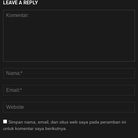
LEAVE A REPLY
Simpan nama, email, dan situs web saya pada peramban ini
untuk komentar saya berikutnya.