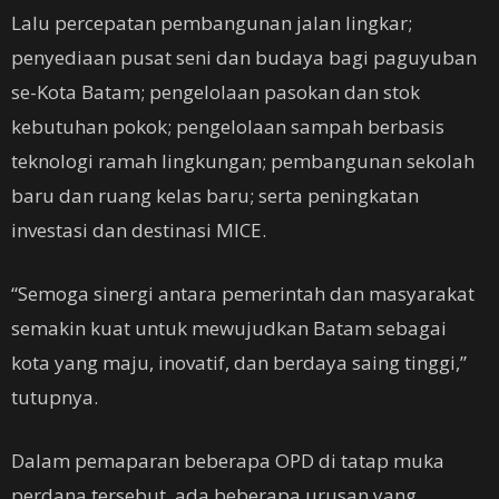
Lalu percepatan pembangunan jalan lingkar;
penyediaan pusat seni dan budaya bagi paguyuban
se-Kota Batam; pengelolaan pasokan dan stok
kebutuhan pokok; pengelolaan sampah berbasis
teknologi ramah lingkungan; pembangunan sekolah
baru dan ruang kelas baru; serta peningkatan
investasi dan destinasi MICE.
“Semoga sinergi antara pemerintah dan masyarakat
semakin kuat untuk mewujudkan Batam sebagai
kota yang maju, inovatif, dan berdaya saing tinggi,”
tutupnya.
Dalam pemaparan beberapa OPD di tatap muka
perdana tersebut, ada beberapa urusan yang