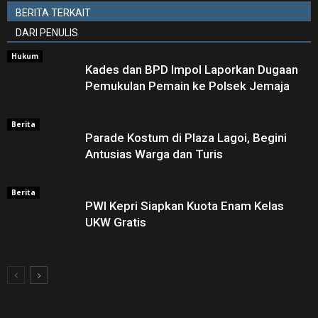
BERITA TERKAIT
DARI PENULIS
Hukum
Kades dan BPD Impol Laporkan Dugaan
Pemukulan Pemain ke Polsek Jemaja
Berita
Parade Kostum di Plaza Lagoi, Begini
Antusias Warga dan Turis
Berita
PWI Kepri Siapkan Kuota Enam Kelas
UKW Gratis