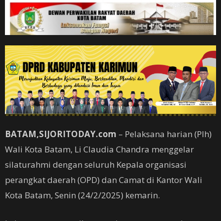
BATAM,SIJORITODAY.com
– Pelaksana harian (Plh)
Wali Kota Batam, Li Claudia Chandra menggelar
silaturahmi dengan seluruh Kepala organisasi
perangkat daerah (OPD) dan Camat di Kantor Wali
Kota Batam, Senin (24/2/2025) kemarin.