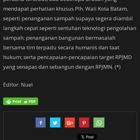
mendapat perhatian khusus Plh. Wali Kota Batam,
seperti penanganan sampah supaya segera diambil
langkah cepat seperti sentuhan teknologi pengolahan
sampah; penanganan bangunan bermasalah
bersama tim terpadu secara humanis dan taat
hukum; serta pencapaian-pencapaian target RPJMD
yang senapas dan sebangun dengan RPJMN. (*)
Editor: Nuel