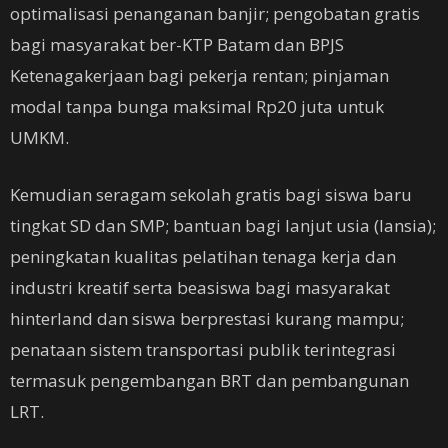
optimalisasi penanganan banjir; pengobatan gratis
bagi masyarakat ber-KTP Batam dan BPJS
Ketenagakerjaan bagi pekerja rentan; pinjaman
modal tanpa bunga maksimal Rp20 juta untuk
UMKM.
Kemudian seragam sekolah gratis bagi siswa baru
tingkat SD dan SMP; bantuan bagi lanjut usia (lansia);
peningkatan kualitas pelatihan tenaga kerja dan
industri kreatif serta beasiswa bagi masyarakat
hinterland dan siswa berprestasi kurang mampu;
penataan sistem transportasi publik terintegrasi
termasuk pengembangan BRT dan pembangunan
LRT.