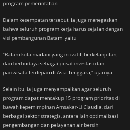
program pemerintahan.
Dalam kesempatan tersebut, ia juga menegaskan
bahwa seluruh program kerja harus sejalan dengan
visi pembangunan Batam, yaitu
“Batam kota madani yang inovatif, berkelanjutan,
dan berbudaya sebagai pusat investasi dan
pariwisata terdepan di Asia Tenggara,” ujarnya.
Selain itu, ia juga menyampaikan agar seluruh
program dapat mencakup 15 program prioritas di
bawah kepemimpinan Amsakar-Li Claudia, dari
berbagai sektor strategis, antara lain optimalisasi
pengembangan dan pelayanan air bersih;