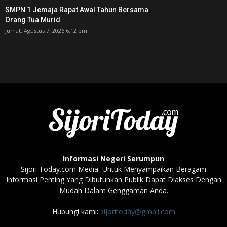
SMPN 1 Jemaja Rapat Awal Tahun Bersama
Orang Tua Murid ‎
Jumat, Agustus 7, 2026 6:12 pm
Informasi Negeri Serumpun
Sijori Today.com Media Untuk Menyampaikan Beragam
Informasi Penting Yang Dibutuhkan Publik Dapat Diakses Dengan
Mudah Dalam Genggaman Anda.
Hubungi kami:
sijoritoday@gmail.com