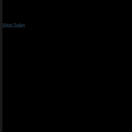
Sijori Today