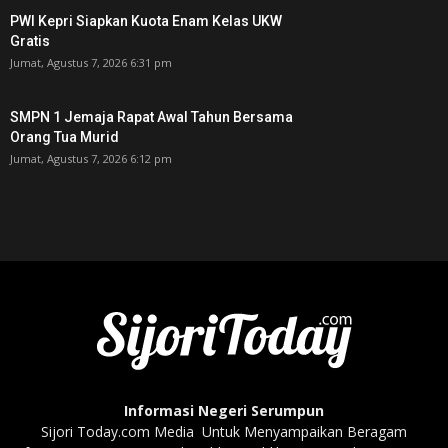
PWI Kepri Siapkan Kuota Enam Kelas UKW
Gratis
Jumat, Agustus 7, 2026 6:31 pm
SMPN 1 Jemaja Rapat Awal Tahun Bersama
Orang Tua Murid ‎
Jumat, Agustus 7, 2026 6:12 pm
Informasi Negeri Serumpun
Sijori Today.com Media Untuk Menyampaikan Beragam