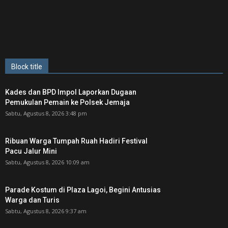
Block title
Kades dan BPD Impol Laporkan Dugaan
Pemukulan Pemain ke Polsek Jemaja
Sabtu, Agustus 8, 2026 3:48 pm
Ribuan Warga Tumpah Ruah Hadiri Festival
Pacu Jalur Mini
Sabtu, Agustus 8, 2026 10:09 am
Parade Kostum di Plaza Lagoi, Begini Antusias
Warga dan Turis
Sabtu, Agustus 8, 2026 9:37 am