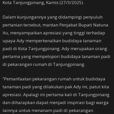
Kota Tanjungpinang, Kamis (27/3/2025).
Dalam kunjungannya yang didampingi penyuluh
pertanian tersebut, mantan Penjabat Bupati Natuna
itu, menyampaikan apresiasi yang tinggi terhadap
upaya Ady memperkenalkan budidaya tanaman
padi di Kota Tanjungpinang. Ady merupakan orang
pertama yang mempelopori budidaya tanaman padi
di pekarangan rumah di Tanjungpinang.
“Pemanfaatan pekarangan rumah untuk budidaya
tanaman padi yang dilakukan pak Ady ini, patut kita
apresiasi. Apalagi ini pertama kali di Tanjungpinang
dan diharapkan dapat menjadi inspirasi bagi warga
lainnya untuk menanam padi di pekarangan