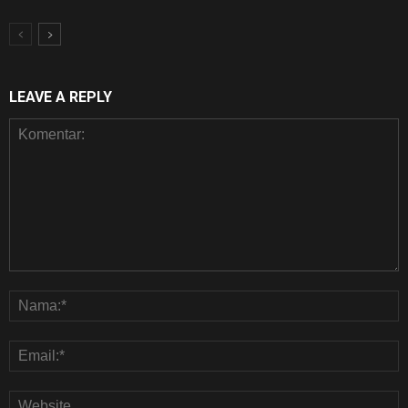
LEAVE A REPLY