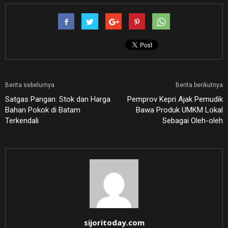
Berita sebelumya
Berita berikutnya
Satgas Pangan: Stok dan Harga
Pemprov Kepri Ajak Pemudik
Bahan Pokok di Batam
Bawa Produk UMKM Lokal
Terkendali
Sebagai Oleh-oleh
sijoritoday.com