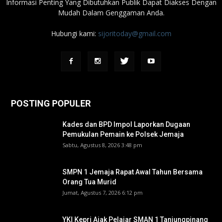
Informasi Penting Yang Dibutuhkan Publik Dapat Diakses Dengan
Mudah Dalam Genggaman Anda.
Hubungi kami:
sijoritoday@gmail.com
POSTING POPULER
Kades dan BPD Impol Laporkan Dugaan
Pemukulan Pemain ke Polsek Jemaja
Sabtu, Agustus 8, 2026 3:48 pm
SMPN 1 Jemaja Rapat Awal Tahun Bersama
Orang Tua Murid ‎
Jumat, Agustus 7, 2026 6:12 pm
YKI Kepri Ajak Pelajar SMAN 1 Tanjungpinang