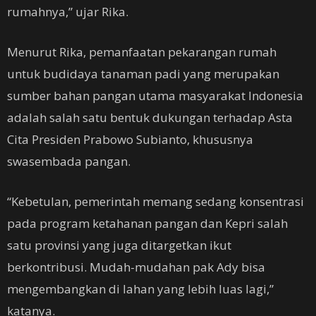
rumahnya,” ujar Rika.
Menurut Rika, pemanfaatan pekarangan rumah
untuk budidaya tanaman padi yang merupakan
sumber bahan pangan utama masyarakat Indonesia
adalah salah satu bentuk dukungan terhadap Asta
Cita Presiden Prabowo Subianto, khususnya
swasembada pangan.
“Kebetulan, pemerintah memang sedang konsentrasi
pada program ketahanan pangan dan Kepri salah
satu provinsi yang juga ditargetkan ikut
berkontribusi. Mudah-mudahan pak Ady bisa
mengembangkan di lahan yang lebih luas lagi,”
katanya.