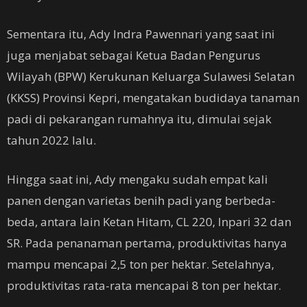
Sementara itu, Ady Indra Pawennari yang saat ini
juga menjabat sebagai Ketua Badan Pengurus
Wilayah (BPW) Kerukunan Keluarga Sulawesi Selatan
(KKSS) Provinsi Kepri, mengatakan budidaya tanaman
padi di pekarangan rumahnya itu, dimulai sejak
tahun 2022 lalu.
Hingga saat ini, Ady mengaku sudah empat kali
panen dengan varietas benih padi yang berbeda-
beda, antara lain Ketan Hitam, CL 220, Inpari 32 dan
SR. Pada penanaman pertama, produktivitas hanya
mampu mencapai 2,5 ton per hektar. Setelahnya,
produktivitas rata-rata mencapai 8 ton per hektar.