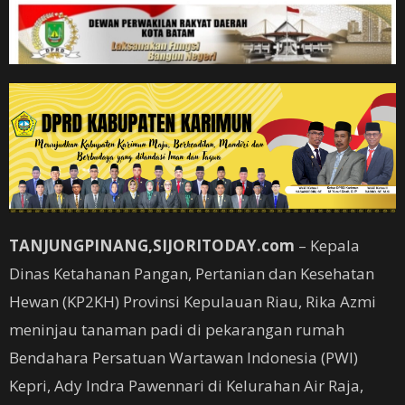
TANJUNGPINANG,SIJORITODAY.com
– Kepala
Dinas Ketahanan Pangan, Pertanian dan Kesehatan
Hewan (KP2KH) Provinsi Kepulauan Riau, Rika Azmi
meninjau tanaman padi di pekarangan rumah
Bendahara Persatuan Wartawan Indonesia (PWI)
Kepri, Ady Indra Pawennari di Kelurahan Air Raja,