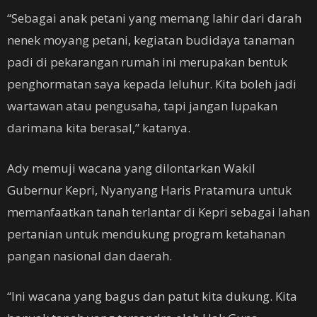
“Sebagai anak petani yang memang lahir dari darah
nenek moyang petani, kegiatan budidaya tanaman
padi di pekarangan rumah ini merupakan bentuk
penghormatan saya kepada leluhur. Kita boleh jadi
wartawan atau pengusaha, tapi jangan lupakan
darimana kita berasal,” katanya.
Ady memuji wacana yang dilontarkan Wakil
Gubernur Kepri, Nyanyang Haris Pratamura untuk
memanfaatkan tanah terlantar di Kepri sebagai lahan
pertanian untuk mendukung program ketahanan
pangan nasional dan daerah.
“Ini wacana yang bagus dan patut kita dukung. Kita