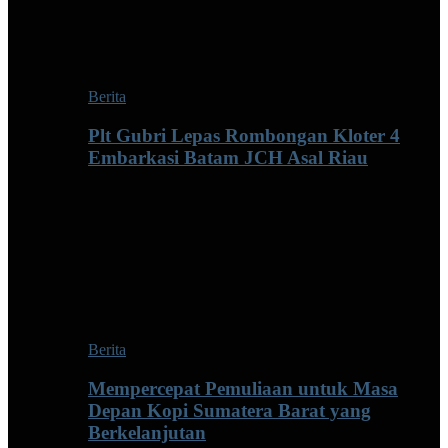
Berita
Plt Gubri Lepas Rombongan Kloter 4
Embarkasi Batam JCH Asal Riau
Berita
Mempercepat Pemuliaan untuk Masa
Depan Kopi Sumatera Barat yang
Berkelanjutan