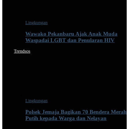
Lingkungan
Wawako Pekanbaru Ajak Anak Muda
Waspadai LGBT dan Penularan HIV
Trendsos
Lingkungan
Polsek Jemaja Bagikan 70 Bendera Merah
Putih kepada Warga dan Nelayan