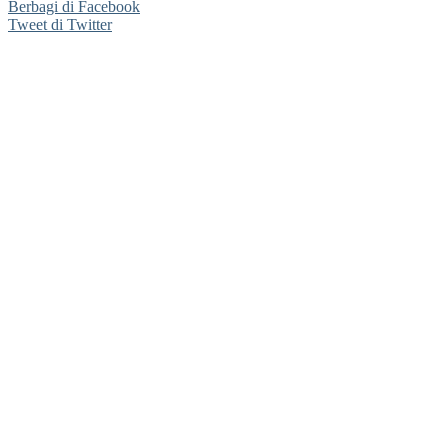
Berbagi di Facebook
Tweet di Twitter