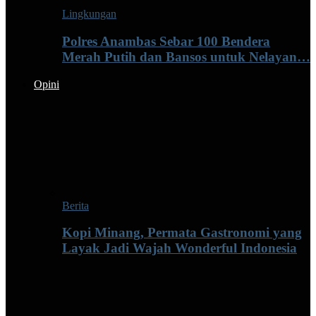
Lingkungan
Polres Anambas Sebar 100 Bendera
Merah Putih dan Bansos untuk Nelayan…
Opini
Berita
Kopi Minang, Permata Gastronomi yang
Layak Jadi Wajah Wonderful Indonesia