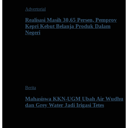
Advertorial
Realisasi Masih 30,65 Persen, Pemprov
Kepri Kebut Belanja Produk Dalam
Negeri
Berita
Mahasiswa KKN-UGM Ubah Air Wudhu
dan Grey Water Jadi Irigasi Tetes