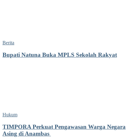
Berita
Bupati Natuna Buka MPLS Sekolah Rakyat
Hukum
TIMPORA Perkuat Pengawasan Warga Negara
Asing di Anambas ‎