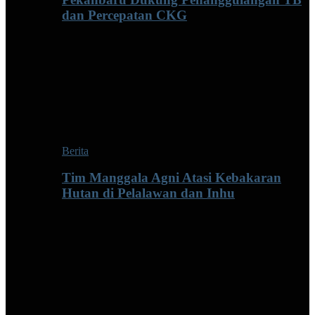
dan Percepatan CKG
Berita
Tim Manggala Agni Atasi Kebakaran
Hutan di Pelalawan dan Inhu