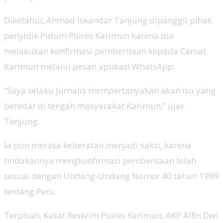
Diketahui, Ahmad Iskandar Tanjung dipanggil pihak
penyidik Pidum Polres Karimun karena dia
melakukan konfirmasi pemberitaan kepada Camat
Karimun melalui pesan aplikasi WhatsApp.
“Saya selaku Jurnalis mempertanyakan akan isu yang
beredar di tengah masyarakat Karimun,” ujar
Tanjung.
Ia pun merasa keberatan menjadi saksi, karena
tindakannya mengkonfirmasi pemberitaan telah
sesuai dengan Undang-Undang Nomor 40 tahun 1999
tentang Pers.
Terpisah, Kasat Reskrim Polres Karimun, AKP Alfin Dwi