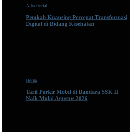
Advertorial
Pemkab Kuansing Percepat Transformasi
Digital di Bidang Kesehatan
Berita
Tarif Parkir Mobil di Bandara SSK II
Naik Mulai Agustus 2026