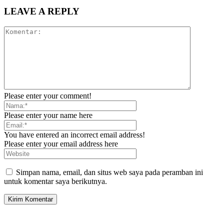
LEAVE A REPLY
Please enter your comment!
Please enter your name here
You have entered an incorrect email address!
Please enter your email address here
Simpan nama, email, dan situs web saya pada peramban ini
untuk komentar saya berikutnya.