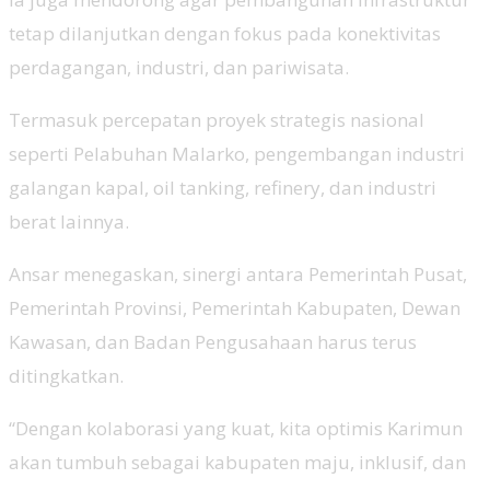
tetap dilanjutkan dengan fokus pada konektivitas
perdagangan, industri, dan pariwisata.
Termasuk percepatan proyek strategis nasional
seperti Pelabuhan Malarko, pengembangan industri
galangan kapal, oil tanking, refinery, dan industri
berat lainnya.
Ansar menegaskan, sinergi antara Pemerintah Pusat,
Pemerintah Provinsi, Pemerintah Kabupaten, Dewan
Kawasan, dan Badan Pengusahaan harus terus
ditingkatkan.
“Dengan kolaborasi yang kuat, kita optimis Karimun
akan tumbuh sebagai kabupaten maju, inklusif, dan