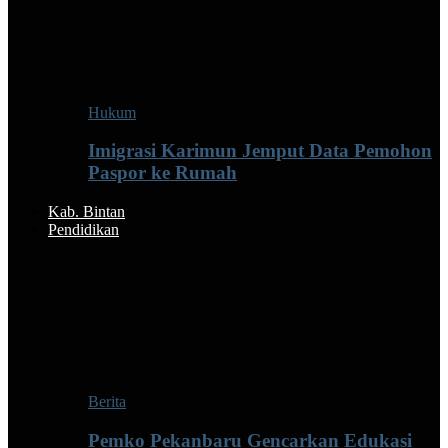
Hukum
Imigrasi Karimun Jemput Data Pemohon
Paspor ke Rumah
Kab. Bintan
Pendidikan
Berita
Pemko Pekanbaru Gencarkan Edukasi