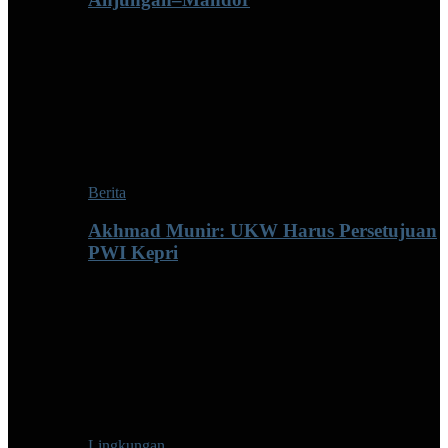
Berita
Akhmad Munir: UKW Harus Persetujuan
PWI Kepri
Lingkungan