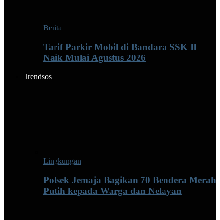
Berita
Tarif Parkir Mobil di Bandara SSK II
Naik Mulai Agustus 2026
Trendsos
Lingkungan
Polsek Jemaja Bagikan 70 Bendera Merah
Putih kepada Warga dan Nelayan