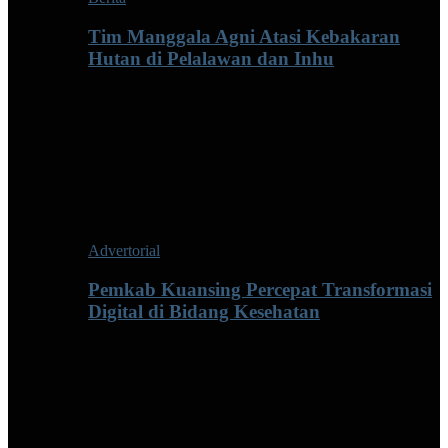
Tim Manggala Agni Atasi Kebakaran
Hutan di Pelalawan dan Inhu
Advertorial
Pemkab Kuansing Percepat Transformasi
Digital di Bidang Kesehatan