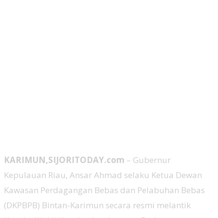
KARIMUN,SIJORITODAY.com
– Gubernur
Kepulauan Riau, Ansar Ahmad selaku Ketua Dewan
Kawasan Perdagangan Bebas dan Pelabuhan Bebas
(DKPBPB) Bintan-Karimun secara resmi melantik