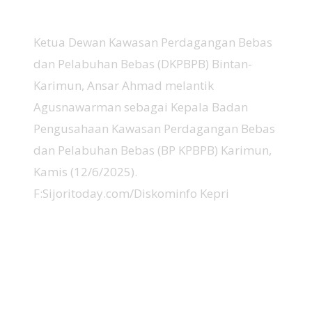
Ketua Dewan Kawasan Perdagangan Bebas
dan Pelabuhan Bebas (DKPBPB) Bintan-
Karimun, Ansar Ahmad melantik
Agusnawarman sebagai Kepala Badan
Pengusahaan Kawasan Perdagangan Bebas
dan Pelabuhan Bebas (BP KPBPB) Karimun,
Kamis (12/6/2025).
F:Sijoritoday.com/Diskominfo Kepri