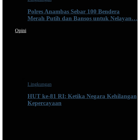
Polres Anambas Sebar 100 Bendera
Merah Putih dan Bansos untuk Nelayan…
Opini
Lingkungan
HUT ke-81 RI: Ketika Negara Kehilangan
Kepercayaan