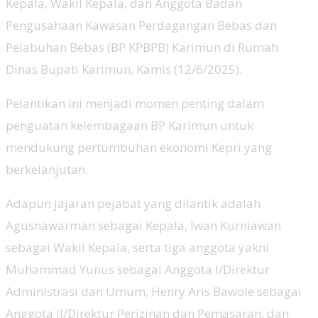
Kepala, Wakil Kepala, dan Anggota Badan
Pengusahaan Kawasan Perdagangan Bebas dan
Pelabuhan Bebas (BP KPBPB) Karimun di Rumah
Dinas Bupati Karimun, Kamis (12/6/2025).
Pelantikan ini menjadi momen penting dalam
penguatan kelembagaan BP Karimun untuk
mendukung pertumbuhan ekonomi Kepri yang
berkelanjutan.
Adapun jajaran pejabat yang dilantik adalah
Agusnawarman sebagai Kepala, Iwan Kurniawan
sebagai Wakil Kepala, serta tiga anggota yakni
Muhammad Yunus sebagai Anggota I/Direktur
Administrasi dan Umum, Henry Aris Bawole sebagai
Anggota II/Direktur Perizinan dan Pemasaran, dan