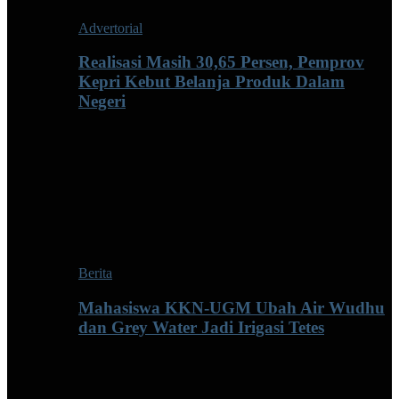
Advertorial
Realisasi Masih 30,65 Persen, Pemprov
Kepri Kebut Belanja Produk Dalam
Negeri
Berita
Mahasiswa KKN-UGM Ubah Air Wudhu
dan Grey Water Jadi Irigasi Tetes