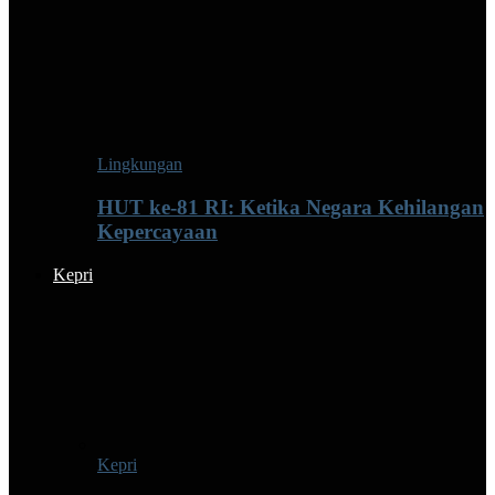
Lingkungan
HUT ke-81 RI: Ketika Negara Kehilangan
Kepercayaan
Kepri
Kepri