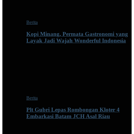
Berita
Kopi Minang, Permata Gastronomi yang
Layak Jadi Wajah Wonderful Indonesia
Berita
Plt Gubri Lepas Rombongan Kloter 4
Embarkasi Batam JCH Asal Riau