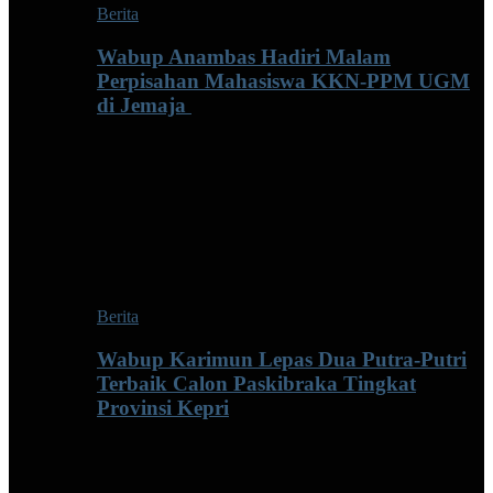
Berita
Wabup Anambas Hadiri Malam
Perpisahan Mahasiswa KKN-PPM UGM
di Jemaja ‎
Berita
Wabup Karimun Lepas Dua Putra-Putri
Terbaik Calon Paskibraka Tingkat
Provinsi Kepri