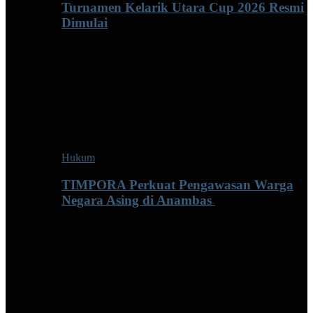
Turnamen Kelarik Utara Cup 2026 Resmi
Dimulai
Hukum
TIMPORA Perkuat Pengawasan Warga
Negara Asing di Anambas ‎