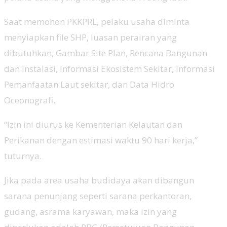
Saat memohon PKKPRL, pelaku usaha diminta
menyiapkan file SHP, luasan perairan yang
dibutuhkan, Gambar Site Plan, Rencana Bangunan
dan Instalasi, Informasi Ekosistem Sekitar, Informasi
Pemanfaatan Laut sekitar, dan Data Hidro
Oceonografi.
“Izin ini diurus ke Kementerian Kelautan dan
Perikanan dengan estimasi waktu 90 hari kerja,”
tuturnya.
Jika pada area usaha budidaya akan dibangun
sarana penunjang seperti sarana perkantoran,
gudang, asrama karyawan, maka izin yang