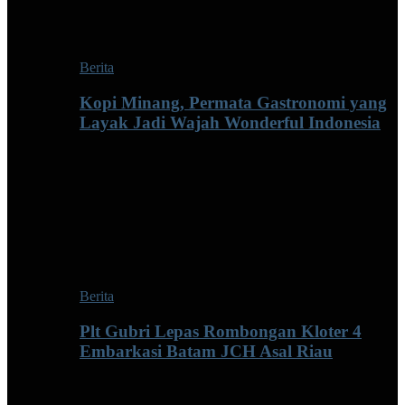
Berita
Kopi Minang, Permata Gastronomi yang
Layak Jadi Wajah Wonderful Indonesia
Berita
Plt Gubri Lepas Rombongan Kloter 4
Embarkasi Batam JCH Asal Riau