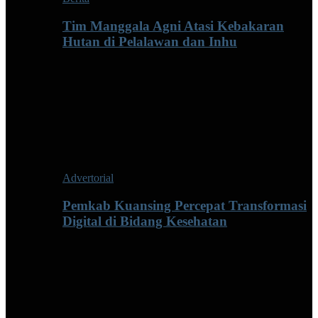
Tim Manggala Agni Atasi Kebakaran
Hutan di Pelalawan dan Inhu
Advertorial
Pemkab Kuansing Percepat Transformasi
Digital di Bidang Kesehatan