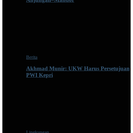
Berita
Akhmad Munir: UKW Harus Persetujuan
PWI Kepri
Lingkungan