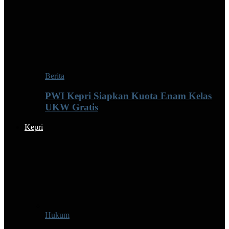
Berita
PWI Kepri Siapkan Kuota Enam Kelas
UKW Gratis
Kepri
Hukum