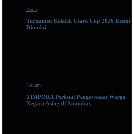
Kepri
Turnamen Kelarik Utara Cup 2026 Resmi
Dimulai
Hukum
TIMPORA Perkuat Pengawasan Warga
Negara Asing di Anambas ‎