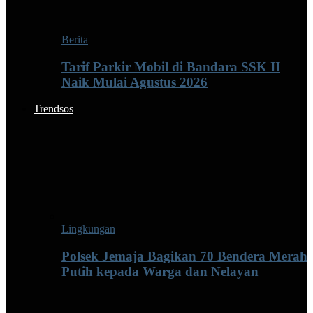
Berita
Tarif Parkir Mobil di Bandara SSK II
Naik Mulai Agustus 2026
Trendsos
Lingkungan
Polsek Jemaja Bagikan 70 Bendera Merah
Putih kepada Warga dan Nelayan