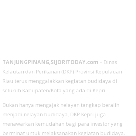
TANJUNGPINANG,SIJORITODAY.com
– Dinas
Kelautan dan Perikanan (DKP) Provinsi Kepulauan
Riau terus menggalakkan kegiatan budidaya di
seluruh Kabupaten/Kota yang ada di Kepri.
Bukan hanya mengajak nelayan tangkap beralih
menjadi nelayan budidaya, DKP Kepri juga
menawarkan kemudahan bagi para investor yang
berminat untuk melaksanakan kegiatan budidaya.