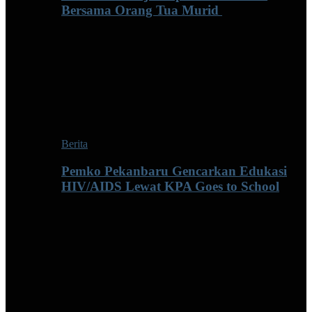
Bersama Orang Tua Murid ‎
Berita
Pemko Pekanbaru Gencarkan Edukasi
HIV/AIDS Lewat KPA Goes to School