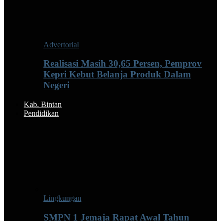
Advertorial
Realisasi Masih 30,65 Persen, Pemprov
Kepri Kebut Belanja Produk Dalam
Negeri
Kab. Bintan
Pendidikan
Lingkungan
SMPN 1 Jemaja Rapat Awal Tahun