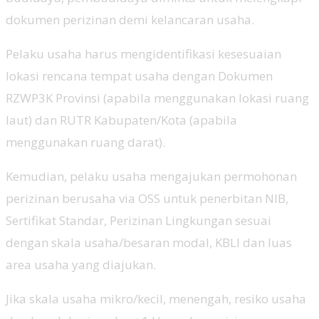
dokumen perizinan demi kelancaran usaha.
Pelaku usaha harus mengidentifikasi kesesuaian
lokasi rencana tempat usaha dengan Dokumen
RZWP3K Provinsi (apabila menggunakan lokasi ruang
laut) dan RUTR Kabupaten/Kota (apabila
menggunakan ruang darat).
Kemudian, pelaku usaha mengajukan permohonan
perizinan berusaha via OSS untuk penerbitan NIB,
Sertifikat Standar, Perizinan Lingkungan sesuai
dengan skala usaha/besaran modal, KBLI dan luas
area usaha yang diajukan.
Jika skala usaha mikro/kecil, menengah, resiko usaha