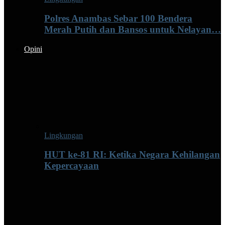
Polres Anambas Sebar 100 Bendera
Merah Putih dan Bansos untuk Nelayan…
Opini
Lingkungan
HUT ke-81 RI: Ketika Negara Kehilangan
Kepercayaan