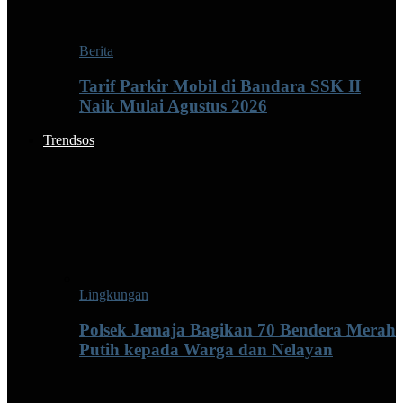
Berita
Tarif Parkir Mobil di Bandara SSK II
Naik Mulai Agustus 2026
Trendsos
Lingkungan
Polsek Jemaja Bagikan 70 Bendera Merah
Putih kepada Warga dan Nelayan