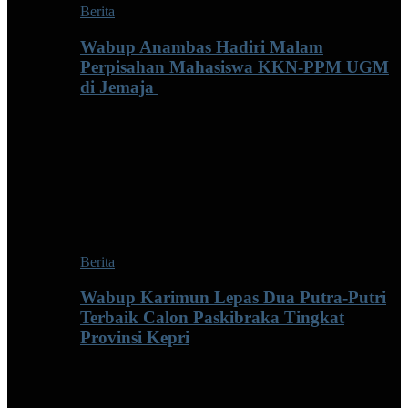
Berita
Wabup Anambas Hadiri Malam
Perpisahan Mahasiswa KKN-PPM UGM
di Jemaja ‎
Berita
Wabup Karimun Lepas Dua Putra-Putri
Terbaik Calon Paskibraka Tingkat
Provinsi Kepri