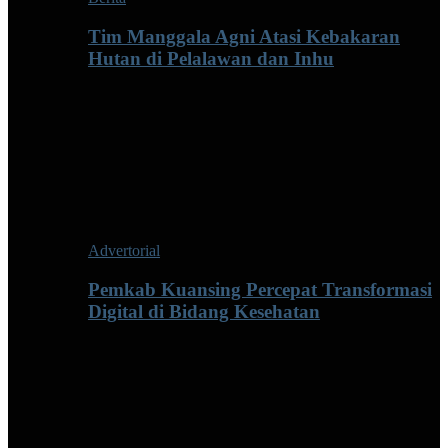
Tim Manggala Agni Atasi Kebakaran
Hutan di Pelalawan dan Inhu
Advertorial
Pemkab Kuansing Percepat Transformasi
Digital di Bidang Kesehatan