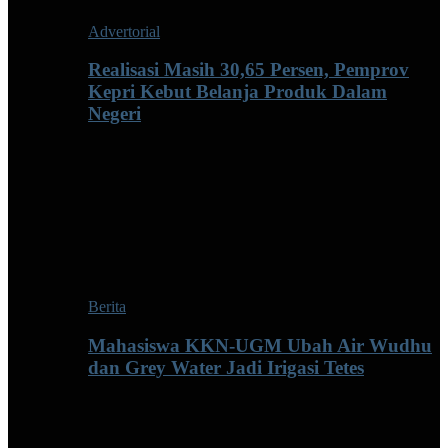
Advertorial
Realisasi Masih 30,65 Persen, Pemprov
Kepri Kebut Belanja Produk Dalam
Negeri
Berita
Mahasiswa KKN-UGM Ubah Air Wudhu
dan Grey Water Jadi Irigasi Tetes