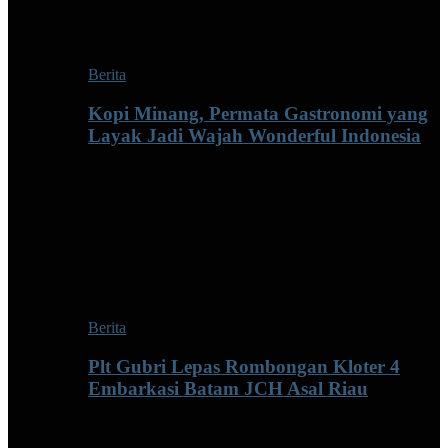
Berita
Kopi Minang, Permata Gastronomi yang
Layak Jadi Wajah Wonderful Indonesia
Berita
Plt Gubri Lepas Rombongan Kloter 4
Embarkasi Batam JCH Asal Riau