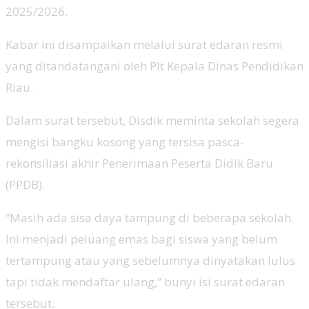
2025/2026.
Kabar ini disampaikan melalui surat edaran resmi
yang ditandatangani oleh Plt Kepala Dinas Pendidikan
Riau.
Dalam surat tersebut, Disdik meminta sekolah segera
mengisi bangku kosong yang tersisa pasca-
rekonsiliasi akhir Penerimaan Peserta Didik Baru
(PPDB).
“Masih ada sisa daya tampung di beberapa sekolah.
Ini menjadi peluang emas bagi siswa yang belum
tertampung atau yang sebelumnya dinyatakan lulus
tapi tidak mendaftar ulang,” bunyi isi surat edaran
tersebut.