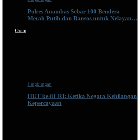
Polres Anambas Sebar 100 Bendera
Merah Putih dan Bansos untuk Nelayan…
Opini
Lingkungan
HUT ke-81 RI: Ketika Negara Kehilangan
Kepercayaan