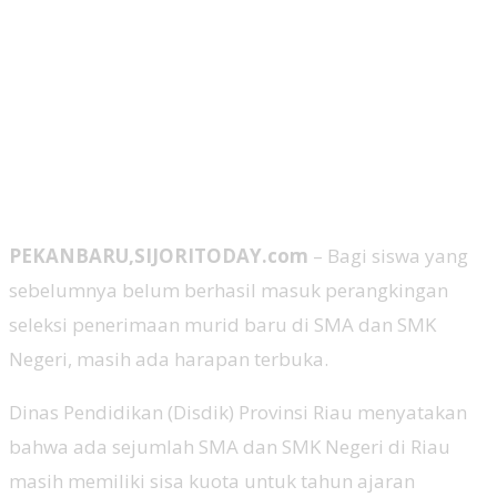
PEKANBARU,SIJORITODAY.com
– Bagi siswa yang
sebelumnya belum berhasil masuk perangkingan
seleksi penerimaan murid baru di SMA dan SMK
Negeri, masih ada harapan terbuka.
Dinas Pendidikan (Disdik) Provinsi Riau menyatakan
bahwa ada sejumlah SMA dan SMK Negeri di Riau
masih memiliki sisa kuota untuk tahun ajaran