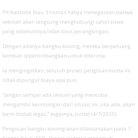
Plt Kadisdik Riau, Erisman Yahya menegaskan bahwa
sekolah akan langsung menghubungi calon siswa
yang sebelumnya tidak lolos perangkingan.
Dengan adanya bangku kosong, mereka berpeluang
kembali dipertimbangkan untuk diterima.
Ia mengingatkan, seluruh proses pengisian kuota ini
tidak dipungut biaya apa pun.
“Jangan sampai ada oknum yang mencoba
mengambil keuntungan dari situasi ini. Jika ada, akan
kami tindak tegas,” tegasnya, Jumat (4/7/2025).
Pengisian bangku kosong akan dilaksanakan pada 7