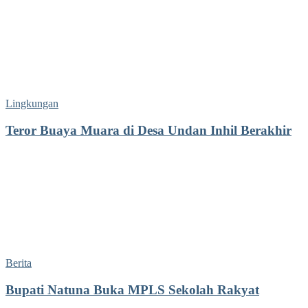
Lingkungan
Teror Buaya Muara di Desa Undan Inhil Berakhir
Berita
Bupati Natuna Buka MPLS Sekolah Rakyat