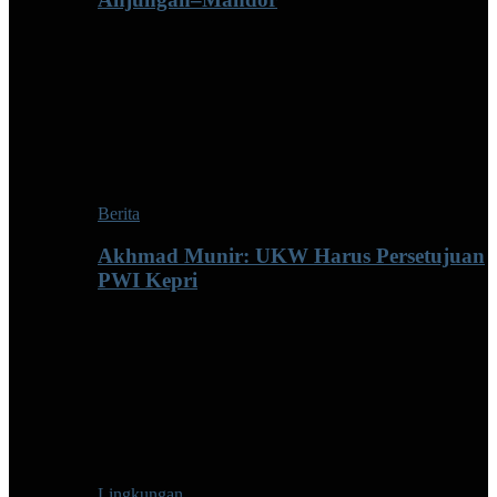
Berita
Akhmad Munir: UKW Harus Persetujuan
PWI Kepri
Lingkungan