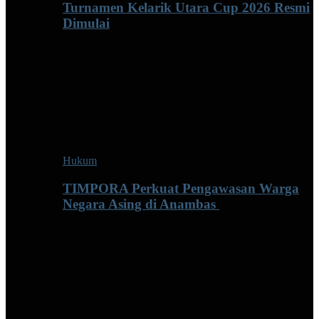
Turnamen Kelarik Utara Cup 2026 Resmi
Dimulai
Hukum
TIMPORA Perkuat Pengawasan Warga
Negara Asing di Anambas ‎