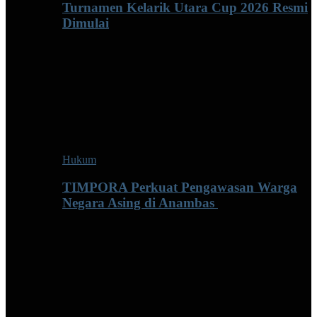
Turnamen Kelarik Utara Cup 2026 Resmi
Dimulai
Hukum
TIMPORA Perkuat Pengawasan Warga
Negara Asing di Anambas ‎