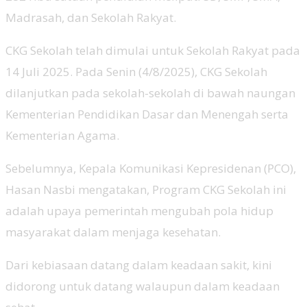
Madrasah, dan Sekolah Rakyat.
CKG Sekolah telah dimulai untuk Sekolah Rakyat pada
14 Juli 2025. Pada Senin (4/8/2025), CKG Sekolah
dilanjutkan pada sekolah-sekolah di bawah naungan
Kementerian Pendidikan Dasar dan Menengah serta
Kementerian Agama.
Sebelumnya, Kepala Komunikasi Kepresidenan (PCO),
Hasan Nasbi mengatakan, Program CKG Sekolah ini
adalah upaya pemerintah mengubah pola hidup
masyarakat dalam menjaga kesehatan.
Dari kebiasaan datang dalam keadaan sakit, kini
didorong untuk datang walaupun dalam keadaan