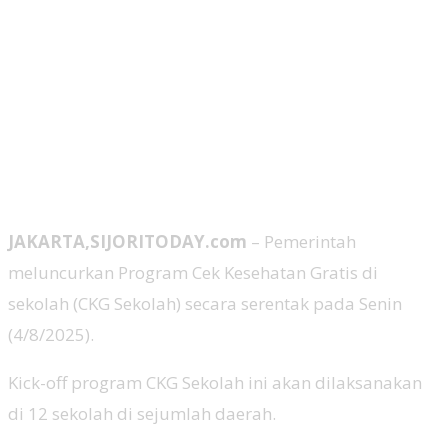
JAKARTA,SIJORITODAY.com
– Pemerintah
meluncurkan Program Cek Kesehatan Gratis di
sekolah (CKG Sekolah) secara serentak pada Senin
(4/8/2025).
Kick-off program CKG Sekolah ini akan dilaksanakan
di 12 sekolah di sejumlah daerah.