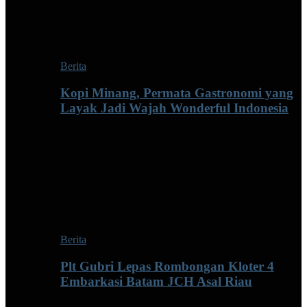
Berita
Kopi Minang, Permata Gastronomi yang
Layak Jadi Wajah Wonderful Indonesia
Berita
Plt Gubri Lepas Rombongan Kloter 4
Embarkasi Batam JCH Asal Riau