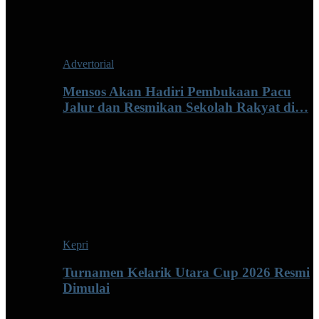
Advertorial
Mensos Akan Hadiri Pembukaan Pacu
Jalur dan Resmikan Sekolah Rakyat di…
Kepri
Turnamen Kelarik Utara Cup 2026 Resmi
Dimulai