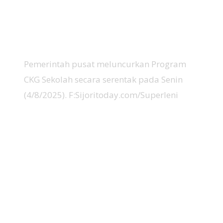
Pemerintah pusat meluncurkan Program
CKG Sekolah secara serentak pada Senin
(4/8/2025). F:Sijoritoday.com/Superleni