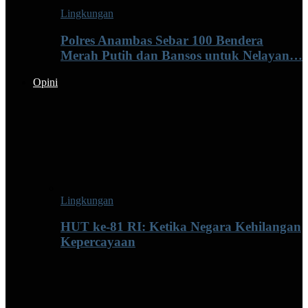
Lingkungan
Polres Anambas Sebar 100 Bendera
Merah Putih dan Bansos untuk Nelayan…
Opini
Lingkungan
HUT ke-81 RI: Ketika Negara Kehilangan
Kepercayaan