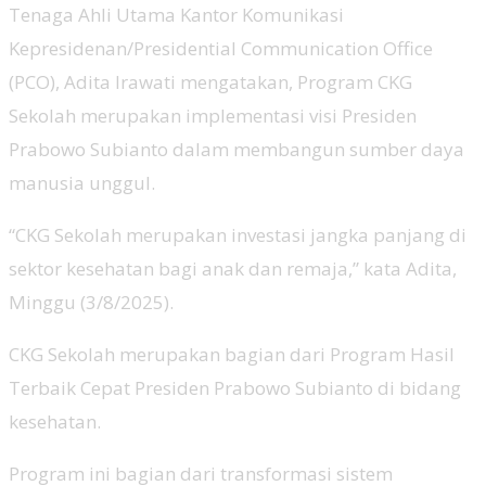
Tenaga Ahli Utama Kantor Komunikasi
Kepresidenan/Presidential Communication Office
(PCO), Adita Irawati mengatakan, Program CKG
Sekolah merupakan implementasi visi Presiden
Prabowo Subianto dalam membangun sumber daya
manusia unggul.
“CKG Sekolah merupakan investasi jangka panjang di
sektor kesehatan bagi anak dan remaja,” kata Adita,
Minggu (3/8/2025).
CKG Sekolah merupakan bagian dari Program Hasil
Terbaik Cepat Presiden Prabowo Subianto di bidang
kesehatan.
Program ini bagian dari transformasi sistem