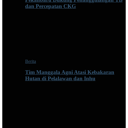
dan Percepatan CKG
Berita
Tim Manggala Agni Atasi Kebakaran
Hutan di Pelalawan dan Inhu