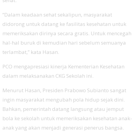
sehat.
“Dalam keadaan sehat sekalipun, masyarakat
didorong untuk datang ke fasilitas kesehatan untuk
memeriksakan dirinya secara gratis. Untuk mencegah
hal-hal buruk di kemudian hari sebelum semuanya
terlambat,” kata Hasan.
PCO mengapresiasi kinerja Kementerian Kesehatan
dalam melaksanakan CKG Sekolah ini.
Menurut Hasan, Presiden Prabowo Subianto sangat
ingin masyarakat mengubah pola hidup sejak dini.
Bahkan, pemerintah datang langsung atau jemput
bola ke sekolah untuk memeriksakan kesehatan anak-
anak yang akan menjadi generasi penerus bangsa.