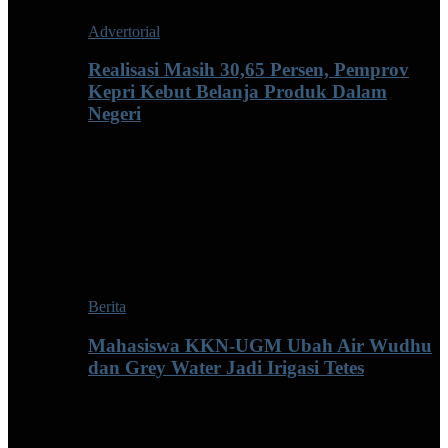
Advertorial
Realisasi Masih 30,65 Persen, Pemprov
Kepri Kebut Belanja Produk Dalam
Negeri
Berita
Mahasiswa KKN-UGM Ubah Air Wudhu
dan Grey Water Jadi Irigasi Tetes