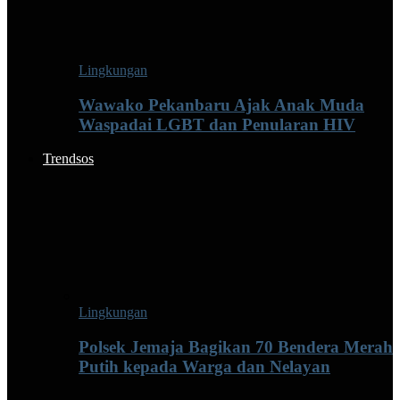
Lingkungan
Wawako Pekanbaru Ajak Anak Muda
Waspadai LGBT dan Penularan HIV
Trendsos
Lingkungan
Polsek Jemaja Bagikan 70 Bendera Merah
Putih kepada Warga dan Nelayan