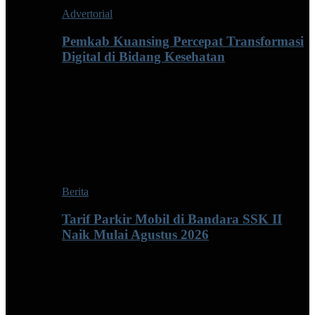
Advertorial
Pemkab Kuansing Percepat Transformasi
Digital di Bidang Kesehatan
Berita
Tarif Parkir Mobil di Bandara SSK II
Naik Mulai Agustus 2026