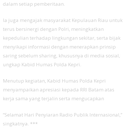
dalam setiap pemberitaan.
Ia juga mengajak masyarakat Kepulauan Riau untuk
terus bersinergi dengan Polri, meningkatkan
kepedulian terhadap lingkungan sekitar, serta bijak
menyikapi informasi dengan menerapkan prinsip
saring sebelum sharing, khususnya di media sosial,
ungkap Kabid Humas Polda Kepri.
Menutup kegiatan, Kabid Humas Polda Kepri
menyampaikan apresiasi kepada RRI Batam atas
kerja sama yang terjalin serta mengucapkan
“Selamat Hari Penyiaran Radio Publik Internasional,”
singkatnya. ***