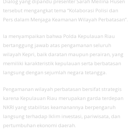
Dialog yang dipandu presenter Sarah Meilina Husen
tersebut mengangkat tema “Kolaborasi Polisi dan
Pers dalam Menjaga Keamanan Wilayah Perbatasan”.
Ia menyampaikan bahwa Polda Kepulauan Riau
bertanggung jawab atas pengamanan seluruh
wilayah Kepri, baik daratan maupun perairan, yang
memiliki karakteristik kepulauan serta berbatasan
langsung dengan sejumlah negara tetangga.
Pengamanan wilayah perbatasan bersifat strategis
karena Kepulauan Riau merupakan garda terdepan
NKRI yang stabilitas keamanannya berpengaruh
langsung terhadap Iklim investasi, pariwisata, dan
pertumbuhan ekonomi daerah.