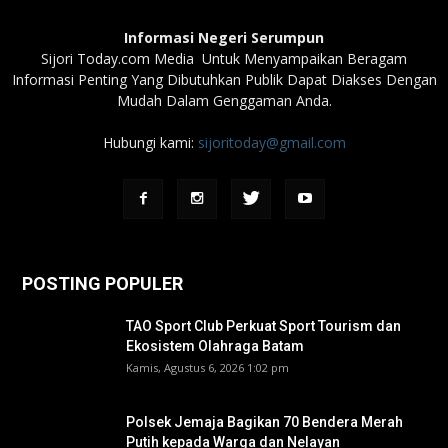
Informasi Negeri Serumpun
Sijori Today.com Media Untuk Menyampaikan Beragam
Informasi Penting Yang Dibutuhkan Publik Dapat Diakses Dengan
Mudah Dalam Genggaman Anda.
Hubungi kami:
sijoritoday@gmail.com
POSTING POPULER
TAO Sport Club Perkuat Sport Tourism dan
Ekosistem Olahraga Batam
Kamis, Agustus 6, 2026 1:02 pm
Polsek Jemaja Bagikan 70 Bendera Merah
Putih kepada Warga dan Nelayan