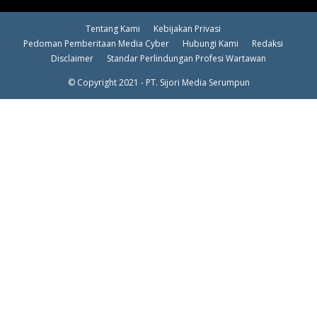
Tentang Kami
Kebijakan Privasi
Pedoman Pemberitaan Media Cyber
Hubungi Kami
Redaksi
Disclaimer
Standar Perlindungan Profesi Wartawan
© Copyright 2021 - PT. Sijori Media Serumpun