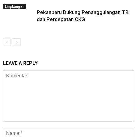
Lingkungan
Pekanbaru Dukung Penanggulangan TB
dan Percepatan CKG
LEAVE A REPLY