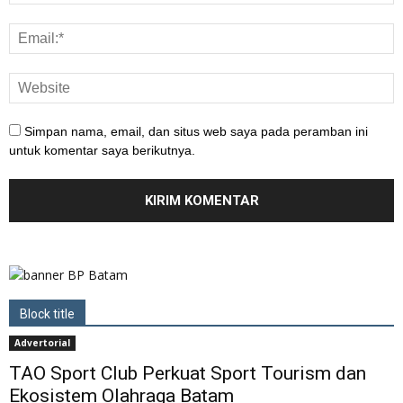
Simpan nama, email, dan situs web saya pada peramban ini
untuk komentar saya berikutnya.
Block title
Advertorial
TAO Sport Club Perkuat Sport Tourism dan
Ekosistem Olahraga Batam