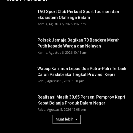
TAO Sport Club Perkuat Sport Tourism dan
Ekosistem Olahraga Batam
Kamis, Agustus 6, 2026 1:02 pm
Polsek Jemaja Bagikan 70 Bendera Merah
Putih kepada Warga dan Nelayan
Kamis, Agustus 6, 2026 10:11 am
Wabup Karimun Lepas Dua Putra-Putri Terbaik
Calon Paskibraka Tingkat Provinsi Kepri
Rabu, Agustus 5, 2026 1:58 pm
Realisasi Masih 30,65 Persen, Pemprov Kepri
Kebut Belanja Produk Dalam Negeri
Rabu, Agustus 5, 2026 12:08 pm
Muat lebih