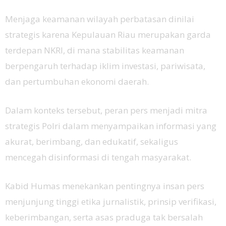
Menjaga keamanan wilayah perbatasan dinilai
strategis karena Kepulauan Riau merupakan garda
terdepan NKRI, di mana stabilitas keamanan
berpengaruh terhadap iklim investasi, pariwisata,
dan pertumbuhan ekonomi daerah.
Dalam konteks tersebut, peran pers menjadi mitra
strategis Polri dalam menyampaikan informasi yang
akurat, berimbang, dan edukatif, sekaligus
mencegah disinformasi di tengah masyarakat.
Kabid Humas menekankan pentingnya insan pers
menjunjung tinggi etika jurnalistik, prinsip verifikasi,
keberimbangan, serta asas praduga tak bersalah