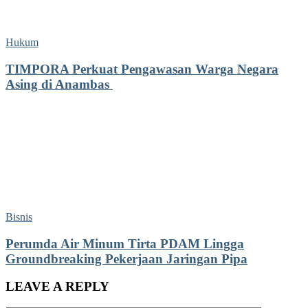
Hukum
TIMPORA Perkuat Pengawasan Warga Negara
Asing di Anambas ‎
Bisnis
Perumda Air Minum Tirta PDAM Lingga
Groundbreaking Pekerjaan Jaringan Pipa
LEAVE A REPLY