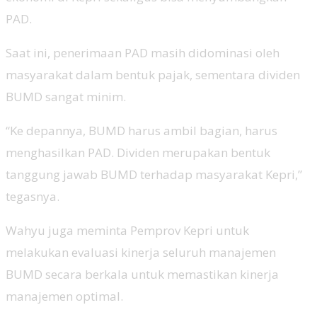
PAD.
Saat ini, penerimaan PAD masih didominasi oleh
masyarakat dalam bentuk pajak, sementara dividen
BUMD sangat minim.
“Ke depannya, BUMD harus ambil bagian, harus
menghasilkan PAD. Dividen merupakan bentuk
tanggung jawab BUMD terhadap masyarakat Kepri,”
tegasnya.
Wahyu juga meminta Pemprov Kepri untuk
melakukan evaluasi kinerja seluruh manajemen
BUMD secara berkala untuk memastikan kinerja
manajemen optimal.