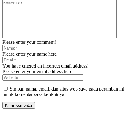
Please enter your comment!
Please enter your name here
You have entered an incorrect email address!
Please enter your email address here
Simpan nama, email, dan situs web saya pada peramban ini
untuk komentar saya berikutnya.