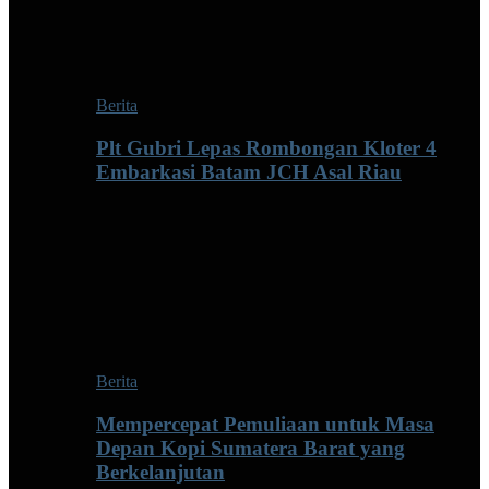
Berita
Plt Gubri Lepas Rombongan Kloter 4
Embarkasi Batam JCH Asal Riau
Berita
Mempercepat Pemuliaan untuk Masa
Depan Kopi Sumatera Barat yang
Berkelanjutan