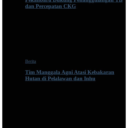
dan Percepatan CKG
Berita
Tim Manggala Agni Atasi Kebakaran
Hutan di Pelalawan dan Inhu