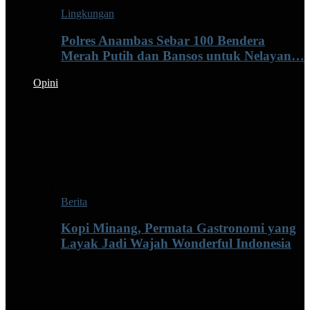
Lingkungan
Polres Anambas Sebar 100 Bendera
Merah Putih dan Bansos untuk Nelayan…
Opini
Berita
Kopi Minang, Permata Gastronomi yang
Layak Jadi Wajah Wonderful Indonesia