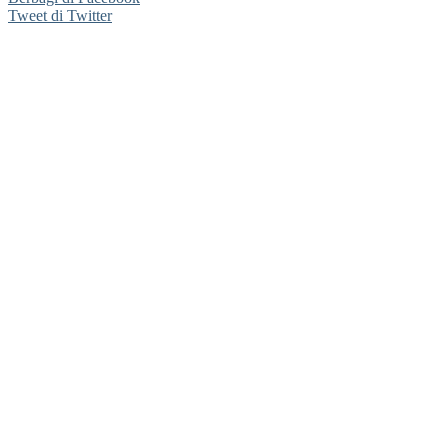
Tweet di Twitter