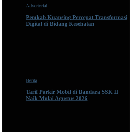
Advertorial
Pemkab Kuansing Percepat Transformasi
Digital di Bidang Kesehatan
Berita
Tarif Parkir Mobil di Bandara SSK II
Naik Mulai Agustus 2026