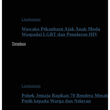
Lingkungan
Wawako Pekanbaru Ajak Anak Muda
Waspadai LGBT dan Penularan HIV
Trendsos
Lingkungan
Polsek Jemaja Bagikan 70 Bendera Merah
Putih kepada Warga dan Nelayan