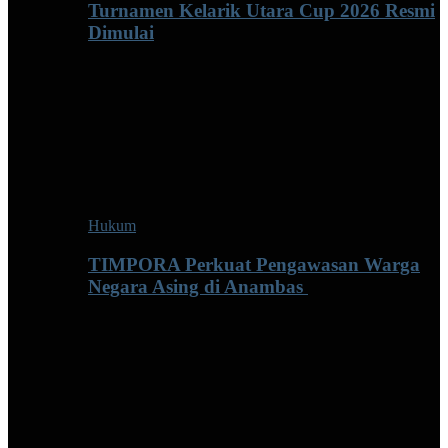
Turnamen Kelarik Utara Cup 2026 Resmi
Dimulai
Hukum
TIMPORA Perkuat Pengawasan Warga
Negara Asing di Anambas ‎