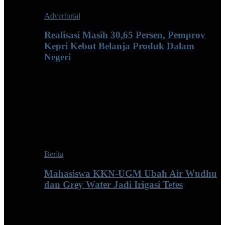
Advertorial
Realisasi Masih 30,65 Persen, Pemprov
Kepri Kebut Belanja Produk Dalam
Negeri
Berita
Mahasiswa KKN-UGM Ubah Air Wudhu
dan Grey Water Jadi Irigasi Tetes