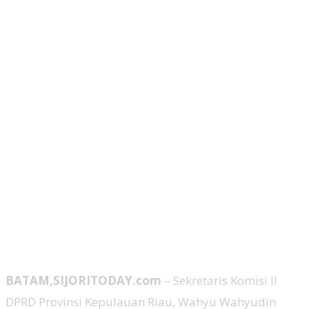
BATAM,SIJORITODAY.com
– Sekretaris Komisi II
DPRD Provinsi Kepulauan Riau, Wahyu Wahyudin