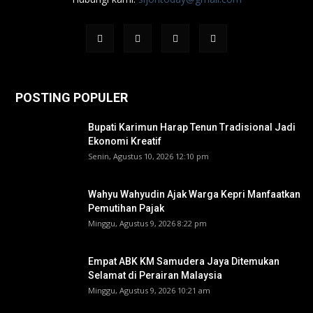
POSTING POPULER
Bupati Karimun Harap Tenun Tradisional Jadi
Ekonomi Kreatif
Senin, Agustus 10, 2026 12:10 pm
Wahyu Wahyudin Ajak Warga Kepri Manfaatkan
Pemutihan Pajak
Minggu, Agustus 9, 2026 8:22 pm
Empat ABK KM Samudera Jaya Ditemukan
Selamat di Perairan Malaysia
Minggu, Agustus 9, 2026 10:21 am