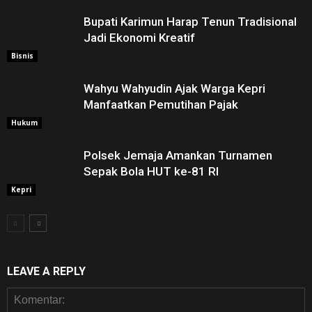
Bupati Karimun Harap Tenun Tradisional
Jadi Ekonomi Kreatif
Bisnis
Wahyu Wahyudin Ajak Warga Kepri
Manfaatkan Pemutihan Pajak
Hukum
Polsek Jemaja Amankan Turnamen
Sepak Bola HUT ke-81 RI ‎
Kepri
LEAVE A REPLY