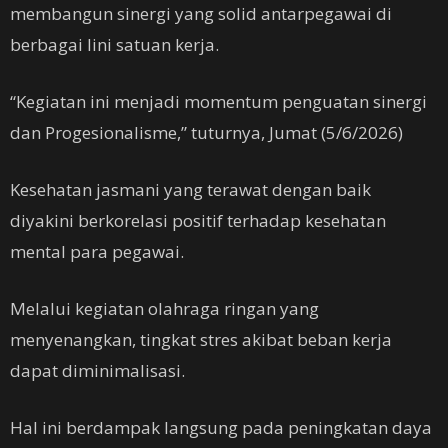
membangun sinergi yang solid antarpegawai di
berbagai lini satuan kerja.
“Kegiatan ini menjadi momentum penguatan sinergi
dan Progesionalisme,” tuturnya, Jumat (5/6/2026)
Kesehatan jasmani yang terawat dengan baik
diyakini berkorelasi positif terhadap kesehatan
mental para pegawai.
Melalui kegiatan olahraga ringan yang
menyenangkan, tingkat stres akibat beban kerja
dapat diminimalisasi.
Hal ini berdampak langsung pada peningkatan daya