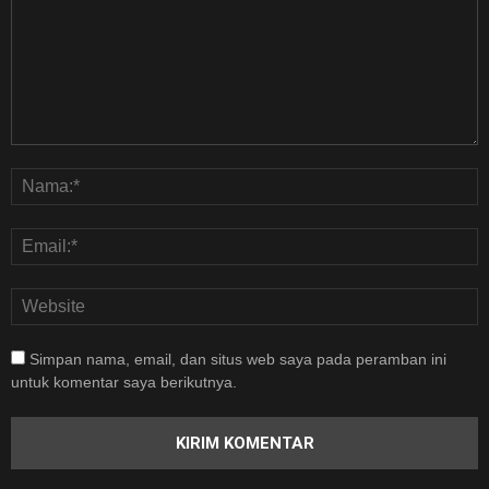
Simpan nama, email, dan situs web saya pada peramban ini
untuk komentar saya berikutnya.