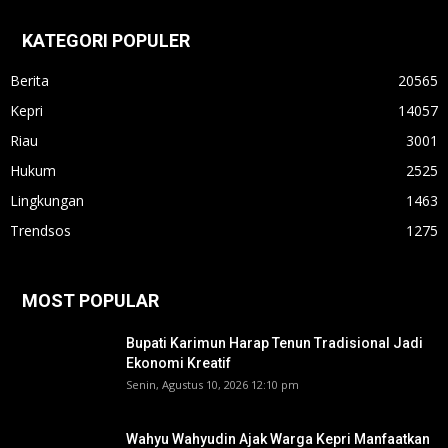
KATEGORI POPULER
Berita
20565
Kepri
14057
Riau
3001
Hukum
2525
Lingkungan
1463
Trendsos
1275
MOST POPULAR
Bupati Karimun Harap Tenun Tradisional Jadi
Ekonomi Kreatif
Senin, Agustus 10, 2026 12:10 pm
Wahyu Wahyudin Ajak Warga Kepri Manfaatkan