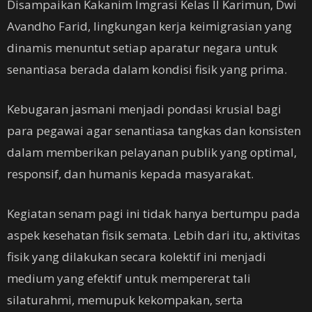
Disampaikan Kakanim Imgrasi Kelas II Karimun, Dwi
Avandho Farid, lingkungan kerja keimigrasian yang
dinamis menuntut setiap aparatur negara untuk
senantiasa berada dalam kondisi fisik yang prima.
Kebugaran jasmani menjadi pondasi krusial bagi
para pegawai agar senantiasa tangkas dan konsisten
dalam memberikan pelayanan publik yang optimal,
responsif, dan humanis kepada masyarakat.
Kegiatan senam pagi ini tidak hanya bertumpu pada
aspek kesehatan fisik semata. Lebih dari itu, aktivitas
fisik yang dilakukan secara kolektif ini menjadi
medium yang efektif untuk mempererat tali
silaturahmi, memupuk kekompakan, serta