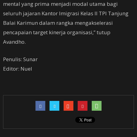
mental yang prima menjadi modal utama bagi
seluruh jajaran Kantor Imigrasi Kelas II TPI Tanjung
Balai Karimun dalam rangka mengakselerasi
pencapaian target kinerja organisasi,” tutup
Avandho.
Penulis: Sunar
Editor: Nuel