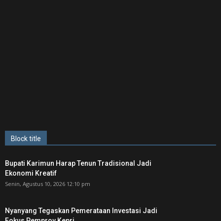
Block title
Bupati Karimun Harap Tenun Tradisional Jadi
Ekonomi Kreatif
Senin, Agustus 10, 2026 12:10 pm
Nyanyang Tegaskan Pemerataan Investasi Jadi
Fokus Pemprov Kepri