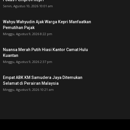
Senin, Agustus 10, 2026 10:01 am
Wahyu Wahyudin Ajak Warga Kepri Manfaatkan
Pemutihan Pajak
Minggu, Agustus 9, 2026 8:22 pm
Nuansa Merah Putih Hiasi Kantor Camat Hulu
Kuantan
Minggu, Agustus 9, 2026 2:37 pm
Empat ABK KM Samudera Jaya Ditemukan
Selamat di Perairan Malaysia
Minggu, Agustus 9, 2026 10:21 am