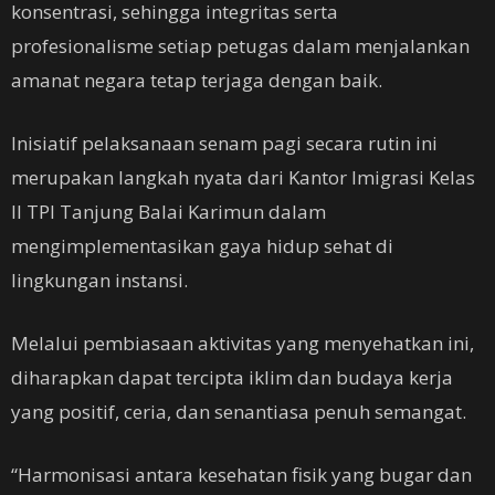
konsentrasi, sehingga integritas serta
profesionalisme setiap petugas dalam menjalankan
amanat negara tetap terjaga dengan baik.
Inisiatif pelaksanaan senam pagi secara rutin ini
merupakan langkah nyata dari Kantor Imigrasi Kelas
II TPI Tanjung Balai Karimun dalam
mengimplementasikan gaya hidup sehat di
lingkungan instansi.
Melalui pembiasaan aktivitas yang menyehatkan ini,
diharapkan dapat tercipta iklim dan budaya kerja
yang positif, ceria, dan senantiasa penuh semangat.
“Harmonisasi antara kesehatan fisik yang bugar dan