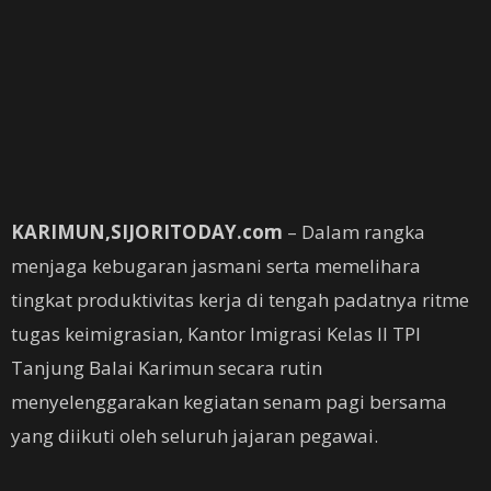
KARIMUN,SIJORITODAY.com
– Dalam rangka
menjaga kebugaran jasmani serta memelihara
tingkat produktivitas kerja di tengah padatnya ritme
tugas keimigrasian, Kantor Imigrasi Kelas II TPI
Tanjung Balai Karimun secara rutin
menyelenggarakan kegiatan senam pagi bersama
yang diikuti oleh seluruh jajaran pegawai.