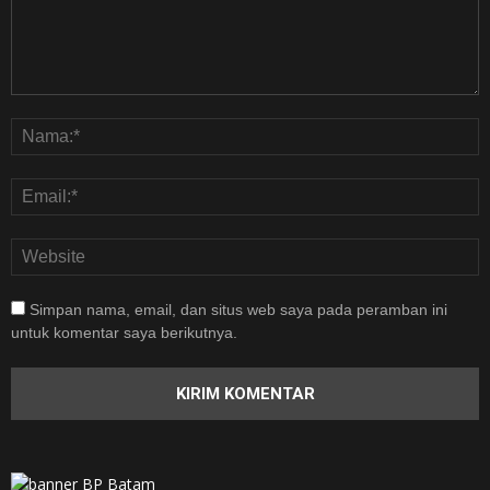
Simpan nama, email, dan situs web saya pada peramban ini
untuk komentar saya berikutnya.