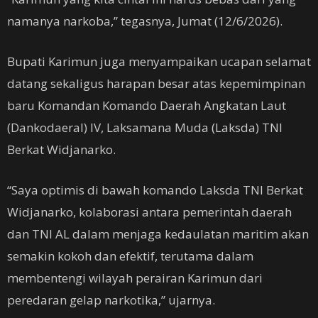
namanya narkoba,” tegasnya, Jumat (12/6/2026).
Bupati Karimun juga menyampaikan ucapan selamat
datang sekaligus harapan besar atas kepemimpinan
baru Komandan Komando Daerah Angkatan Laut
(Dankodaeral) IV, Laksamana Muda (Laksda) TNI
Berkat Widjanarko.
“Saya optimis di bawah komando Laksda TNI Berkat
Widjanarko, kolaborasi antara pemerintah daerah
dan TNI AL dalam menjaga kedaulatan maritim akan
semakin kokoh dan efektif, terutama dalam
membentengi wilayah perairan Karimun dari
peredaran gelap narkotika,” ujarnya.