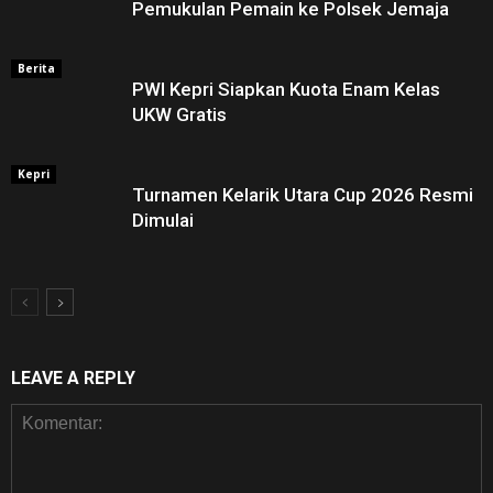
Pemukulan Pemain ke Polsek Jemaja
Berita
PWI Kepri Siapkan Kuota Enam Kelas
UKW Gratis
Kepri
Turnamen Kelarik Utara Cup 2026 Resmi
Dimulai
LEAVE A REPLY