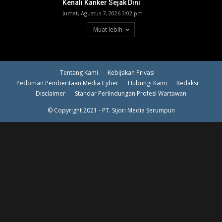
Kenali Kanker Sejak Dini
Jumat, Agustus 7, 2026 3:02 pm
Muat lebih
Tentang Kami
Kebijakan Privasi
Pedoman Pemberitaan Media Cyber
Hubungi Kami
Redaksi
Disclaimer
Standar Perlindungan Profesi Wartawan
© Copyright 2021 - PT. Sijori Media Serumpun