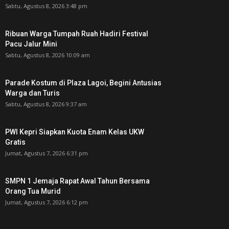
Sabtu, Agustus 8, 2026 3:48 pm
Ribuan Warga Tumpah Ruah Hadiri Festival
Pacu Jalur Mini
Sabtu, Agustus 8, 2026 10:09 am
Parade Kostum di Plaza Lagoi, Begini Antusias
Warga dan Turis
Sabtu, Agustus 8, 2026 9:37 am
PWI Kepri Siapkan Kuota Enam Kelas UKW
Gratis
Jumat, Agustus 7, 2026 6:31 pm
SMPN 1 Jemaja Rapat Awal Tahun Bersama
Orang Tua Murid ‎
Jumat, Agustus 7, 2026 6:12 pm