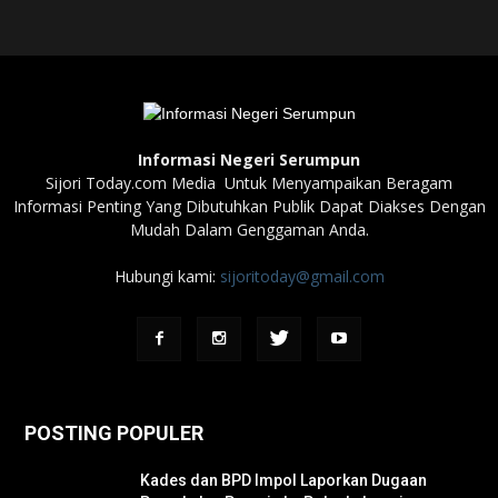
Informasi Negeri Serumpun
Sijori Today.com Media Untuk Menyampaikan Beragam
Informasi Penting Yang Dibutuhkan Publik Dapat Diakses Dengan
Mudah Dalam Genggaman Anda.
Hubungi kami:
sijoritoday@gmail.com
POSTING POPULER
Kades dan BPD Impol Laporkan Dugaan