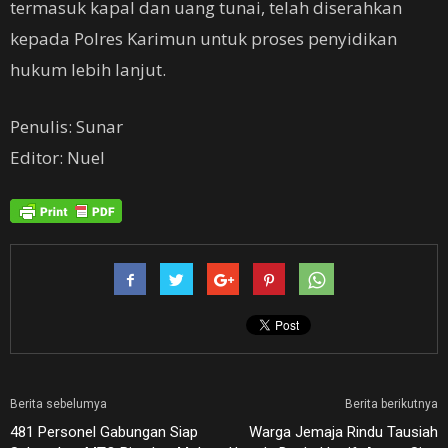
termasuk kapal dan uang tunai, telah diserahkan
kepada Polres Karimun untuk proses penyidikan
hukum lebih lanjut.
Penulis: Sunar
Editor: Nuel
Berita sebelumya
Berita berikutnya
481 Personel Gabungan Siap
Warga Jemaja Rindu Tausiah