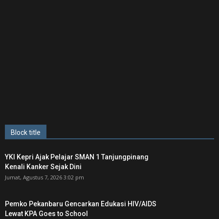
Block title
YKI Kepri Ajak Pelajar SMAN 1 Tanjungpinang
Kenali Kanker Sejak Dini
Jumat, Agustus 7, 2026 3:02 pm
Pemko Pekanbaru Gencarkan Edukasi HIV/AIDS
Lewat KPA Goes to School