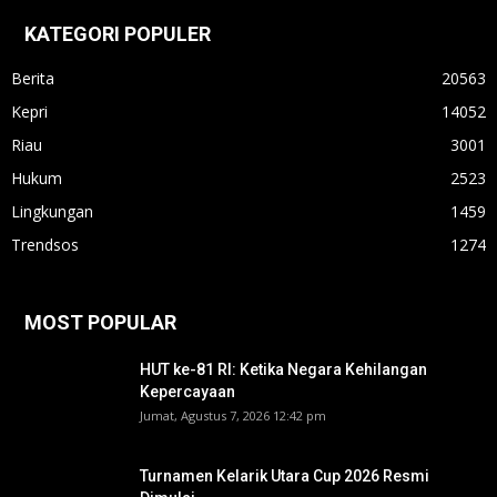
KATEGORI POPULER
Berita
20563
Kepri
14052
Riau
3001
Hukum
2523
Lingkungan
1459
Trendsos
1274
MOST POPULAR
HUT ke-81 RI: Ketika Negara Kehilangan
Kepercayaan
Jumat, Agustus 7, 2026 12:42 pm
Turnamen Kelarik Utara Cup 2026 Resmi