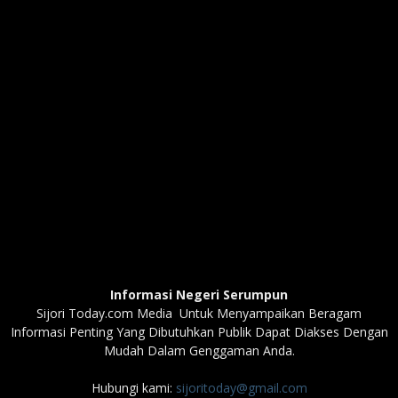
Informasi Negeri Serumpun
Sijori Today.com Media Untuk Menyampaikan Beragam
Informasi Penting Yang Dibutuhkan Publik Dapat Diakses Dengan
Mudah Dalam Genggaman Anda.
Hubungi kami:
sijoritoday@gmail.com