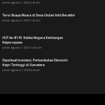
Jumat, Agustus 7, 2026 2:40 pm
Teror Buaya Muara di Desa Undan Inhil Berakhir
Jumat, Agustus 7, 2026 1:32 pm
HUT ke-81 RI: Ketika Negara Kehilangan
Kepercayaan
Jumat, Agustus 7, 2026 12:42 pm
Diperkuat Investasi, Pertumbuhan Ekonomi
Kepri Tertinggi di Sumatera
Jumat, Agustus 7, 2026 8:34 am