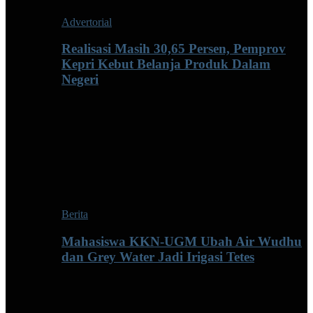
Advertorial
Realisasi Masih 30,65 Persen, Pemprov
Kepri Kebut Belanja Produk Dalam
Negeri
Berita
Mahasiswa KKN-UGM Ubah Air Wudhu
dan Grey Water Jadi Irigasi Tetes