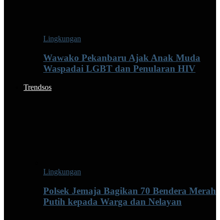
Lingkungan
Wawako Pekanbaru Ajak Anak Muda
Waspadai LGBT dan Penularan HIV
Trendsos
Lingkungan
Polsek Jemaja Bagikan 70 Bendera Merah
Putih kepada Warga dan Nelayan