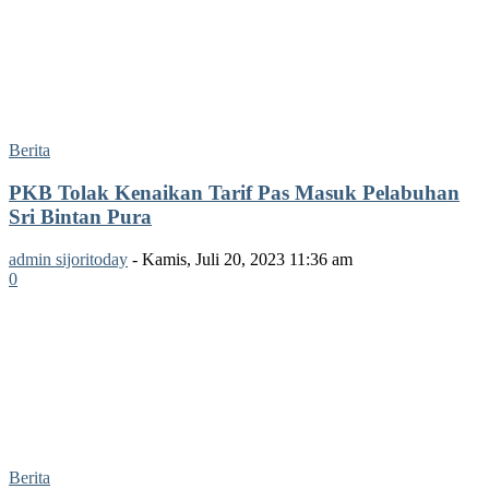
Berita
PKB Tolak Kenaikan Tarif Pas Masuk Pelabuhan
Sri Bintan Pura
admin sijoritoday
-
Kamis, Juli 20, 2023 11:36 am
0
Berita