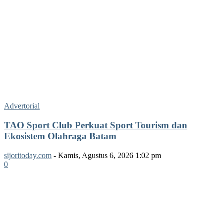
Advertorial
TAO Sport Club Perkuat Sport Tourism dan
Ekosistem Olahraga Batam
sijoritoday.com
-
Kamis, Agustus 6, 2026 1:02 pm
0