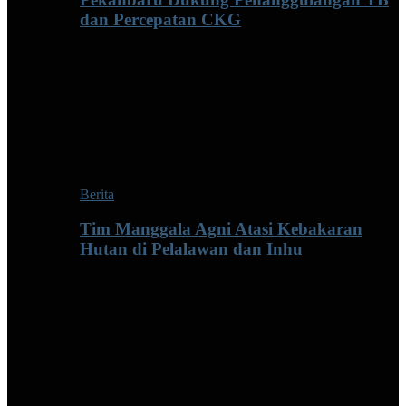
dan Percepatan CKG
Berita
Tim Manggala Agni Atasi Kebakaran
Hutan di Pelalawan dan Inhu