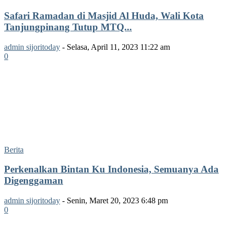
Safari Ramadan di Masjid Al Huda, Wali Kota
Tanjungpinang Tutup MTQ...
admin sijoritoday
-
Selasa, April 11, 2023 11:22 am
0
Berita
Perkenalkan Bintan Ku Indonesia, Semuanya Ada
Digenggaman
admin sijoritoday
-
Senin, Maret 20, 2023 6:48 pm
0