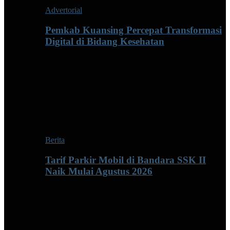
Advertorial
Pemkab Kuansing Percepat Transformasi
Digital di Bidang Kesehatan
Berita
Tarif Parkir Mobil di Bandara SSK II
Naik Mulai Agustus 2026