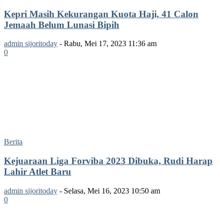
Kepri Masih Kekurangan Kuota Haji, 41 Calon
Jemaah Belum Lunasi Bipih
admin sijoritoday
-
Rabu, Mei 17, 2023 11:36 am
0
Berita
Kejuaraan Liga Forviba 2023 Dibuka, Rudi Harap
Lahir Atlet Baru
admin sijoritoday
-
Selasa, Mei 16, 2023 10:50 am
0