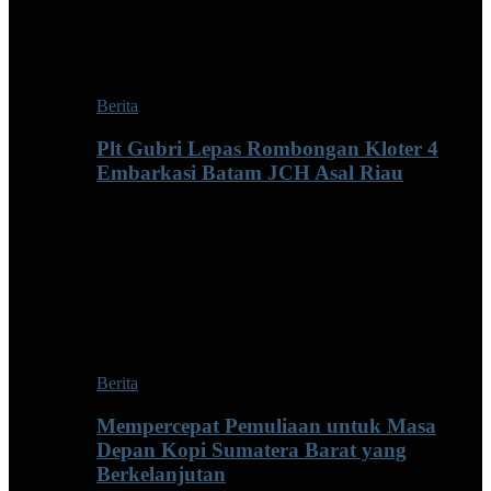
Berita
Plt Gubri Lepas Rombongan Kloter 4
Embarkasi Batam JCH Asal Riau
Berita
Mempercepat Pemuliaan untuk Masa
Depan Kopi Sumatera Barat yang
Berkelanjutan