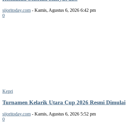
sijoritoday.com
-
Kamis, Agustus 6, 2026 6:42 pm
0
Kepri
Turnamen Kelarik Utara Cup 2026 Resmi Dimulai
sijoritoday.com
-
Kamis, Agustus 6, 2026 5:52 pm
0