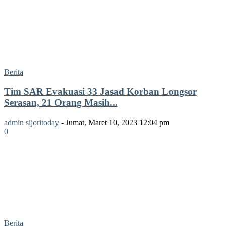
Berita
Tim SAR Evakuasi 33 Jasad Korban Longsor
Serasan, 21 Orang Masih...
admin sijoritoday
-
Jumat, Maret 10, 2023 12:04 pm
0
Berita