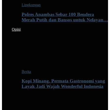
Lingkungan
Polres Anambas Sebar 100 Bendera
Merah Putih dan Bansos untuk Nelayan…
Opini
Berita
Kopi Minang, Permata Gastronomi yang
Layak Jadi Wajah Wonderful Indonesia