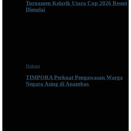
Turnamen Kelarik Utara Cup 2026 Resmi
Dimulai
Hukum
TIMPORA Perkuat Pengawasan Warga
Negara Asing di Anambas ‎