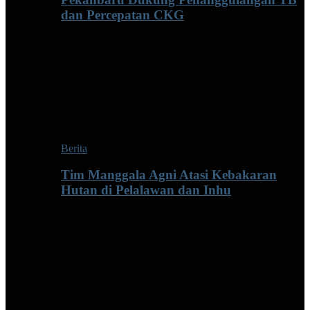
dan Percepatan CKG
Berita
Tim Manggala Agni Atasi Kebakaran
Hutan di Pelalawan dan Inhu