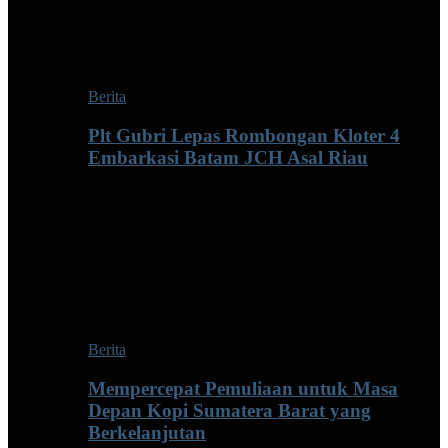
Berita
Plt Gubri Lepas Rombongan Kloter 4
Embarkasi Batam JCH Asal Riau
Berita
Mempercepat Pemuliaan untuk Masa
Depan Kopi Sumatera Barat yang
Berkelanjutan