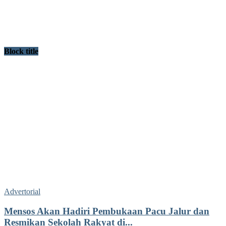
Block title
Advertorial
Mensos Akan Hadiri Pembukaan Pacu Jalur dan
Resmikan Sekolah Rakyat di...