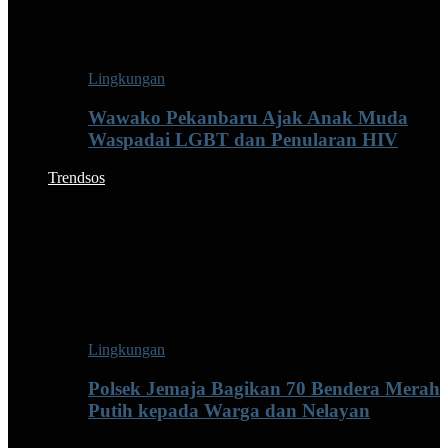
Lingkungan
Wawako Pekanbaru Ajak Anak Muda
Waspadai LGBT dan Penularan HIV
Trendsos
Lingkungan
Polsek Jemaja Bagikan 70 Bendera Merah
Putih kepada Warga dan Nelayan