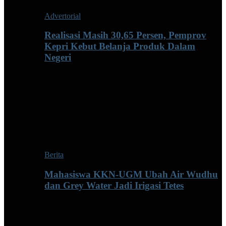
Advertorial
Realisasi Masih 30,65 Persen, Pemprov
Kepri Kebut Belanja Produk Dalam
Negeri
Berita
Mahasiswa KKN-UGM Ubah Air Wudhu
dan Grey Water Jadi Irigasi Tetes