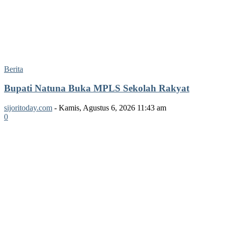
Berita
Bupati Natuna Buka MPLS Sekolah Rakyat
sijoritoday.com
-
Kamis, Agustus 6, 2026 11:43 am
0