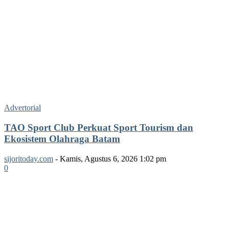
Advertorial
TAO Sport Club Perkuat Sport Tourism dan
Ekosistem Olahraga Batam
sijoritoday.com
-
Kamis, Agustus 6, 2026 1:02 pm
0