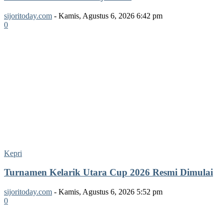
sijoritoday.com
-
Kamis, Agustus 6, 2026 6:42 pm
0
Kepri
Turnamen Kelarik Utara Cup 2026 Resmi Dimulai
sijoritoday.com
-
Kamis, Agustus 6, 2026 5:52 pm
0