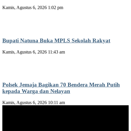
Kamis, Agustus 6, 2026 1:02 pm
Bupati Natuna Buka MPLS Sekolah Rakyat
Kamis, Agustus 6, 2026 11:43 am
Polsek Jemaja Bagikan 70 Bendera Merah Putih
kepada Warga dan Nelayan
Kamis, Agustus 6, 2026 10:11 am