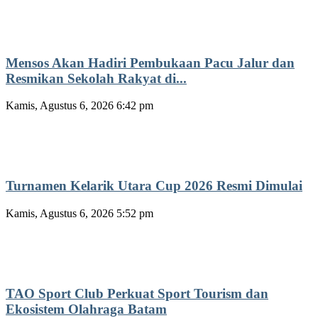
Mensos Akan Hadiri Pembukaan Pacu Jalur dan
Resmikan Sekolah Rakyat di...
Kamis, Agustus 6, 2026 6:42 pm
Turnamen Kelarik Utara Cup 2026 Resmi Dimulai
Kamis, Agustus 6, 2026 5:52 pm
TAO Sport Club Perkuat Sport Tourism dan
Ekosistem Olahraga Batam