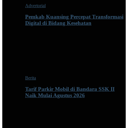
Advertorial
Pemkab Kuansing Percepat Transformasi
Digital di Bidang Kesehatan
Berita
Tarif Parkir Mobil di Bandara SSK II
Naik Mulai Agustus 2026