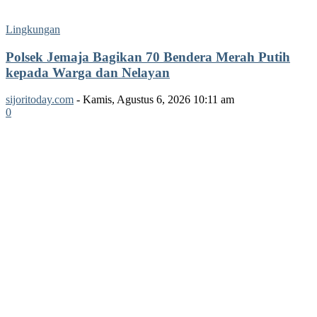
Lingkungan
Polsek Jemaja Bagikan 70 Bendera Merah Putih
kepada Warga dan Nelayan
sijoritoday.com
-
Kamis, Agustus 6, 2026 10:11 am
0