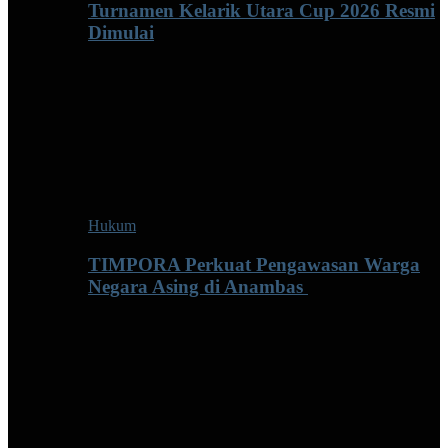
Turnamen Kelarik Utara Cup 2026 Resmi
Dimulai
Hukum
TIMPORA Perkuat Pengawasan Warga
Negara Asing di Anambas ‎