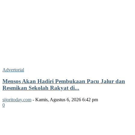
Advertorial
Mensos Akan Hadiri Pembukaan Pacu Jalur dan
Resmikan Sekolah Rakyat di...
sijoritoday.com
-
Kamis, Agustus 6, 2026 6:42 pm
0