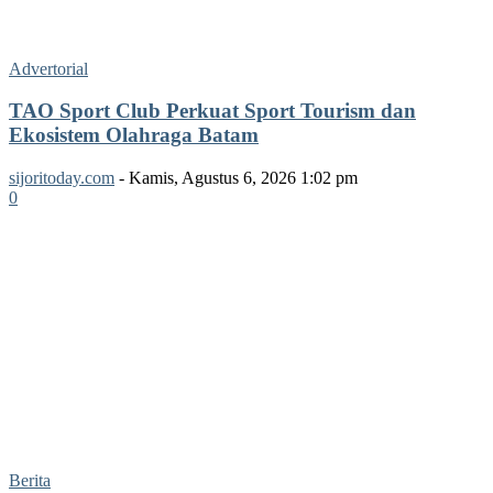
Advertorial
TAO Sport Club Perkuat Sport Tourism dan
Ekosistem Olahraga Batam
sijoritoday.com
-
Kamis, Agustus 6, 2026 1:02 pm
0
Berita