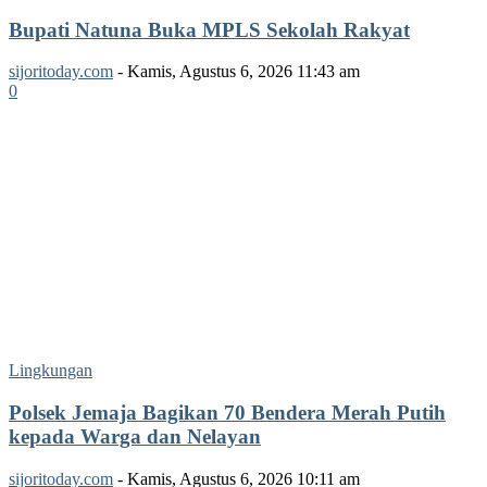
Bupati Natuna Buka MPLS Sekolah Rakyat
sijoritoday.com
-
Kamis, Agustus 6, 2026 11:43 am
0
Lingkungan
Polsek Jemaja Bagikan 70 Bendera Merah Putih
kepada Warga dan Nelayan
sijoritoday.com
-
Kamis, Agustus 6, 2026 10:11 am