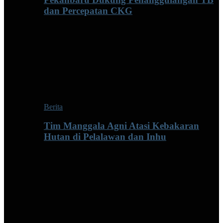
dan Percepatan CKG
Berita
Tim Manggala Agni Atasi Kebakaran
Hutan di Pelalawan dan Inhu