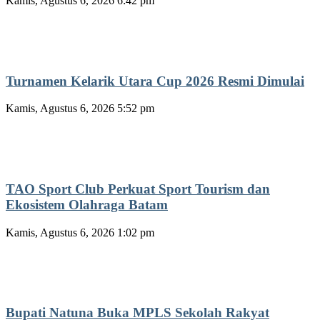
Kamis, Agustus 6, 2026 6:42 pm
Turnamen Kelarik Utara Cup 2026 Resmi Dimulai
Kamis, Agustus 6, 2026 5:52 pm
TAO Sport Club Perkuat Sport Tourism dan
Ekosistem Olahraga Batam
Kamis, Agustus 6, 2026 1:02 pm
Bupati Natuna Buka MPLS Sekolah Rakyat