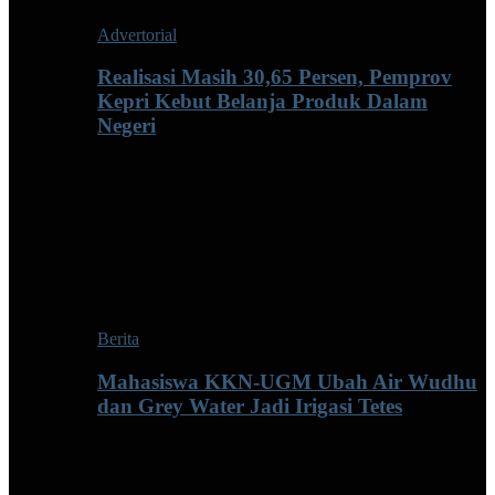
Advertorial
Realisasi Masih 30,65 Persen, Pemprov
Kepri Kebut Belanja Produk Dalam
Negeri
Berita
Mahasiswa KKN-UGM Ubah Air Wudhu
dan Grey Water Jadi Irigasi Tetes