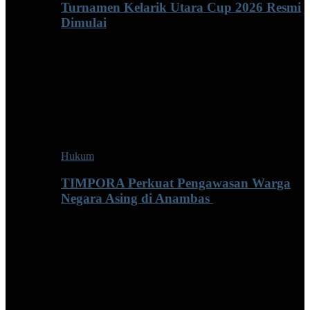
Turnamen Kelarik Utara Cup 2026 Resmi
Dimulai
Hukum
TIMPORA Perkuat Pengawasan Warga
Negara Asing di Anambas ‎