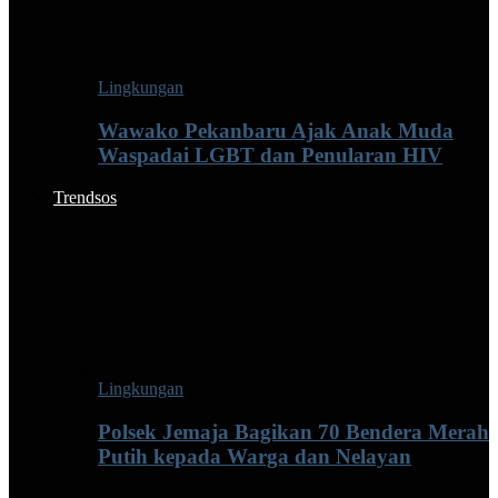
Lingkungan
Wawako Pekanbaru Ajak Anak Muda
Waspadai LGBT dan Penularan HIV
Trendsos
Lingkungan
Polsek Jemaja Bagikan 70 Bendera Merah
Putih kepada Warga dan Nelayan