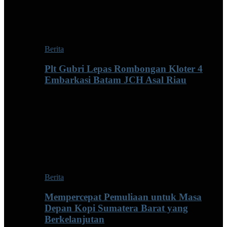
Berita
Plt Gubri Lepas Rombongan Kloter 4
Embarkasi Batam JCH Asal Riau
Berita
Mempercepat Pemuliaan untuk Masa
Depan Kopi Sumatera Barat yang
Berkelanjutan