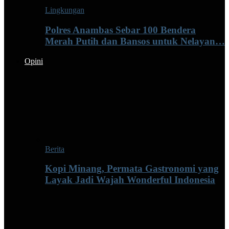
Lingkungan
Polres Anambas Sebar 100 Bendera
Merah Putih dan Bansos untuk Nelayan…
Opini
Berita
Kopi Minang, Permata Gastronomi yang
Layak Jadi Wajah Wonderful Indonesia