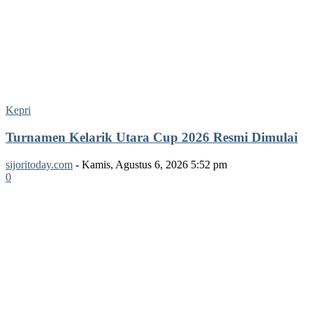
Kepri
Turnamen Kelarik Utara Cup 2026 Resmi Dimulai
sijoritoday.com
-
Kamis, Agustus 6, 2026 5:52 pm
0