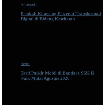
Advertorial
Pemkab Kuansing Percepat Transformasi
Digital di Bidang Kesehatan
Berita
Tarif Parkir Mobil di Bandara SSK II
Naik Mulai Agustus 2026