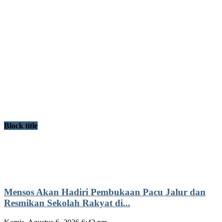
Block title
Mensos Akan Hadiri Pembukaan Pacu Jalur dan
Resmikan Sekolah Rakyat di...