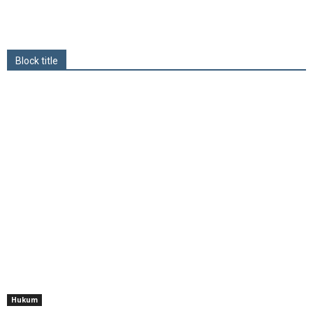
Block title
Hukum