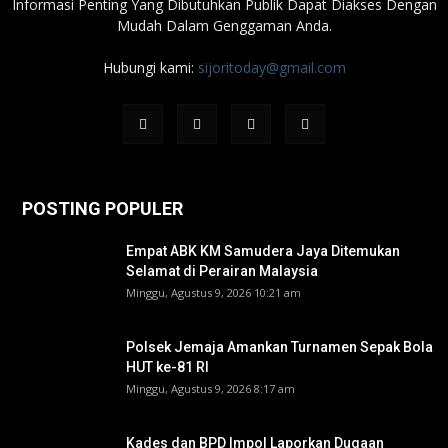
Informasi Penting Yang Dibutuhkan Publik Dapat Diakses Dengan
Mudah Dalam Genggaman Anda.
Hubungi kami:
sijoritoday@gmail.com
POSTING POPULER
Empat ABK KM Samudera Jaya Ditemukan
Selamat di Perairan Malaysia
Minggu, Agustus 9, 2026 10:21 am
Polsek Jemaja Amankan Turnamen Sepak Bola
HUT ke-81 RI ‎
Minggu, Agustus 9, 2026 8:17 am
Kades dan BPD Impol Laporkan Dugaan