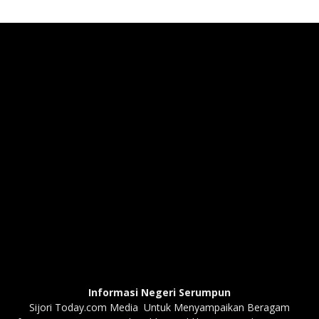
Informasi Negeri Serumpun
Sijori Today.com Media Untuk Menyampaikan Beragam