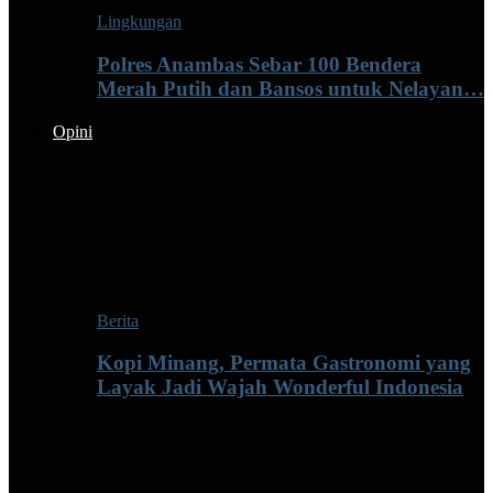
Lingkungan
Polres Anambas Sebar 100 Bendera
Merah Putih dan Bansos untuk Nelayan…
Opini
Berita
Kopi Minang, Permata Gastronomi yang
Layak Jadi Wajah Wonderful Indonesia