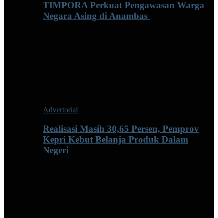
TIMPORA Perkuat Pengawasan Warga
Negara Asing di Anambas ‎
Advertorial
Realisasi Masih 30,65 Persen, Pemprov
Kepri Kebut Belanja Produk Dalam
Negeri