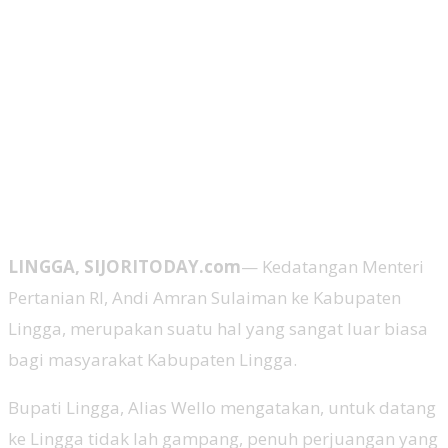
LINGGA, SIJORITODAY.com
— Kedatangan Menteri
Pertanian RI, Andi Amran Sulaiman ke Kabupaten
Lingga, merupakan suatu hal yang sangat luar biasa
bagi masyarakat Kabupaten Lingga.
Bupati Lingga, Alias Wello mengatakan, untuk datang
ke Lingga tidak lah gampang, penuh perjuangan yang