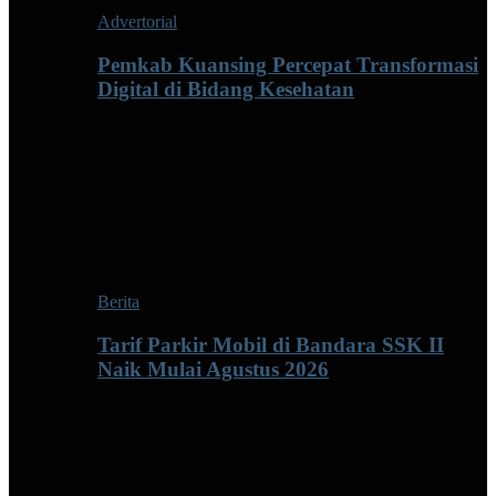
Advertorial
Pemkab Kuansing Percepat Transformasi
Digital di Bidang Kesehatan
Berita
Tarif Parkir Mobil di Bandara SSK II
Naik Mulai Agustus 2026