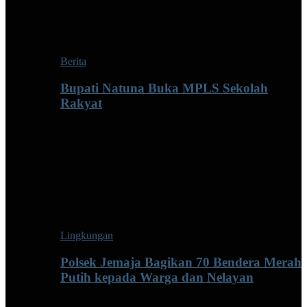
Berita
Bupati Natuna Buka MPLS Sekolah
Rakyat
Lingkungan
Polsek Jemaja Bagikan 70 Bendera Merah
Putih kepada Warga dan Nelayan