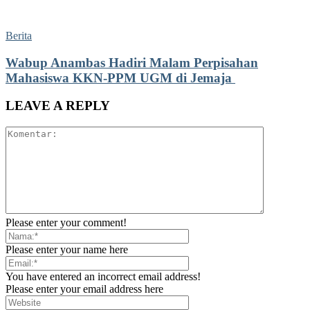
Berita
Wabup Anambas Hadiri Malam Perpisahan
Mahasiswa KKN-PPM UGM di Jemaja ‎
LEAVE A REPLY
Please enter your comment!
Please enter your name here
You have entered an incorrect email address!
Please enter your email address here