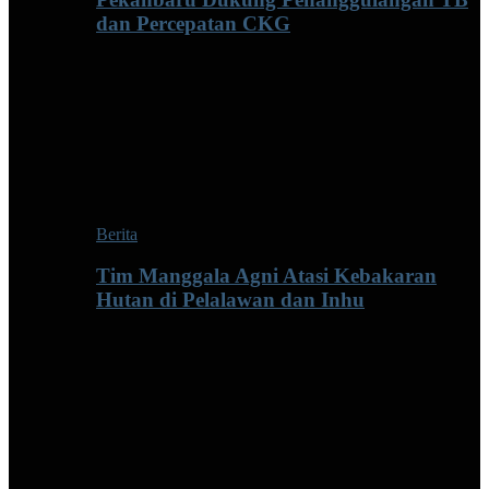
dan Percepatan CKG
Berita
Tim Manggala Agni Atasi Kebakaran
Hutan di Pelalawan dan Inhu