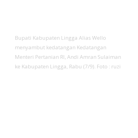
Bupati Kabupaten Lingga Alias Wello
menyambut kedatangan Kedatangan
Menteri Pertanian RI, Andi Amran Sulaiman
ke Kabupaten Lingga, Rabu (7/9). Foto : ruzi