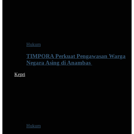
Hukum
TIMPORA Perkuat Pengawasan Warga
Negara Asing di Anambas ‎
Kepri
Hukum