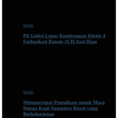
Berita
Plt Gubri Lepas Rombongan Kloter 4
Embarkasi Batam JCH Asal Riau
Berita
Mempercepat Pemuliaan untuk Masa
Depan Kopi Sumatera Barat yang
Berkelanjutan