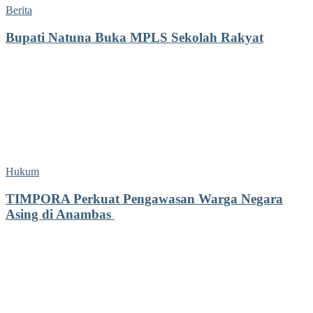
Berita
Bupati Natuna Buka MPLS Sekolah Rakyat
Hukum
TIMPORA Perkuat Pengawasan Warga Negara
Asing di Anambas ‎