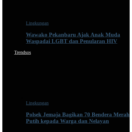
Lingkungan
Wawako Pekanbaru Ajak Anak Muda
Waspadai LGBT dan Penularan HIV
Trendsos
Lingkungan
Polsek Jemaja Bagikan 70 Bendera Merah
Putih kepada Warga dan Nelayan