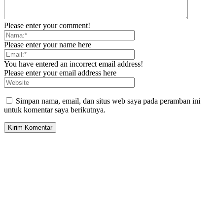
Please enter your comment!
Please enter your name here
You have entered an incorrect email address!
Please enter your email address here
Simpan nama, email, dan situs web saya pada peramban ini
untuk komentar saya berikutnya.