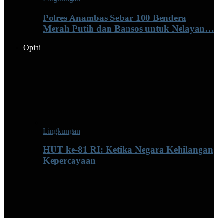
Polres Anambas Sebar 100 Bendera
Merah Putih dan Bansos untuk Nelayan…
Opini
Lingkungan
HUT ke-81 RI: Ketika Negara Kehilangan
Kepercayaan