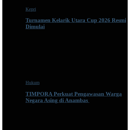
Kepri
Turnamen Kelarik Utara Cup 2026 Resmi
Dimulai
Hukum
TIMPORA Perkuat Pengawasan Warga
Negara Asing di Anambas ‎