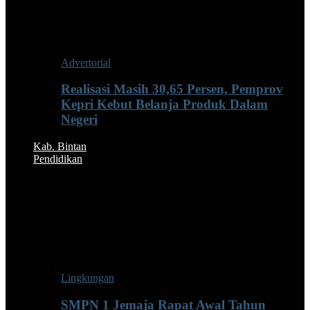
Advertorial
Realisasi Masih 30,65 Persen, Pemprov
Kepri Kebut Belanja Produk Dalam
Negeri
Kab. Bintan
Pendidikan
Lingkungan
SMPN 1 Jemaja Rapat Awal Tahun