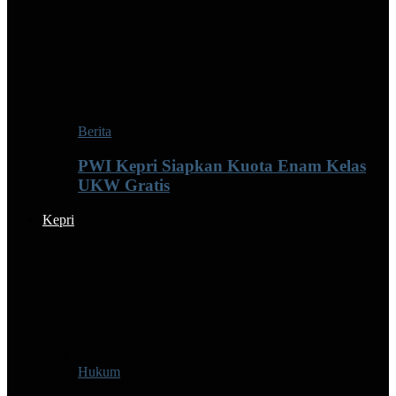
Berita
PWI Kepri Siapkan Kuota Enam Kelas
UKW Gratis
Kepri
Hukum