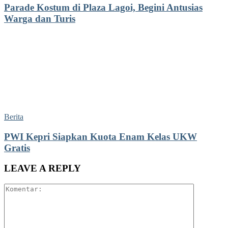
Parade Kostum di Plaza Lagoi, Begini Antusias
Warga dan Turis
Berita
PWI Kepri Siapkan Kuota Enam Kelas UKW
Gratis
LEAVE A REPLY