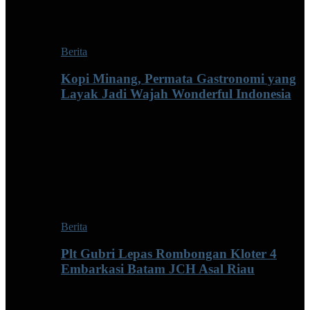
Berita
Kopi Minang, Permata Gastronomi yang
Layak Jadi Wajah Wonderful Indonesia
Berita
Plt Gubri Lepas Rombongan Kloter 4
Embarkasi Batam JCH Asal Riau