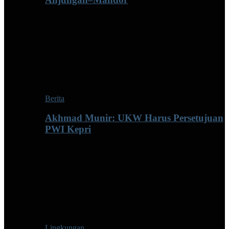
Berita
Akhmad Munir: UKW Harus Persetujuan
PWI Kepri
Lingkungan