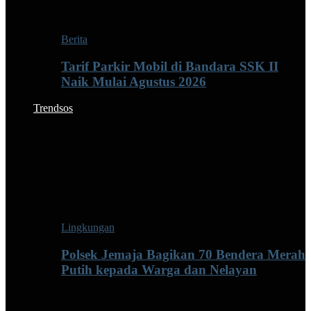
Berita
Tarif Parkir Mobil di Bandara SSK II
Naik Mulai Agustus 2026
Trendsos
Lingkungan
Polsek Jemaja Bagikan 70 Bendera Merah
Putih kepada Warga dan Nelayan