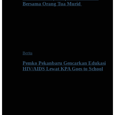
Bersama Orang Tua Murid ‎
Berita
Pemko Pekanbaru Gencarkan Edukasi
HIV/AIDS Lewat KPA Goes to School