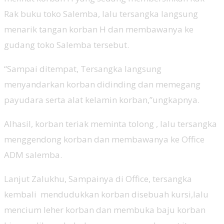
Rak buku toko Salemba, lalu tersangka langsung
menarik tangan korban H dan membawanya ke
gudang toko Salemba tersebut.
“Sampai ditempat, Tersangka langsung
menyandarkan korban didinding dan memegang
payudara serta alat kelamin korban,”ungkapnya.
Alhasil, korban teriak meminta tolong , lalu tersangka
menggendong korban dan membawanya ke Office
ADM salemba.
Lanjut Zalukhu, Sampainya di Office, tersangka
kembali mendudukkan korban disebuah kursi,lalu
mencium leher korban dan membuka baju korban