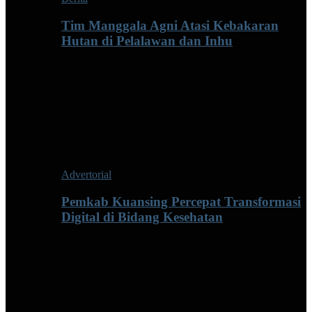
Tim Manggala Agni Atasi Kebakaran
Hutan di Pelalawan dan Inhu
Advertorial
Pemkab Kuansing Percepat Transformasi
Digital di Bidang Kesehatan