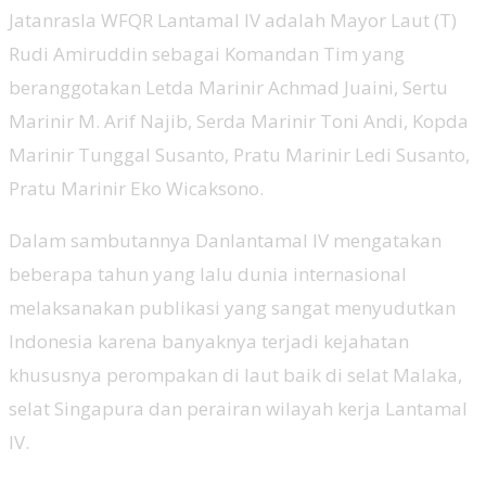
Jatanrasla WFQR Lantamal IV adalah Mayor Laut (T)
Rudi Amiruddin sebagai Komandan Tim yang
beranggotakan Letda Marinir Achmad Juaini, Sertu
Marinir M. Arif Najib, Serda Marinir Toni Andi, Kopda
Marinir Tunggal Susanto, Pratu Marinir Ledi Susanto,
Pratu Marinir Eko Wicaksono.
Dalam sambutannya Danlantamal IV mengatakan
beberapa tahun yang lalu dunia internasional
melaksanakan publikasi yang sangat menyudutkan
Indonesia karena banyaknya terjadi kejahatan
khususnya perompakan di laut baik di selat Malaka,
selat Singapura dan perairan wilayah kerja Lantamal
IV.