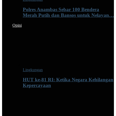
Polres Anambas Sebar 100 Bendera
Merah Putih dan Bansos untuk Nelayan…
Opini
Lingkungan
HUT ke-81 RI: Ketika Negara Kehilangan
Kepercayaan