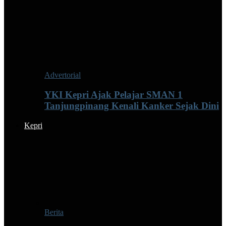
Advertorial
YKI Kepri Ajak Pelajar SMAN 1
Tanjungpinang Kenali Kanker Sejak Dini
Kepri
Berita