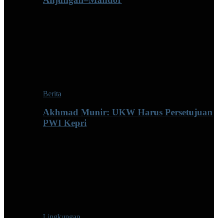
Berita
Akhmad Munir: UKW Harus Persetujuan
PWI Kepri
Lingkungan