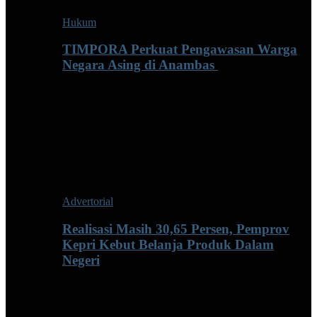
Hukum
TIMPORA Perkuat Pengawasan Warga
Negara Asing di Anambas ‎
Advertorial
Realisasi Masih 30,65 Persen, Pemprov
Kepri Kebut Belanja Produk Dalam
Negeri