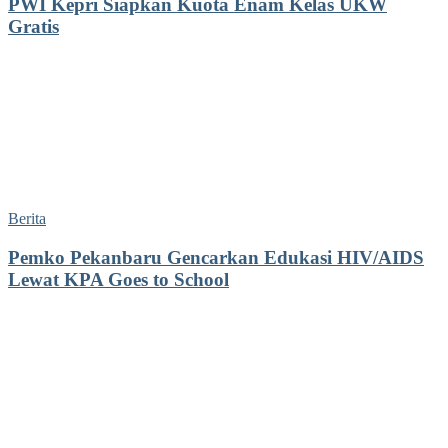
PWI Kepri Siapkan Kuota Enam Kelas UKW
Gratis
Berita
Pemko Pekanbaru Gencarkan Edukasi HIV/AIDS
Lewat KPA Goes to School