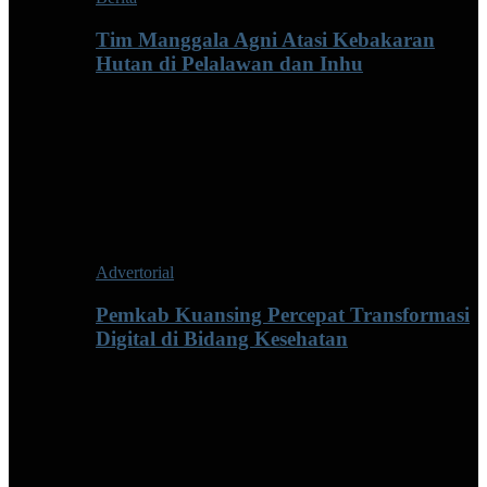
Tim Manggala Agni Atasi Kebakaran
Hutan di Pelalawan dan Inhu
Advertorial
Pemkab Kuansing Percepat Transformasi
Digital di Bidang Kesehatan