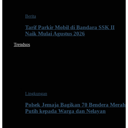
Berita
Tarif Parkir Mobil di Bandara SSK II
Naik Mulai Agustus 2026
Trendsos
Lingkungan
Polsek Jemaja Bagikan 70 Bendera Merah
Putih kepada Warga dan Nelayan