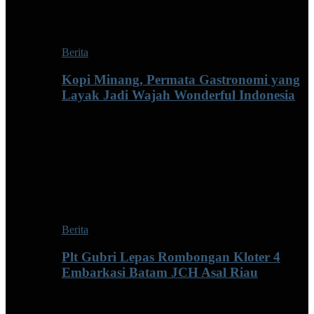
Berita
Kopi Minang, Permata Gastronomi yang
Layak Jadi Wajah Wonderful Indonesia
Berita
Plt Gubri Lepas Rombongan Kloter 4
Embarkasi Batam JCH Asal Riau