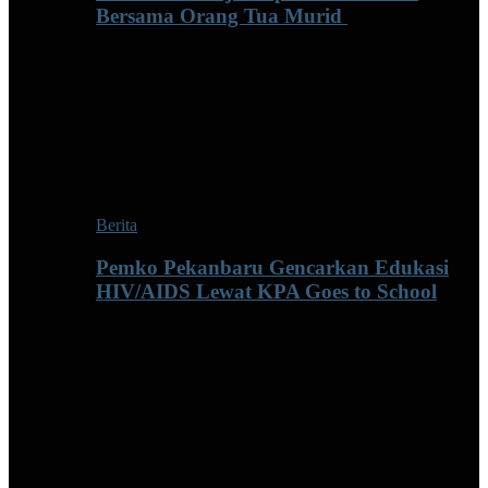
Bersama Orang Tua Murid ‎
Berita
Pemko Pekanbaru Gencarkan Edukasi
HIV/AIDS Lewat KPA Goes to School