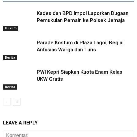
Kades dan BPD Impol Laporkan Dugaan
Pemukulan Pemain ke Polsek Jemaja
Hukum
Parade Kostum di Plaza Lagoi, Begini
Antusias Warga dan Turis
Berita
PWI Kepri Siapkan Kuota Enam Kelas
UKW Gratis
Berita
LEAVE A REPLY