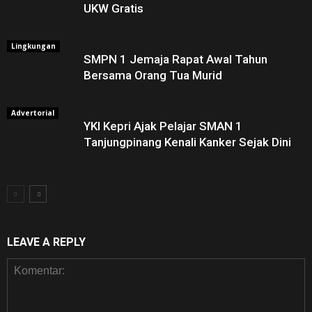
UKW Gratis
Lingkungan
SMPN 1 Jemaja Rapat Awal Tahun
Bersama Orang Tua Murid ‎
Advertorial
YKI Kepri Ajak Pelajar SMAN 1
Tanjungpinang Kenali Kanker Sejak Dini
LEAVE A REPLY