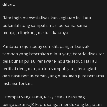
dilaut.
“Kita ingin mensosialisasikan kegiatan ini. Laut
bukanlah tong sampah, mari bersama-sama
menjaga lingkungan kita,” katanya.
Pantauan sijoritoday.com dilapangan banyak
sampah yang beserakan dilaut yang berada disekitar
pelabuhan pulau Penawar Rindu tersebut. Hal itu
terlihat dengan tujuh ton sampah yang terangkut
dari hasil bersih-bersih yang dilakukan JuPe bersama
Instansi Terkait.
Ditempat yang sama, Rizky selaku Kasubag
pengawasan OJK Kepri, sangat mendukung kegiatan