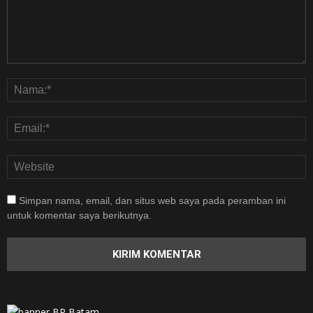
Simpan nama, email, dan situs web saya pada peramban ini
untuk komentar saya berikutnya.