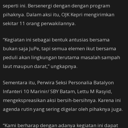
seperti ini. Bersenergi dengan dengan program
pihaknya. Dalam aksi itu, OJK Kepri mengirimkan
sekitar 11 orang perwakilannya.
“Kegiatan ini sebagai bentuk antusias bersama
bukan saja JuPe, tapi semua elemen ikut bersama
peduli akan lingkungan terutama masalah sampah
laut maupun darat,” ungkapnya.
Sementara itu, Perwira Seksi Personalia Batalyon
Infanteri 10 Marinir/ SBY Batam, Lettu M Rasyid,
mengekspreasikan aksi bersih-bersihnya. Karena ini
agenda rutin yang sering digelar oleh pihaknya juga.
“Kami berharap dengan adanya kegiatan ini dapat