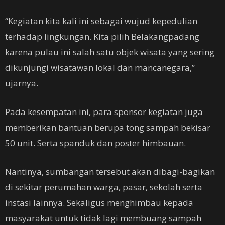
“Kegiatan kita kali ini sebagai wujud kepedulian
terhadap lingkungan. Kita pilih Belakangpadang
karena pulau ini salah satu objek wisata yang sering
dikunjungi wisatawan lokal dan mancanegara,”
ujarnya.
Pada kesempatan ini, para sponsor kegiatan juga
memberikan bantuan berupa tong sampah bekisar
50 unit. Serta spanduk dan poster himbauan.
Nantinya, sumbangan tersebut akan dibagi-bagikan
di sekitar perumahan warga, pasar, sekolah serta
instasi lainnya. Sekaligus menghimbau kepada
masyarakat untuk tidak lagi membuang sampah