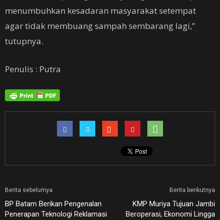
menumbuhkan kesadaran masyarakat setempat
agar tidak membuang sampah sembarang lagi,”
tutupnya.
Penulis : Putra
Berita sebelumya
Berita berikutnya
BP Batam Berikan Pengenalan
KMP Muriya Tujuan Jambi
Penerapan Teknologi Reklamasi
Beroperasi, Ekonomi Lingga