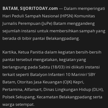
BATAM, SIJORITODAY.com
— Dalam memperingati
Hari Peduli Sampah Nasional (HPSN) Komunitas
Jurnalis Perempuan (JuPe) Batam menggandeng
sejumlah instansi untuk membersihkan sampah yang
berada di bibir pantai Belakangpadang.
Kartika, Ketua Panitia dalam kegiatan bersih-bersih
pantai tersebut mengatakan, kegiatan yang
berlangsung pada Sabtu (18/03) ini diikuti instansi
terkait seperti Batalyon Infanteri 10 Marinir/ SBY
Batam, Otoritas Jasa Keuangan (OJK) Kepri,
Pertamina, Alfamart, Dinas Lingkungan Hidup (DLH),
Polsek Sekupang, Kecamatan Belakangpadang serta
warga setempat.