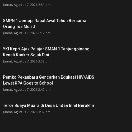
Jumat, Agustus 7, 2026 6:31 pm
SMPN 1 Jemaja Rapat Awal Tahun Bersama
Orang Tua Murid ‎
Jumat, Agustus 7, 2026 6:12 pm
YKI Kepri Ajak Pelajar SMAN 1 Tanjungpinang
Kenali Kanker Sejak Dini
Jumat, Agustus 7, 2026 3:02 pm
Pemko Pekanbaru Gencarkan Edukasi HIV/AIDS
Lewat KPA Goes to School
Jumat, Agustus 7, 2026 2:40 pm
Teror Buaya Muara di Desa Undan Inhil Berakhir
Jumat, Agustus 7, 2026 1:32 pm