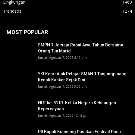
Lingkungan
1460
Trendsos
1274
MOST POPULAR
SMPN 1 Jemaja Rapat Awal Tahun Bersama
Orang Tua Murid ‎
Jumat, Agustus 7, 2026 6:12 pm
YKI Kepri Ajak Pelajar SMAN 1 Tanjungpinang
Kenali Kanker Sejak Dini
Jumat, Agustus 7, 2026 3:02 pm
HUT ke-81 RI: Ketika Negara Kehilangan
Kepercayaan
Jumat, Agustus 7, 2026 12:42 pm
Plt Bupati Kuansing Pastikan Festival Pacu