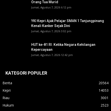
Orang Tua Murid ‎
Jumat, Agustus 7, 2026 6:12 pm
YKI Kepri Ajak Pelajar SMAN 1 Tanjungpinang
Kenali Kanker Sejak Dini
Jumat, Agustus 7, 2026 3:02 pm
HUT ke-81 RI: Ketika Negara Kehilangan
Kepercayaan
Jumat, Agustus 7, 2026 12:42 pm
KATEGORI POPULER
Berita
20564
Kepri
14053
Riau
3001
Hukum
2523