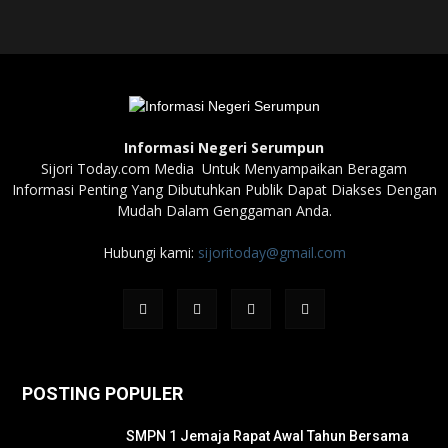
Informasi Negeri Serumpun
Sijori Today.com Media Untuk Menyampaikan Beragam
Informasi Penting Yang Dibutuhkan Publik Dapat Diakses Dengan
Mudah Dalam Genggaman Anda.
Hubungi kami:
sijoritoday@gmail.com
POSTING POPULER
SMPN 1 Jemaja Rapat Awal Tahun Bersama