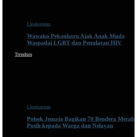
Lingkungan
Wawako Pekanbaru Ajak Anak Muda
Waspadai LGBT dan Penularan HIV
Trendsos
Lingkungan
Polsek Jemaja Bagikan 70 Bendera Merah
Putih kepada Warga dan Nelayan