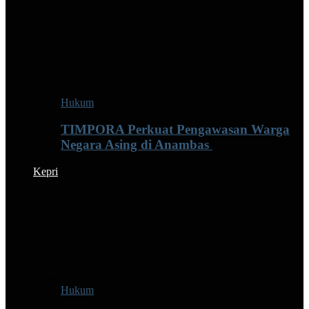
Hukum
TIMPORA Perkuat Pengawasan Warga
Negara Asing di Anambas ‎
Kepri
Hukum