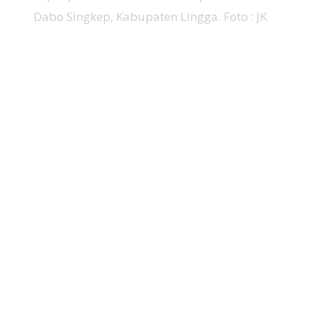
Dabo Singkep, Kabupaten Lingga. Foto : JK