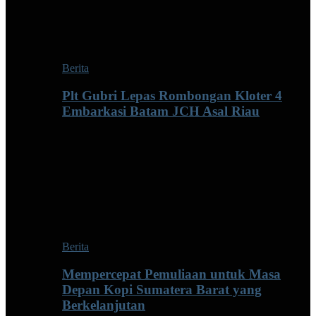
Berita
Plt Gubri Lepas Rombongan Kloter 4
Embarkasi Batam JCH Asal Riau
Berita
Mempercepat Pemuliaan untuk Masa
Depan Kopi Sumatera Barat yang
Berkelanjutan