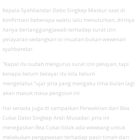
Kepala Syahbandar Dabo Singkep Maskur saat di
konfirmasi beberapa waktu lalu menuturkan, dirinya
hanya bertanggungjawab terhadap surat izin
pelayaran sedangkan isi muatan bukan wewenan
syahbandar.
”Kapal itu sudah mengurus surat izin pelayan, tapi
kenapa belum belayar itu kita belum
mengetahui.”ujar pria yang mengaku lima bulan lagi
akan masuk masa pengsiun ini.
Hal senada juga di sampaikan Perwakilan dari Bea
Cukai Dabo Singkep Andi Musadar, pria ini
menegaskan Bea Cukai tidak ada weweang untuk
melakukan pengawasan terhadap pasir timah dari