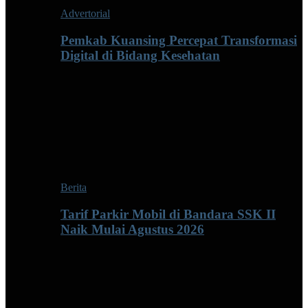
Advertorial
Pemkab Kuansing Percepat Transformasi
Digital di Bidang Kesehatan
Berita
Tarif Parkir Mobil di Bandara SSK II
Naik Mulai Agustus 2026