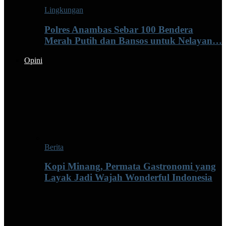
Lingkungan
Polres Anambas Sebar 100 Bendera
Merah Putih dan Bansos untuk Nelayan…
Opini
Berita
Kopi Minang, Permata Gastronomi yang
Layak Jadi Wajah Wonderful Indonesia