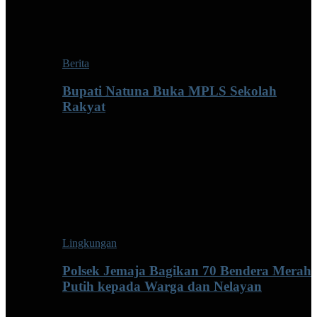
Berita
Bupati Natuna Buka MPLS Sekolah
Rakyat
Lingkungan
Polsek Jemaja Bagikan 70 Bendera Merah
Putih kepada Warga dan Nelayan