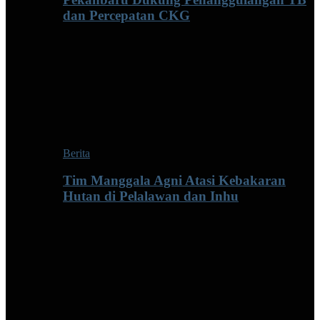
dan Percepatan CKG
Berita
Tim Manggala Agni Atasi Kebakaran
Hutan di Pelalawan dan Inhu