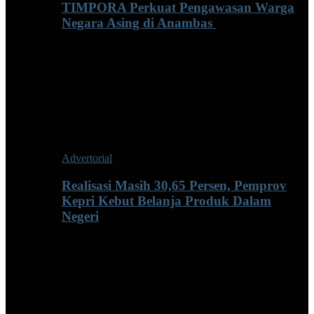
TIMPORA Perkuat Pengawasan Warga
Negara Asing di Anambas ‎
Advertorial
Realisasi Masih 30,65 Persen, Pemprov
Kepri Kebut Belanja Produk Dalam
Negeri