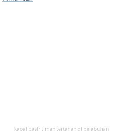
kapal pasir timah tertahan di pelabuhan