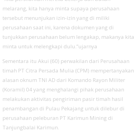
melarang, kita hanya minta supaya perusahaan
tersebut menunjukan izin-izin yang di miliki
perusahaan saat ini, karena dokumen yang di
tunjukkan perusahaan belum lengakap, makanya kita
minta untuk melengkapi dulu.”ujarnya
Sementara itu Akui (60) perwakilan dari Perusahaan
timah PT Citra Persada Mulia (CPM) mempertanyakan
alasan oknum TNI AD dari Komando Rayon Militer
(Koramil) 04 yang menghalangi pihak perusahaan
melakukan aktivitas pengiriman pasir timah hasil
penambangan di Pulau Pekajang untuk dilebur di
perusahaan peleburan PT Karimun Mining di
Tanjungbalai Karimun.