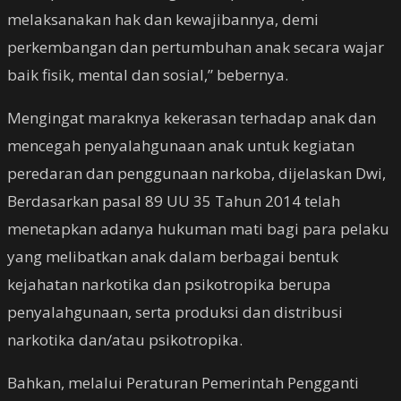
melaksanakan hak dan kewajibannya, demi
perkembangan dan pertumbuhan anak secara wajar
baik fisik, mental dan sosial,” bebernya.
Mengingat maraknya kekerasan terhadap anak dan
mencegah penyalahgunaan anak untuk kegiatan
peredaran dan penggunaan narkoba, dijelaskan Dwi,
Berdasarkan pasal 89 UU 35 Tahun 2014 telah
menetapkan adanya hukuman mati bagi para pelaku
yang melibatkan anak dalam berbagai bentuk
kejahatan narkotika dan psikotropika berupa
penyalahgunaan, serta produksi dan distribusi
narkotika dan/atau psikotropika.
Bahkan, melalui Peraturan Pemerintah Pengganti