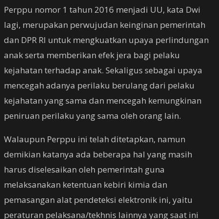
Perppu nomor 1 tahun 2016 menjadi UU, kata Dwi
lagi, merupakan perwujudan keinginan pemerintah
dan DPR RI untuk mengkuatkan upaya perlindungan
anak serta memberikan efek jera bagi pelaku
kejahatan terhadap anak. Sekaligus sebagai upaya
mencegah adanya perilaku berulang dari pelaku
kejahatan yang sama dan mencegah kemungkinan
peniruan perilaku yang sama oleh orang lain.
Walaupun Perppu ini telah ditetapkan, namun
demikian katanya ada beberapa hal yang masih
harus diselesaikan oleh pemerintah guna
melaksanakan ketentuan kebiri kimia dan
pemasangan alat pendeteksi elektronik ini, yaitu
peraturan pelaksana/tekhnis lainnya yang saat ini