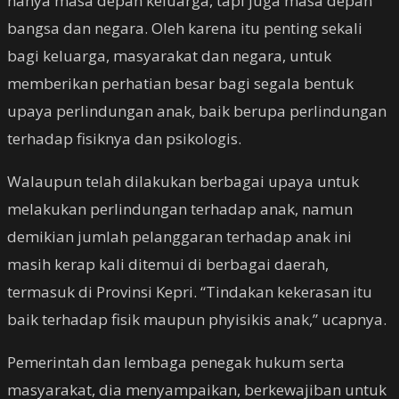
hanya masa depan keluarga, tapi juga masa depan
bangsa dan negara. Oleh karena itu penting sekali
bagi keluarga, masyarakat dan negara, untuk
memberikan perhatian besar bagi segala bentuk
upaya perlindungan anak, baik berupa perlindungan
terhadap fisiknya dan psikologis.
Walaupun telah dilakukan berbagai upaya untuk
melakukan perlindungan terhadap anak, namun
demikian jumlah pelanggaran terhadap anak ini
masih kerap kali ditemui di berbagai daerah,
termasuk di Provinsi Kepri. “Tindakan kekerasan itu
baik terhadap fisik maupun phyisikis anak,” ucapnya.
Pemerintah dan lembaga penegak hukum serta
masyarakat, dia menyampaikan, berkewajiban untuk