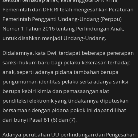
Pemerintah dan DPR RI telah mengesahkan Peraturan
Pemerintah Pengganti Undang-Undang (Perppu)
Nomor 1 Tahun 2016 tentang Perlindungan Anak,
untuk disahkan menjadi Undang-Undang.
Didalamnya, kata Dwi, terdapat beberapa penerapan
sanksi hukum baru bagi pelaku kekerasan terhadap
anak, seperti adanya pidana tambahan berupa
pengumuman identitas pelaku serta adanya sanksi
berupa kebiri kimia dan pemasaangan alat
penditeksi elektronik yang tindakannya diputuskan
bersamaan dengan pidana pokok.Ini dapat dilihat
dari bunyi Pasal 81 (6) dan (7).
Adanya perubahan UU perlindungan dan Pengesahan