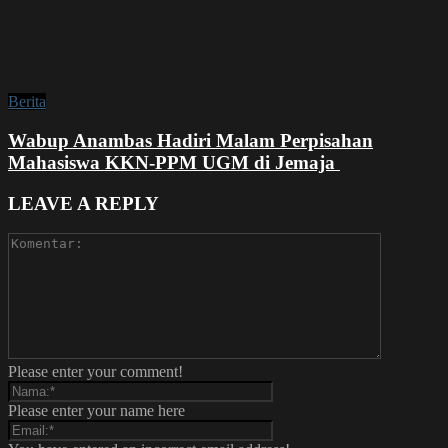
Berita
Wabup Anambas Hadiri Malam Perpisahan
Mahasiswa KKN-PPM UGM di Jemaja ‎
LEAVE A REPLY
Please enter your comment!
Please enter your name here