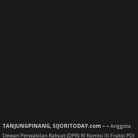
TANJUNGPINANG, SIJORITODAY.com – –
Anggota
Dewan Perwakilan Rakyat (DPR) RI Komisi III Fraksi PDI