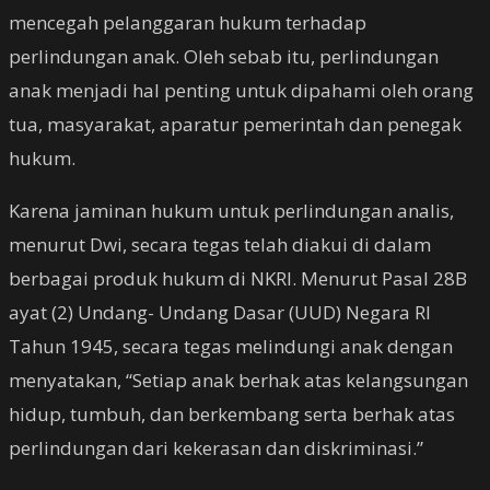
mencegah pelanggaran hukum terhadap
perlindungan anak. Oleh sebab itu, perlindungan
anak menjadi hal penting untuk dipahami oleh orang
tua, masyarakat, aparatur pemerintah dan penegak
hukum.
Karena jaminan hukum untuk perlindungan analis,
menurut Dwi, secara tegas telah diakui di dalam
berbagai produk hukum di NKRI. Menurut Pasal 28B
ayat (2) Undang- Undang Dasar (UUD) Negara RI
Tahun 1945, secara tegas melindungi anak dengan
menyatakan, “Setiap anak berhak atas kelangsungan
hidup, tumbuh, dan berkembang serta berhak atas
perlindungan dari kekerasan dan diskriminasi.”