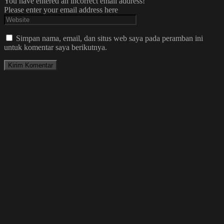
You have entered an incorrect email address!
Please enter your email address here
Simpan nama, email, dan situs web saya pada peramban ini
untuk komentar saya berikutnya.