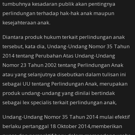
tumbuhnya kesadaran publik akan pentingnya
perlindungan terhadap hak-hak anak maupun
kesejahteraan anak.
Diantara produk hukum terkait perlindungan anak
tersebut, kata dia, Undang-Undang Nomor 35 Tahun
2014 tentang Perubahan Atas Undang-Undang
Nomor 23 Tahun 2002 tentang Perlindungan Anak
atau yang selanjutnya disebutkan dalam tulisan ini
sebagai UU tentang Perlindungan Anak, merupakan
produk undang-undang yang dinilai bertindak
sebagai lex specialis terkait perlindungan anak,
Undang-Undang Nomor 35 Tahun 2014 mulai efektif
berlaku pertanggal 18 Oktober 2014,memberikan