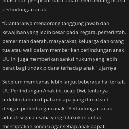
nuasa dan perspektif baru dalam memandang usaha
perlindungan anak.
“Diantaranya mendorong tanggung jawab dan
kewajiban yang lebih besar pada negara, pemerintah,
pemerintah daerah, masyarakat, keluarga dan orang
tua atau wali dalam memberikan perlindungan anak.
UU ini juga memberikan sanksi hukum yang lebih
berat bagi tindak pidana terhadap anak,” ujarnya.
Sebelum membahas lebih lanjut beberapa hal terkait
UU Perlindungan Anak ini, ucap Dwi, tentunya
terlebih dahulu dipahami apa yang dimaksud
dengan perlindungan anak. “Perlindungan anak
adalah segala usaha yang dilakukan untuk
menciptakan kondisi agar setiap anak dapat