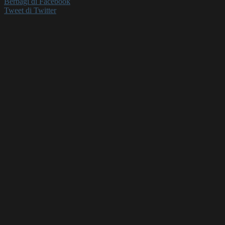
Berbagi di Facebook
Tweet di Twitter