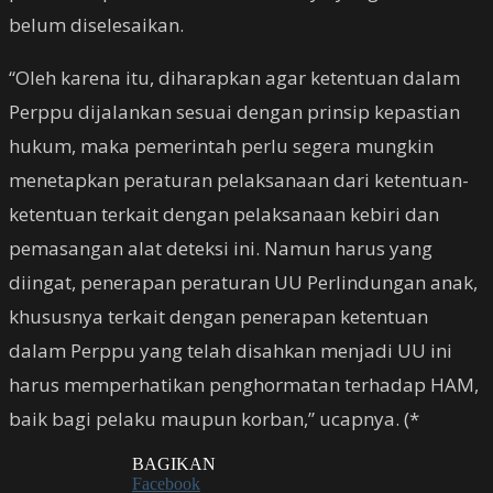
belum diselesaikan.
“Oleh karena itu, diharapkan agar ketentuan dalam
Perppu dijalankan sesuai dengan prinsip kepastian
hukum, maka pemerintah perlu segera mungkin
menetapkan peraturan pelaksanaan dari ketentuan-
ketentuan terkait dengan pelaksanaan kebiri dan
pemasangan alat deteksi ini. Namun harus yang
diingat, penerapan peraturan UU Perlindungan anak,
khususnya terkait dengan penerapan ketentuan
dalam Perppu yang telah disahkan menjadi UU ini
harus memperhatikan penghormatan terhadap HAM,
baik bagi pelaku maupun korban,” ucapnya. (*
BAGIKAN
Facebook