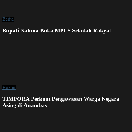
Berita
Bupati Natuna Buka MPLS Sekolah Rakyat
Hukum
TIMPORA Perkuat Pengawasan Warga Negara
Asing di Anambas ‎