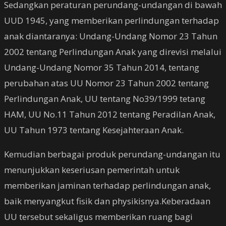
Sedangkan peraturan perundang-undangan di bawah
UUD 1945, yang memberikan perlindungan terhadap
anak diantaranya: Undang-Undang Nomor 23 Tahun
2002 tentang Perlindungan Anak yang direvisi melalui
Undang-Undang Nomor 35 Tahun 2014, tentang
perubahan atas UU Nomor 23 Tahun 2002 tentang
Perlindungan Anak, UU tentang No39/1999 tetang
HAM, UU No.11 Tahun 2012 tentang Peradilan Anak,
UU Tahun 1973 tentang Kesejahteraan Anak.
Kemudian berbagai produk perundang-undangan itu
menunjukkan keseriusan pemerintah untuk
memberikan jaminan terhadap perlindungan anak,
baik menyangkut fisik dan physikisnya.Keberadaan
UU tersebut sekaligus memberikan ruang bagi