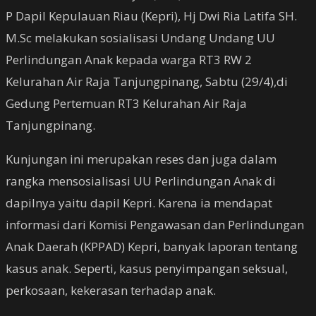
P Dapil Kepulauan Riau (Kepri), Hj Dwi Ria Latifa SH.
M.Sc melakukan sosialisasi Undang Undang UU
Perlindungan Anak kepada warga RT3 RW 2
Kelurahan Air Raja Tanjungpinang, Sabtu (29/4),di
Gedung Pertemuan RT3 Kelurahan Air Raja
Tanjungpinang.
Kunjungan ini merupakan reses dan juga dalam
rangka mensosialisasi UU Perlindungan Anak di
dapilnya yaitu dapil Kepri. Karena ia mendapat
informasi dari Komisi Pengawasan dan Perlindungan
Anak Daerah (KPPAD) Kepri, banyak laporan tentang
kasus anak. Seperti, kasus penyimpangan seksual,
perkosaan, kekerasan terhadap anak.