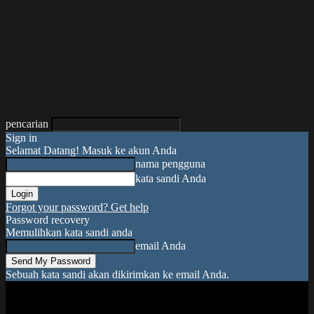
pencarian
Sign in
Selamat Datang! Masuk ke akun Anda
nama pengguna
kata sandi Anda
Forgot your password? Get help
Password recovery
Memulihkan kata sandi anda
email Anda
Sebuah kata sandi akan dikirimkan ke email Anda.