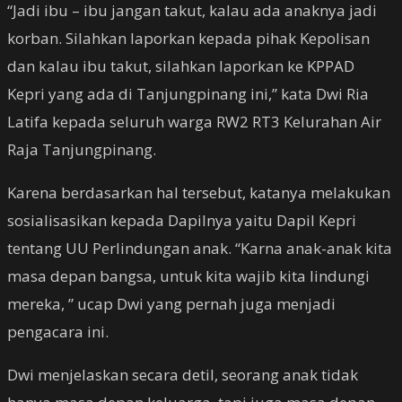
“Jadi ibu – ibu jangan takut, kalau ada anaknya jadi
korban. Silahkan laporkan kepada pihak Kepolisan
dan kalau ibu takut, silahkan laporkan ke KPPAD
Kepri yang ada di Tanjungpinang ini,” kata Dwi Ria
Latifa kepada seluruh warga RW2 RT3 Kelurahan Air
Raja Tanjungpinang.
Karena berdasarkan hal tersebut, katanya melakukan
sosialisasikan kepada Dapilnya yaitu Dapil Kepri
tentang UU Perlindungan anak. “Karna anak-anak kita
masa depan bangsa, untuk kita wajib kita lindungi
mereka, ” ucap Dwi yang pernah juga menjadi
pengacara ini.
Dwi menjelaskan secara detil, seorang anak tidak