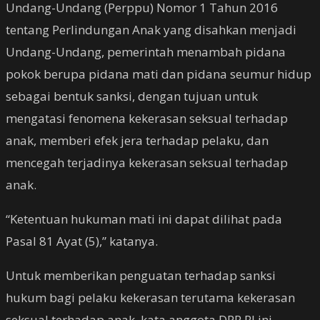
Undang-Undang (Perppu) Nomor 1 Tahun 2016
tentang Perlindungan Anak yang disahkan menjadi
Undang-Undang, pemerintah menambah pidana
pokok berupa pidana mati dan pidana seumur hidup
sebagai bentuk sanksi, dengan tujuan untuk
mengatasi fenomena kekerasan seksual terhadap
anak, memberi efek jera terhadap pelaku, dan
mencegah terjadinya kekerasan seksual terhadap
anak.
“Ketentuan hukuman mati ini dapat dilihat pada
Pasal 81 Ayat (5),” katanya.
Untuk memberikan penguatan terhadap sanksi
hukum bagi pelaku kekerasan terutama kekerasan
seksual terhadap anak, kata anggota DPR RI ini,