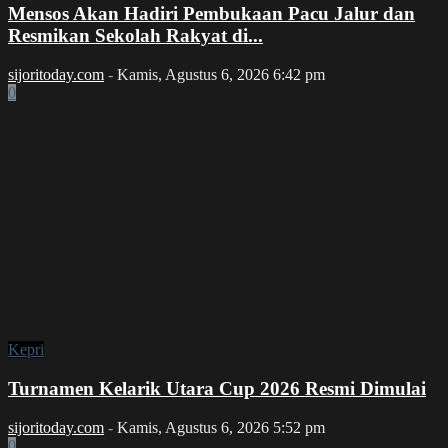
Mensos Akan Hadiri Pembukaan Pacu Jalur dan
Resmikan Sekolah Rakyat di...
sijoritoday.com
-
Kamis, Agustus 6, 2026 6:42 pm
0
Kepri
Turnamen Kelarik Utara Cup 2026 Resmi Dimulai
sijoritoday.com
-
Kamis, Agustus 6, 2026 5:52 pm
0