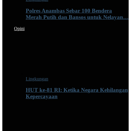
Polres Anambas Sebar 100 Bendera
Merah Putih dan Bansos untuk Nelayan…
Opini
Lingkungan
HUT ke-81 RI: Ketika Negara Kehilangan
Kepercayaan