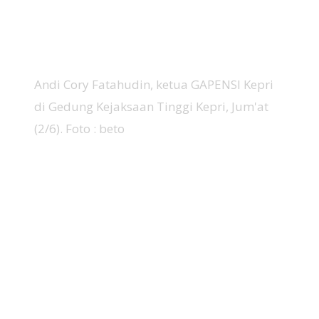
Andi Cory Fatahudin, ketua GAPENSI Kepri
di Gedung Kejaksaan Tinggi Kepri, Jum'at
(2/6). Foto : beto