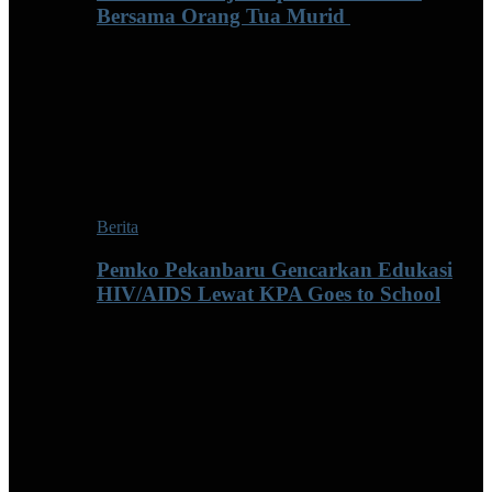
Bersama Orang Tua Murid ‎
Berita
Pemko Pekanbaru Gencarkan Edukasi
HIV/AIDS Lewat KPA Goes to School