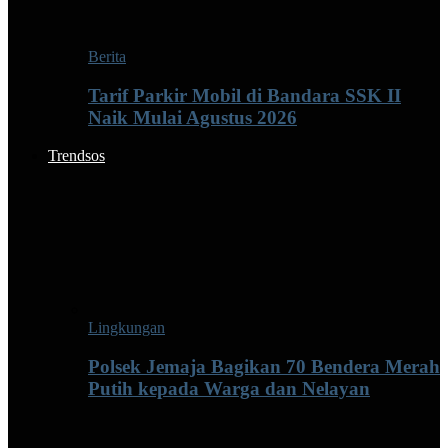
Berita
Tarif Parkir Mobil di Bandara SSK II
Naik Mulai Agustus 2026
Trendsos
Lingkungan
Polsek Jemaja Bagikan 70 Bendera Merah
Putih kepada Warga dan Nelayan