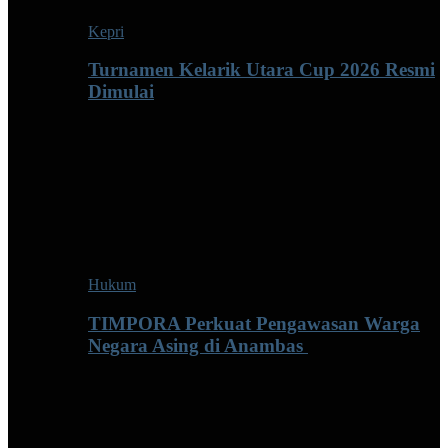
Kepri
Turnamen Kelarik Utara Cup 2026 Resmi
Dimulai
Hukum
TIMPORA Perkuat Pengawasan Warga
Negara Asing di Anambas ‎