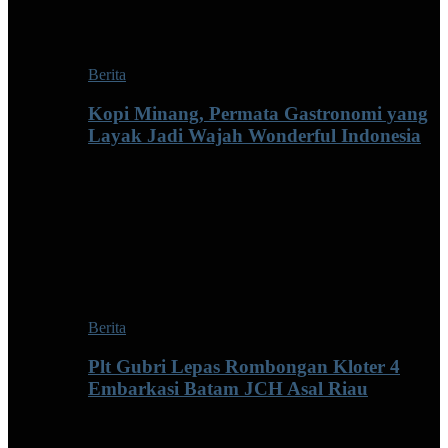
Berita
Kopi Minang, Permata Gastronomi yang
Layak Jadi Wajah Wonderful Indonesia
Berita
Plt Gubri Lepas Rombongan Kloter 4
Embarkasi Batam JCH Asal Riau