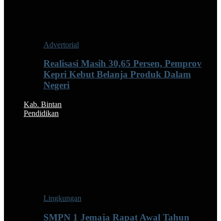
Advertorial
Realisasi Masih 30,65 Persen, Pemprov
Kepri Kebut Belanja Produk Dalam
Negeri
Kab. Bintan
Pendidikan
Lingkungan
SMPN 1 Jemaja Rapat Awal Tahun