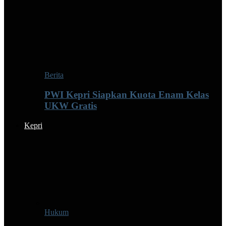
Berita
PWI Kepri Siapkan Kuota Enam Kelas
UKW Gratis
Kepri
Hukum