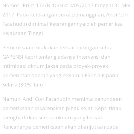
Nomor : Print-172/N.10/Hkt.3/05/2017 tanggal 31 Mei
2017. Pada keterangan surat pemanggilan, Andi Cori
Fatahudin dimintai keterangannya oleh pemeriksa
Kejaksaan Tinggi.
Pemeriksaan dilakukan terkait tudingan ketua
GAPENSI Kepri tentang adanya intervensi dan
intimidasi oknum Jaksa pada proyek-proyek
pemerintah daerah yang melalui LPSE/ULP pada
Selasa (30/5) lalu.
Namun, Andi Cori Fatahudin meminta penundaan
pemeriksaan dikarenakan pihak Kejati Kepri tidak
menghadirkan semua oknum yang terkait.
Rencananya pemeriksaan akan dilanjutkan pada