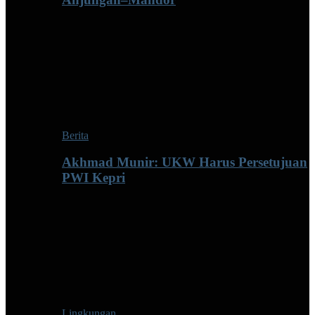
Berita
Akhmad Munir: UKW Harus Persetujuan
PWI Kepri
Lingkungan