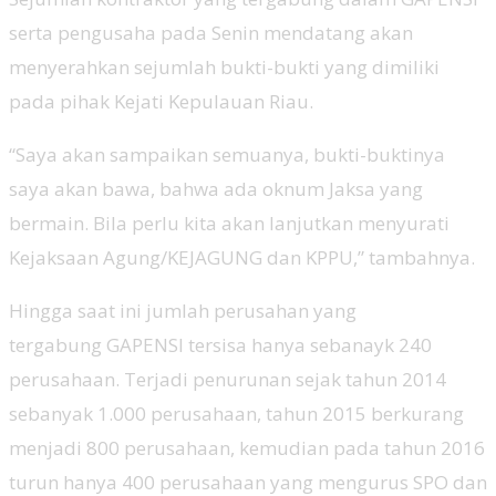
serta pengusaha pada Senin mendatang akan
menyerahkan sejumlah bukti-bukti yang dimiliki
pada pihak Kejati Kepulauan Riau.
“Saya akan sampaikan semuanya, bukti-buktinya
saya akan bawa, bahwa ada oknum Jaksa yang
bermain. Bila perlu kita akan lanjutkan menyurati
Kejaksaan Agung/KEJAGUNG dan KPPU,” tambahnya.
Hingga saat ini jumlah perusahan yang
tergabung GAPENSI tersisa hanya sebanayk 240
perusahaan. Terjadi penurunan sejak tahun 2014
sebanyak 1.000 perusahaan, tahun 2015 berkurang
menjadi 800 perusahaan, kemudian pada tahun 2016
turun hanya 400 perusahaan yang mengurus SPO dan