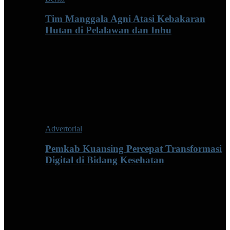
Tim Manggala Agni Atasi Kebakaran
Hutan di Pelalawan dan Inhu
Advertorial
Pemkab Kuansing Percepat Transformasi
Digital di Bidang Kesehatan