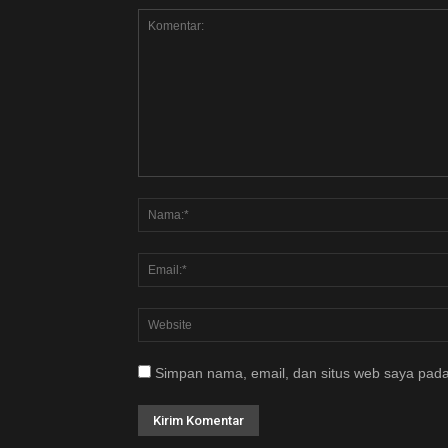
Simpan nama, email, dan situs web saya pada