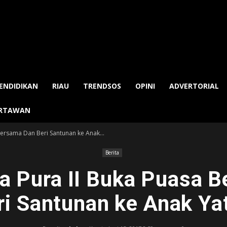
ENDIDIKAN
RIAU
TRENDSOS
OPINI
ADVERTORIAL
ARTAWAN
Bersama Dan Beri Santunan ke Anak...
Berita
a Pura II Buka Puasa 
ri Santunan ke Anak Ya