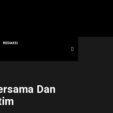
REDAKSI
Bersama Dan
tim