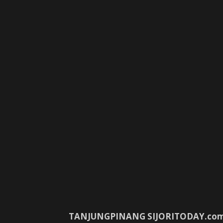
TANJUNGPINANG SIJORITODAY.co