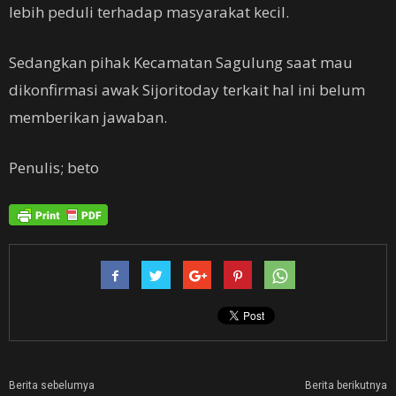
lebih peduli terhadap masyarakat kecil.
Sedangkan pihak Kecamatan Sagulung saat mau
dikonfirmasi awak Sijoritoday terkait hal ini belum
memberikan jawaban.
Penulis; beto
Berita sebelumya
Berita berikutnya