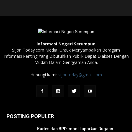
Informasi Negeri Serumpun
Sijori Today.com Media Untuk Menyampaikan Beragam
Informasi Penting Yang Dibutuhkan Publik Dapat Diakses Dengan
Mudah Dalam Genggaman Anda.
Hubungi kami:
sijoritoday@gmail.com
POSTING POPULER
Kades dan BPD Impol Laporkan Dugaan