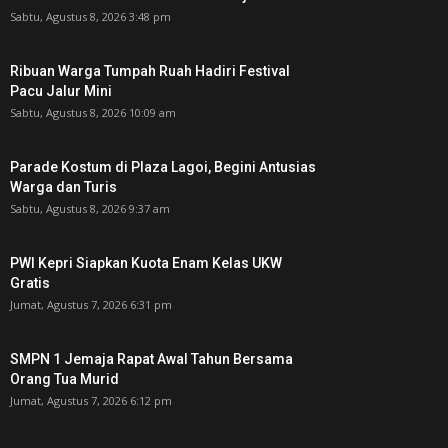
Sabtu, Agustus 8, 2026 3:48 pm
Ribuan Warga Tumpah Ruah Hadiri Festival
Pacu Jalur Mini
Sabtu, Agustus 8, 2026 10:09 am
Parade Kostum di Plaza Lagoi, Begini Antusias
Warga dan Turis
Sabtu, Agustus 8, 2026 9:37 am
PWI Kepri Siapkan Kuota Enam Kelas UKW
Gratis
Jumat, Agustus 7, 2026 6:31 pm
SMPN 1 Jemaja Rapat Awal Tahun Bersama
Orang Tua Murid ‎
Jumat, Agustus 7, 2026 6:12 pm