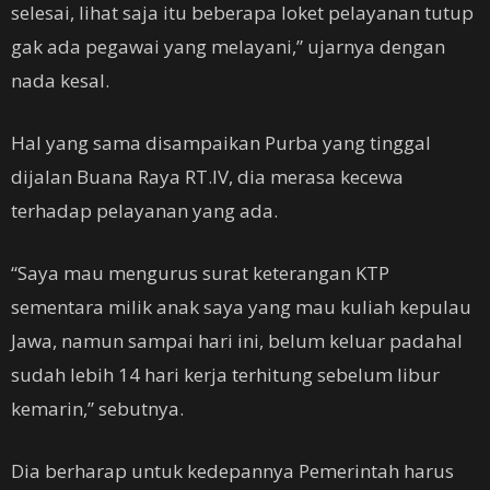
selesai, lihat saja itu beberapa loket pelayanan tutup
gak ada pegawai yang melayani,” ujarnya dengan
nada kesal.
Hal yang sama disampaikan Purba yang tinggal
dijalan Buana Raya RT.IV, dia merasa kecewa
terhadap pelayanan yang ada.
“Saya mau mengurus surat keterangan KTP
sementara milik anak saya yang mau kuliah kepulau
Jawa, namun sampai hari ini, belum keluar padahal
sudah lebih 14 hari kerja terhitung sebelum libur
kemarin,” sebutnya.
Dia berharap untuk kedepannya Pemerintah harus