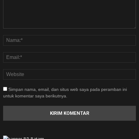
Simpan nama, email, dan situs web saya pada peramban ini
untuk komentar saya berikutnya.