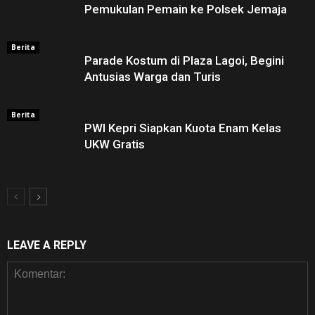
Pemukulan Pemain ke Polsek Jemaja
Berita
Parade Kostum di Plaza Lagoi, Begini
Antusias Warga dan Turis
Berita
PWI Kepri Siapkan Kuota Enam Kelas
UKW Gratis
LEAVE A REPLY