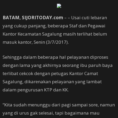
BATAM, SIJORITODAY.com
– – Usai cuti lebaran
yang cukup panjang, beberapa Staf dan Pegawai
Kantor Kecamatan Sagalung masih terlihat belum
masuk kantor, Senin (3/7/2017).
Sehingga dalam beberapa hal pelayanan diproses
dengan lama yang akhirnya seorang ibu paruh baya
terlibat cekcok dengan petugas Kantor Camat
Sagalung, dikarenakan pelayanan yang lambat
dalam pengurusan KTP dan KK.
“Kita sudah menunggu dari pagi sampai sore, namun
yang di urus gak selesai, tapi bagaimana mau