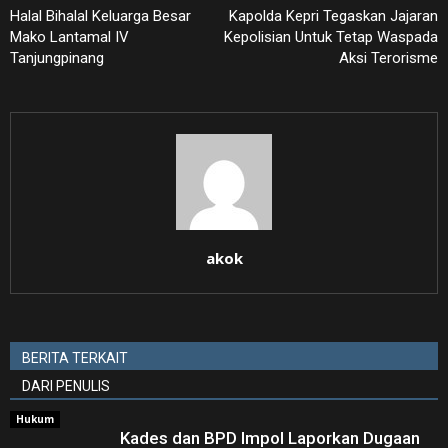
Halal Bihalal Keluarga Besar
Kapolda Kepri Tegaskan Jajaran
Mako Lantamal IV
Kepolisian Untuk Tetap Waspada
Tanjungpinang
Aksi Terorisme
akok
BERITA TERKAIT
DARI PENULIS
Hukum
Kades dan BPD Impol Laporkan Dugaan