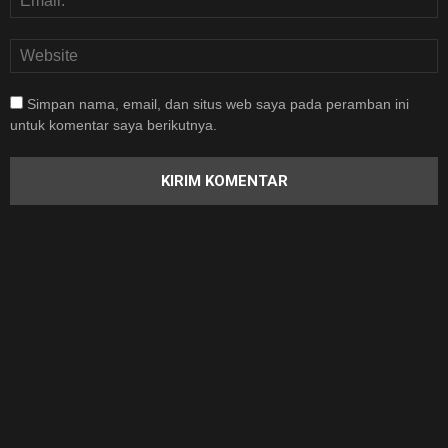
Simpan nama, email, dan situs web saya pada peramban ini
untuk komentar saya berikutnya.