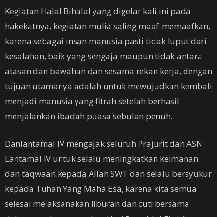
Kegiatan Halal Bihalal yang digelar kali ini pada
hakekatnya, kegiatan mulia saling maaf-memaafkan,
karena sebagai insan manusia pasti tidak luput dari
kesalahan, baik yang sengaja maupun tidak antara
atasan dan bawahan dan sesama rekan kerja, dengan
tujuan utamanya adalah untuk mewujudkan kembali
menjadi manusia yang fitrah setelah berhasil
menjalankan ibadah puasa sebulan penuh.
Danlantamal IV mengajak seluruh Prajurit dan ASN
Lantamal IV untuk selalu meningkatkan keimanan
dan taqwaan kepada Allah SWT dan selalu bersyukur
kepada Tuhan Yang Maha Esa, karena kita semua
selesai melaksanakan liburan dan cuti bersama