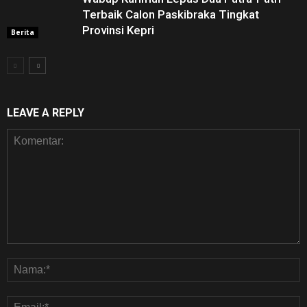
Terbaik Calon Paskibraka Tingkat
Provinsi Kepri
Berita
LEAVE A REPLY