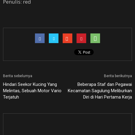
Penulis: red
Berita sebelumya
Berita berikutnya
Hindari Seekor Kucing Yang
Beberapa Staf dan Pegawai
Melintas, Sebuah Motor Vario
Kecamatan Sagulung Meliburkan
Terjatuh
Diri di Hari Pertama Kerja