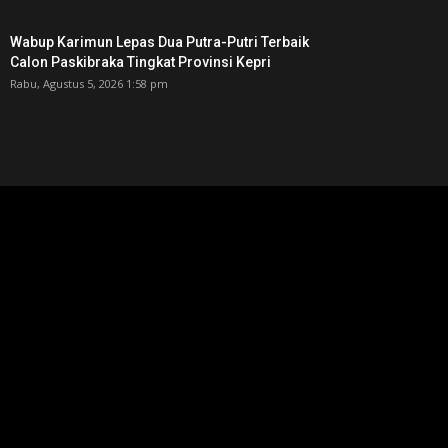
Wabup Karimun Lepas Dua Putra-Putri Terbaik
Calon Paskibraka Tingkat Provinsi Kepri
Rabu, Agustus 5, 2026 1:58 pm