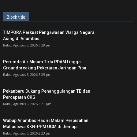
Block title
TIMPORA Perkuat Pengawasan Warga Negara
Asing di Anambas ‎
Rabu, Agustus 5, 2026 6:28 pm
Perumda Air Minum Tirta PDAM Lingga
Groundbreaking Pekerjaan Jaringan Pipa
Rabu, Agustus 5, 2026 5:25 pm
Pekanbaru Dukung Penanggulangan TB dan
Percepatan CKG
Rabu, Agustus 5, 2026 3:21 pm
Wabup Anambas Hadiri Malam Perpisahan
Mahasiswa KKN-PPM UGM di Jemaja ‎
Rabu, Agustus 5, 2026 2:23 pm