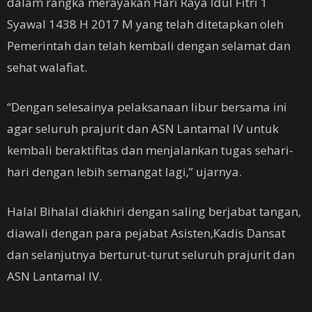
dalam rangka merayakan Hari Raya Idul Fitri 1
Syawal 1438 H 2017 M yang telah ditetapkan oleh
Pemerintah dan telah kembali dengan selamat dan
sehat walafiat.
“Dengan selesainya pelaksanaan libur bersama ini
agar seluruh prajurit dan ASN Lantamal IV untuk
kembali beraktifitas dan menjalankan tugas sehari-
hari dengan lebih semangat lagi,” ujarnya.
Halal Bihalal diakhiri dengan saling berjabat tangan,
diawali dengan para pejabat Asisten,Kadis Dansat
dan selanjutnya berturut-turut seluruh prajurit dan
ASN Lantamal IV.