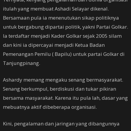
itulah yang membuat Ashadi Selayar dikenal.
Bersamaan pula ia menenutukan sikap politiknya
untuk bergabung dipartai politik, yakni Partai Golkar.
Ia terdaftar menjadi Kader Golkar sejak 2005 silam
dan kini ia dipercayai menjadi Ketua Badan
Pemenangan Pemilu ( Bapilu) untuk partai Golkar di
Tanjungpinang.
Ashardy memang mengaku senang bermasyarakat.
Senang berkumpul, berdiskusi dan tukar pikiran
bersama masyarakat. Karena itu pula lah, dasar yang
mebuatnya aktif dibeberapa organisasi.
Kini, pengalaman dan jaringan yang dibangunnya