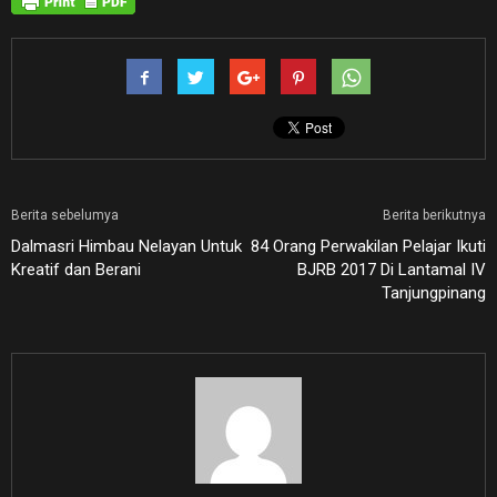
Berita sebelumya
Berita berikutnya
Dalmasri Himbau Nelayan Untuk
84 Orang Perwakilan Pelajar Ikuti
Kreatif dan Berani
BJRB 2017 Di Lantamal IV
Tanjungpinang