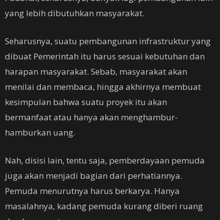
yang lebih dibutuhkan masyarakat.
Seharusnya, suatu pembangunan infrastruktur yang
dibuat Pemerintah itu harus sesuai kebutuhan dan
harapan masyarakat. Sebab, masyarakat akan
menilai dan membaca, hingga akhirnya membuat
kesimpulan bahwa suatu proyek itu akan
bermanfaat atau hanya akan menghambur-
hamburkan uang.
Nah, disisi lain, tentu saja, pemberdayaan pemuda
juga akan menjadi bagian dari perhatiannya.
Pemuda menurutnya harus berkarya. Hanya
masalahnya, kadang pemuda kurang diberi ruang