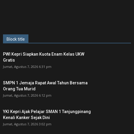
Block title
PWI Kepri Siapkan Kuota Enam Kelas UKW
Gratis
Jumat, Agustus 7, 2026 6:31 pm
SMPN 1 Jemaja Rapat Awal Tahun Bersama
Orang Tua Murid ‎
Jumat, Agustus 7, 2026 6:12 pm
YKI Kepri Ajak Pelajar SMAN 1 Tanjungpinang
Kenali Kanker Sejak Dini
Jumat, Agustus 7, 2026 3:02 pm