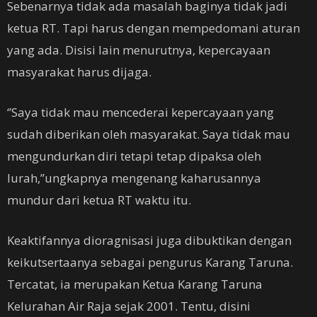
Sebenarnya tidak ada masalah baginya tidak jadi
ketua RT. Tapi harus dengan mempedomani aturan
yang ada. Disisi lain menurutnya, kepercayaan
masyarakat harus dijaga.
‘’Saya tidak mau mencederai kepercayaan yang
sudah diberikan oleh masyarakat. Saya tidak mau
mengundurkan diri tetapi tetap dipaksa oleh
lurah,’’ungkapnya mengenang kaharusannya
mundur dari ketua RT waktu itu.
Keaktifannya dioragnisasi juga dibuktikan dengan
keikutsertaanya sebagai pengurus Karang Taruna.
Tercatat, ia merupakan Ketua Karang Taruna
Kelurahan Air Raja sejak 2001. Tentu, disini