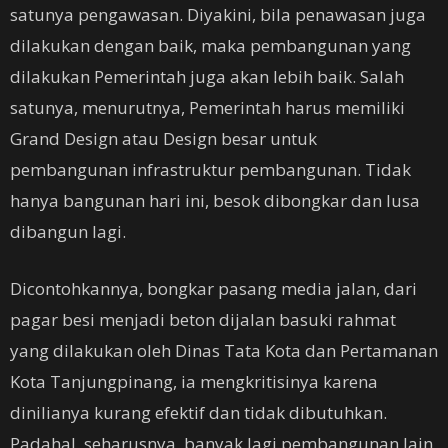
satunya pengawasan. Diyakini, bila penawasan juga
dilakukan dengan baik, maka pembangunan yang
dilakukan Pemerintah juga akan lebih baik. Salah
satunya, menurutnya, Pemerintah harus memiliki
Grand Design atau Design besar untuk
pembangunan infrastruktur pembangunan. Tidak
hanya bangunan hari ini, besok dibongkar dan lusa
dibangun lagi.
Dicontohkannya, bongkar pasang media jalan, dari
pagar besi menjadi beton dijalan basuki rahmat
yang dilakukan oleh Dinas Tata Kota dan Pertamanan
Kota Tanjungpinang, ia mengkritisinya karena
dinilianya kurang efektif dan tidak dibutuhkan.
Padahal, seharusnya, banyak lagi pembangunan lain