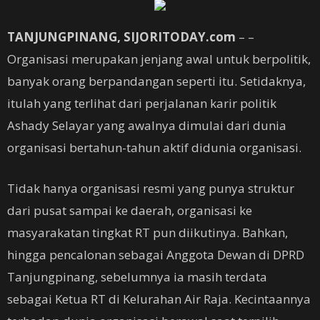
TANJUNGPINANG, SIJORITODAY.com
– –
Organisasi merupakan jenjang awal untuk berpolitik,
banyak orang berpandangan seperti itu. Setidaknya,
itulah yang terlihat dari perjalanan karir politik
Ashady Selayar yang awalnya dimulai dari dunia
organisasi bertahun-tahun aktif didunia organisasi.
Tidak hanya organisasi resmi yang punya struktur
dari pusat sampai ke daerah, organisasi ke
masyarakatan tingkat RT pun diikutinya. Bahkan,
hingga pencalonan sebagai Anggota Dewan di DPRD
Tanjungpinang, sebelumnya ia masih terdata
sebagai Ketua RT di Kelurahan Air Raja. Kecintaannya