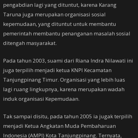
pengabdian lagi yang dituntut, karena Karang
Taruna juga merupakan organisasi sosial
kepemudaan, yang dituntut untuk membantu
pemerintah membantu penanganan masalah sosial
ditengah masyarakat.
Pada tahun 2003, suami dari Riana Indra Nilawati ini
juga terpilih menjadi ketua KNPI Kecamatan
Tanjungpinang Timur. Organisasi yang lebih luas
lagi ruang lingkupnya, karena merupakan wadah
induk organisasi Kepemudaan.
Tak sampai disitu, pada tahun 2005 ia jugak terpilih
menjadi Ketua Angkatan Muda Pembaharuan
Indonesia (AMPI) Kota Tanjungpinang. Ternyata,