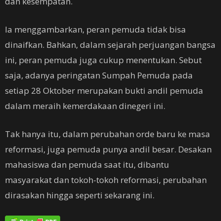
dan kesempatan.
Ia menggambarkan, peran pemuda tidak bisa
dinaifkan. Bahkan, dalam sejarah perjuangan bangsa
ini, peran pemuda juga cukup menentukan. Sebut
saja, adanya peringatan Sumpah Pemuda pada
setiap 28 Oktober merupakan bukti andil pemuda
dalam meraih kemerdakaan dinegeri ini.
Tak hanya itu, dalam perubahan orde baru ke masa
reformasi, juga pemuda punya andil besar. Desakan
mahasiswa dan pemuda saat itu, dibantu
masyarakat dan tokoh-tokoh reformasi, perubahan
dirasakan hingga seperti sekarang ini.