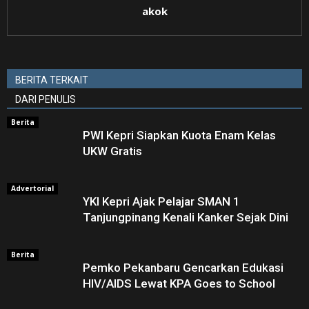
akok
BERITA TERKAIT
DARI PENULIS
Berita
PWI Kepri Siapkan Kuota Enam Kelas
UKW Gratis
Advertorial
YKI Kepri Ajak Pelajar SMAN 1
Tanjungpinang Kenali Kanker Sejak Dini
Berita
Pemko Pekanbaru Gencarkan Edukasi
HIV/AIDS Lewat KPA Goes to School