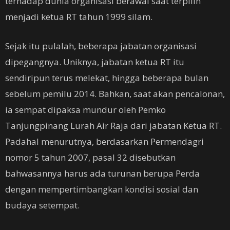
terhadap dunia organisasi berawal saat terpilih
menjadi ketua RT tahun 1999 silam.
Sejak itu pulalah, beberapa jabatan organisasi
dipegangnya. Uniknya, jabatan ketua RT itu
sendiripun terus melekat, hingga beberapa bulan
sebelum pemilu 2014. Bahkan, saat akan pencalonan,
ia sempat dipaksa mundur oleh Pemko
Tanjungpinang Lurah Air Raja dari jabatan Ketua RT.
Padahal menurutnya, berdasarkan Permendagri
nomor 5 tahun 2007, pasal 32 disebutkan
bahwasannya harus ada turunan berupa Perda
dengan mempertimbangkan kondisi sosial dan
budaya setempat.