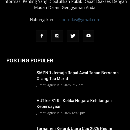
Informasi Penting Yang Dibutuhkan Publik Dapat Diakses Dengan
Mudah Dalam Genggaman Anda.
Hubungi kami:
sijoritoday@gmail.com
POSTING POPULER
SMPN 1 Jemaja Rapat Awal Tahun Bersama
Orang Tua Murid ‎
Jumat, Agustus 7, 2026 6:12 pm
HUT ke-81 RI: Ketika Negara Kehilangan
Kepercayaan
Jumat, Agustus 7, 2026 12:42 pm
Turnamen Kelarik Utara Cup 2026 Resmi