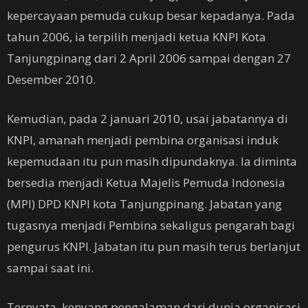
kepercayaan pemuda cukup besar kepadanya. Pada
tahun 2006, ia terpilih menjadi ketua KNPI Kota
Tanjungpinang dari 2 April 2006 sampai dengan 27
Desember 2010.
Kemudian, pada 2 januari 2010, usai jabatannya di
KNPI, amanah menjadi pembina organisasi induk
kepemudaan itu pun masih dipundaknya. Ia diminta
bersedia menjadi Ketua Majelis Pemuda Indonesia
(MPI) DPD KNPI kota Tanjungpinang. Jabatan yang
tugasnya menjadi Pembina sekaligus pengarah bagi
pengurus KNPI. Jabatan itu pun masih terus berlanjut
sampai saat ini.
Ternyata, kenyang pengalaman dari dunia organisasi