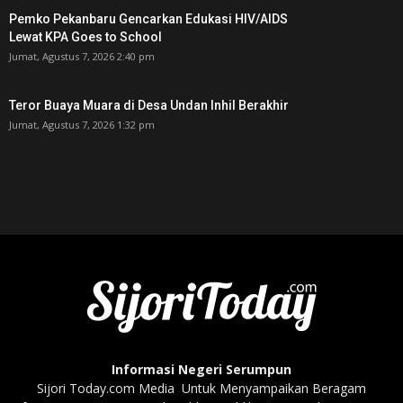
Pemko Pekanbaru Gencarkan Edukasi HIV/AIDS
Lewat KPA Goes to School
Jumat, Agustus 7, 2026 2:40 pm
Teror Buaya Muara di Desa Undan Inhil Berakhir
Jumat, Agustus 7, 2026 1:32 pm
Informasi Negeri Serumpun
Sijori Today.com Media Untuk Menyampaikan Beragam