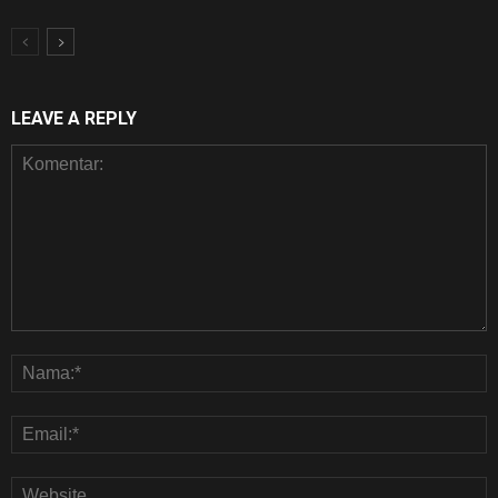
LEAVE A REPLY