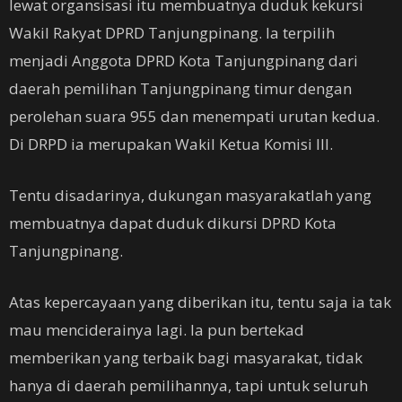
lewat organsisasi itu membuatnya duduk kekursi
Wakil Rakyat DPRD Tanjungpinang. Ia terpilih
menjadi Anggota DPRD Kota Tanjungpinang dari
daerah pemilihan Tanjungpinang timur dengan
perolehan suara 955 dan menempati urutan kedua.
Di DRPD ia merupakan Wakil Ketua Komisi III.
Tentu disadarinya, dukungan masyarakatlah yang
membuatnya dapat duduk dikursi DPRD Kota
Tanjungpinang.
Atas kepercayaan yang diberikan itu, tentu saja ia tak
mau menciderainya lagi. Ia pun bertekad
memberikan yang terbaik bagi masyarakat, tidak
hanya di daerah pemilihannya, tapi untuk seluruh