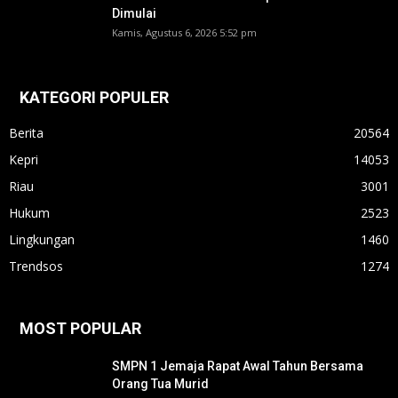
Dimulai
Kamis, Agustus 6, 2026 5:52 pm
KATEGORI POPULER
Berita
20564
Kepri
14053
Riau
3001
Hukum
2523
Lingkungan
1460
Trendsos
1274
MOST POPULAR
SMPN 1 Jemaja Rapat Awal Tahun Bersama
Orang Tua Murid ‎