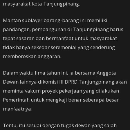
masyarakat Kota Tanjungpinang.
Mantan sublayer barang-barang ini memiliki
pandangan, pembangunan di Tanjungpinang harus
tepat sasaran dan bermanfaat untuk masyarakat
tidak hanya sekedar seremonial yang cenderung
memboroskan anggaran.
Dalam waktu lima tahun ini, ia bersama Anggota
Dewan lainnya dikomisi III DPRD Tanjungpinang akan
meminta vakum proyek pekerjaan yang dilakukan
Pemerintah untuk mengkaji benar seberapa besar
manfaatnya.
Tentu, itu sesuai dengan tugas dewan yang salah