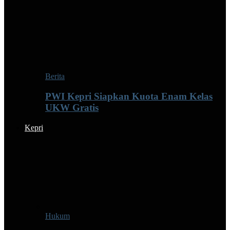
Berita
PWI Kepri Siapkan Kuota Enam Kelas
UKW Gratis
Kepri
Hukum