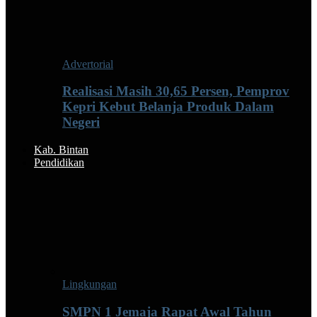
Advertorial
Realisasi Masih 30,65 Persen, Pemprov
Kepri Kebut Belanja Produk Dalam
Negeri
Kab. Bintan
Pendidikan
Lingkungan
SMPN 1 Jemaja Rapat Awal Tahun