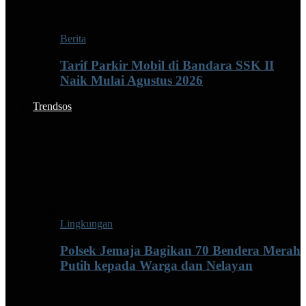
Berita
Tarif Parkir Mobil di Bandara SSK II
Naik Mulai Agustus 2026
Trendsos
Lingkungan
Polsek Jemaja Bagikan 70 Bendera Merah
Putih kepada Warga dan Nelayan