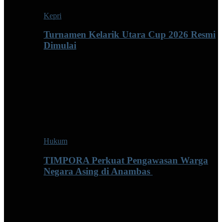
Kepri
Turnamen Kelarik Utara Cup 2026 Resmi
Dimulai
Hukum
TIMPORA Perkuat Pengawasan Warga
Negara Asing di Anambas ‎