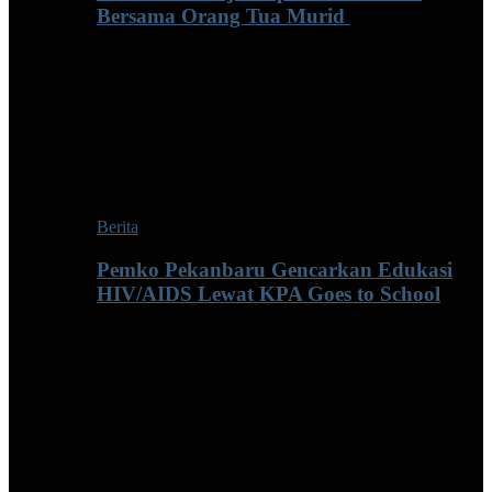
Bersama Orang Tua Murid ‎
Berita
Pemko Pekanbaru Gencarkan Edukasi
HIV/AIDS Lewat KPA Goes to School