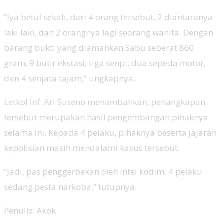
“Iya betul sekali, dari 4 orang tersebut, 2 diantaranya
laki laki, dan 2 orangnya lagi seorang wanita. Dengan
barang bukti yang diamankan Sabu seberat 860
gram, 9 butir ekstasi, tiga senpi, dua sepeda motor,
dan 4 senjata tajam,” ungkapnya.
Letkol Inf. Ari Suseno menambahkan, penangkapan
tersebut merupakan hasil pengembangan pihaknya
selama ini. Kepada 4 pelaku, pihaknya beserta jajaran
kepolisian masih mendalami kasus tersebut.
“Jadi, pas penggerbekan oleh intel kodim, 4 pelaku
sedang pesta narkoba,” tutupnya.
Penulis: Akok