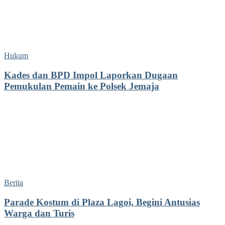
Hukum
Kades dan BPD Impol Laporkan Dugaan
Pemukulan Pemain ke Polsek Jemaja
Berita
Parade Kostum di Plaza Lagoi, Begini Antusias
Warga dan Turis