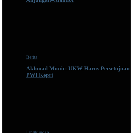
Berita
Akhmad Munir: UKW Harus Persetujuan
PWI Kepri
Lingkungan