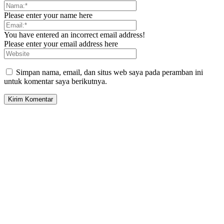
Please enter your name here
You have entered an incorrect email address!
Please enter your email address here
Simpan nama, email, dan situs web saya pada peramban ini
untuk komentar saya berikutnya.