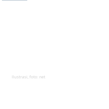
Ilustrasi, foto: net