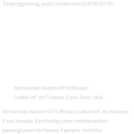
Tanjungpinang, pada Jumat sore (04/08/2018).
Komandan Kodim 0315/Bintan,
Letkol Inf. Ari Suseno, S.sos. Foto : dok
Komandan Kodim 0315/Bintan, Letkol Inf. Ari Suseno,
S.sos kepada Sijoritoday.com membenarkan
penangkapan terhadap 4 pelaku narkoba.