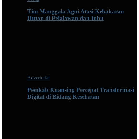
Tim Manggala Agni Atasi Kebakaran
Hutan di Pelalawan dan Inhu
Advertorial
Pemkab Kuansing Percepat Transformasi
Digital di Bidang Kesehatan