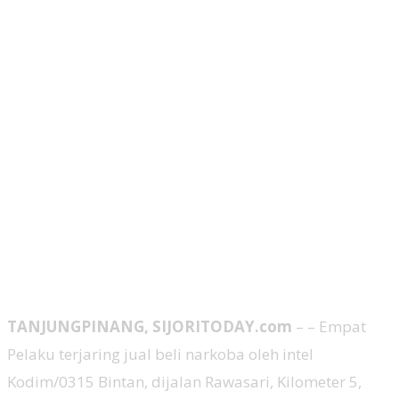
TANJUNGPINANG, SIJORITODAY.com
– – Empat
Pelaku terjaring jual beli narkoba oleh intel
Kodim/0315 Bintan, dijalan Rawasari, Kilometer 5,