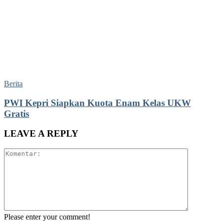
Berita
PWI Kepri Siapkan Kuota Enam Kelas UKW
Gratis
LEAVE A REPLY
Please enter your comment!