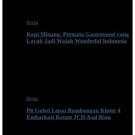
Berita
Kopi Minang, Permata Gastronomi yang
Layak Jadi Wajah Wonderful Indonesia
Berita
Plt Gubri Lepas Rombongan Kloter 4
Embarkasi Batam JCH Asal Riau