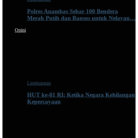
Polres Anambas Sebar 100 Bendera
Merah Putih dan Bansos untuk Nelayan…
Opini
Lingkungan
HUT ke-81 RI: Ketika Negara Kehilangan
Kepercayaan