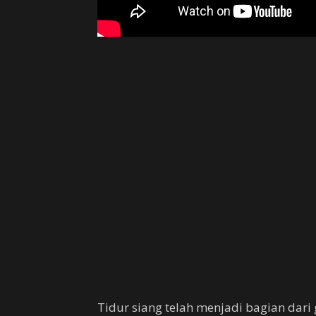
Tidur siang telah menjadi bagian dari 