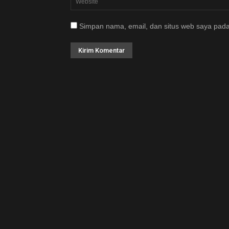
Simpan nama, email, dan situs web saya pada