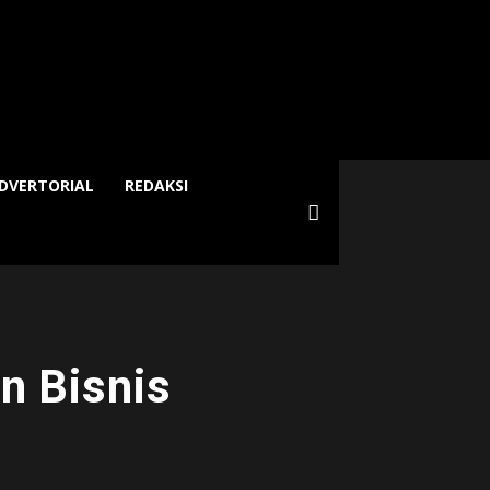
DVERTORIAL
REDAKSI
an Bisnis