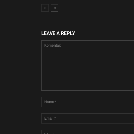
LEAVE A REPLY