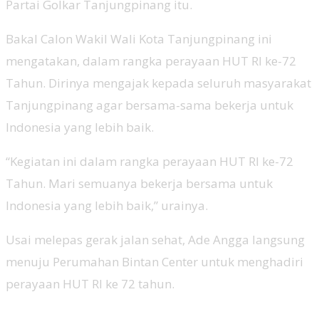
Partai Golkar Tanjungpinang itu.
Bakal Calon Wakil Wali Kota Tanjungpinang ini
mengatakan, dalam rangka perayaan HUT RI ke-72
Tahun. Dirinya mengajak kepada seluruh masyarakat
Tanjungpinang agar bersama-sama bekerja untuk
Indonesia yang lebih baik.
“Kegiatan ini dalam rangka perayaan HUT RI ke-72
Tahun. Mari semuanya bekerja bersama untuk
Indonesia yang lebih baik,” urainya.
Usai melepas gerak jalan sehat, Ade Angga langsung
menuju Perumahan Bintan Center untuk menghadiri
perayaan HUT RI ke 72 tahun.