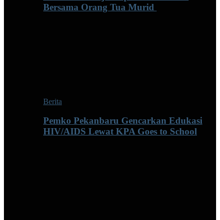
Bersama Orang Tua Murid ‎
Berita
Pemko Pekanbaru Gencarkan Edukasi
HIV/AIDS Lewat KPA Goes to School