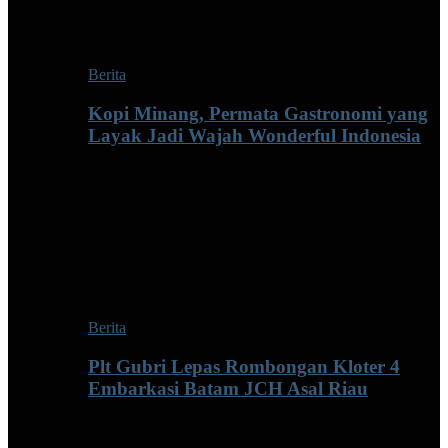
Berita
Kopi Minang, Permata Gastronomi yang
Layak Jadi Wajah Wonderful Indonesia
Berita
Plt Gubri Lepas Rombongan Kloter 4
Embarkasi Batam JCH Asal Riau