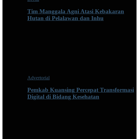
Tim Manggala Agni Atasi Kebakaran
Hutan di Pelalawan dan Inhu
Advertorial
Pemkab Kuansing Percepat Transformasi
Digital di Bidang Kesehatan