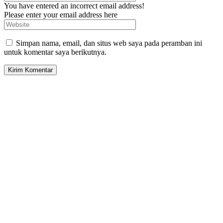
You have entered an incorrect email address!
Please enter your email address here
Simpan nama, email, dan situs web saya pada peramban ini
untuk komentar saya berikutnya.