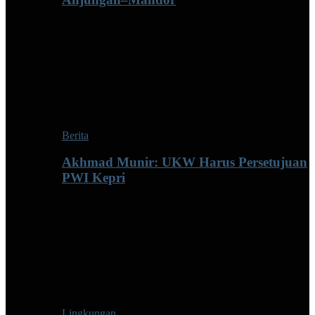
Berita
Akhmad Munir: UKW Harus Persetujuan
PWI Kepri
Lingkungan