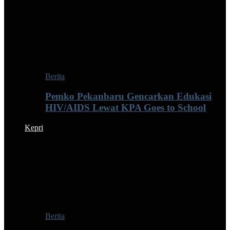
Berita
Pemko Pekanbaru Gencarkan Edukasi
HIV/AIDS Lewat KPA Goes to School
Kepri
Berita