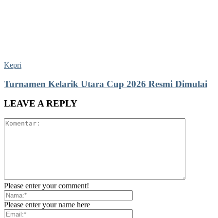
Kepri
Turnamen Kelarik Utara Cup 2026 Resmi Dimulai
LEAVE A REPLY
Please enter your comment!
Please enter your name here