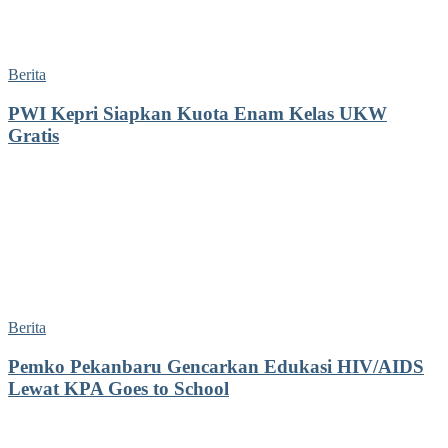
Berita
PWI Kepri Siapkan Kuota Enam Kelas UKW
Gratis
Berita
Pemko Pekanbaru Gencarkan Edukasi HIV/AIDS
Lewat KPA Goes to School