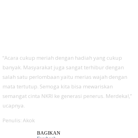
“Acara cukup meriah dengan hadiah yang cukup
banyak. Masyarakat juga sangat terhibur dengan
salah satu perlombaan yaitu merias wajah dengan
mata tertutup. Semoga kita bisa mewariskan
semangat cinta NKRI ke generasi penerus. Merdeka!,”
ucapnya.
Penulis: Akok
BAGIKAN