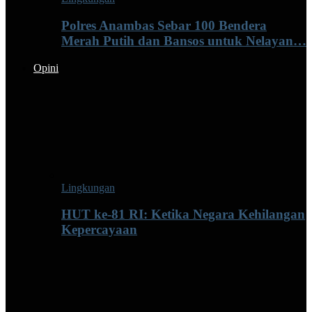
Polres Anambas Sebar 100 Bendera
Merah Putih dan Bansos untuk Nelayan…
Opini
Lingkungan
HUT ke-81 RI: Ketika Negara Kehilangan
Kepercayaan