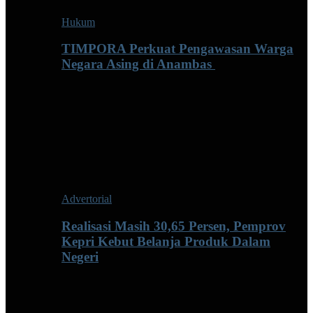
Hukum
TIMPORA Perkuat Pengawasan Warga
Negara Asing di Anambas ‎
Advertorial
Realisasi Masih 30,65 Persen, Pemprov
Kepri Kebut Belanja Produk Dalam
Negeri