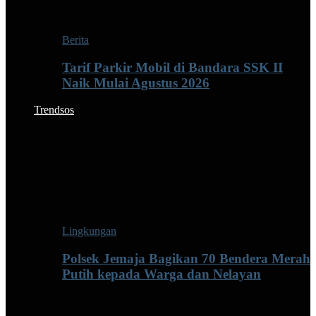
Berita
Tarif Parkir Mobil di Bandara SSK II
Naik Mulai Agustus 2026
Trendsos
Lingkungan
Polsek Jemaja Bagikan 70 Bendera Merah
Putih kepada Warga dan Nelayan