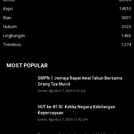
Kepri
14053
Riau
3001
Hukum
2523
Lingkungan
1460
Trendsos
1274
MOST POPULAR
SMPN 1 Jemaja Rapat Awal Tahun Bersama
Orang Tua Murid ‎
Jumat, Agustus 7, 2026 6:12 pm
HUT ke-81 RI: Ketika Negara Kehilangan
Kepercayaan
Jumat, Agustus 7, 2026 12:42 pm