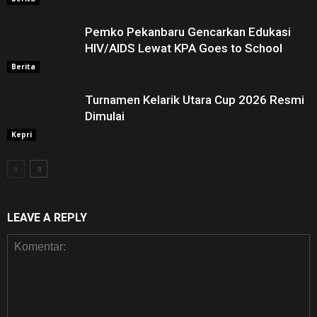
Pemko Pekanbaru Gencarkan Edukasi
HIV/AIDS Lewat KPA Goes to School
Berita
Turnamen Kelarik Utara Cup 2026 Resmi
Dimulai
Kepri
LEAVE A REPLY