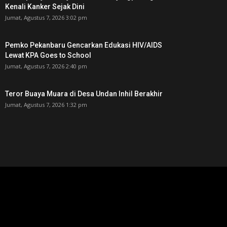
Kenali Kanker Sejak Dini
Jumat, Agustus 7, 2026 3:02 pm
Pemko Pekanbaru Gencarkan Edukasi HIV/AIDS
Lewat KPA Goes to School
Jumat, Agustus 7, 2026 2:40 pm
Teror Buaya Muara di Desa Undan Inhil Berakhir
Jumat, Agustus 7, 2026 1:32 pm