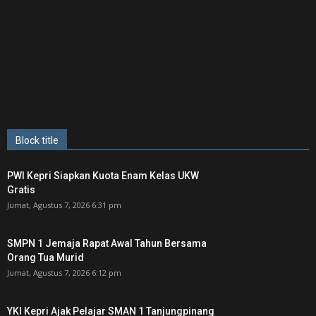
Block title
PWI Kepri Siapkan Kuota Enam Kelas UKW
Gratis
Jumat, Agustus 7, 2026 6:31 pm
SMPN 1 Jemaja Rapat Awal Tahun Bersama
Orang Tua Murid ‎
Jumat, Agustus 7, 2026 6:12 pm
YKI Kepri Ajak Pelajar SMAN 1 Tanjungpinang