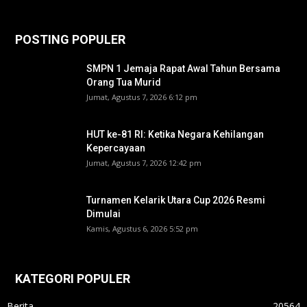
POSTING POPULER
SMPN 1 Jemaja Rapat Awal Tahun Bersama
Orang Tua Murid ‎
Jumat, Agustus 7, 2026 6:12 pm
HUT ke-81 RI: Ketika Negara Kehilangan
Kepercayaan
Jumat, Agustus 7, 2026 12:42 pm
Turnamen Kelarik Utara Cup 2026 Resmi
Dimulai
Kamis, Agustus 6, 2026 5:52 pm
KATEGORI POPULER
Berita
20564