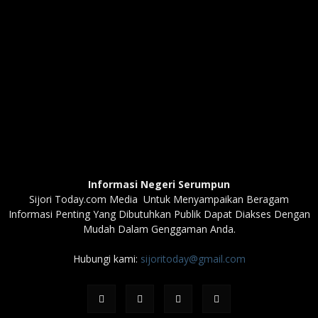
Informasi Negeri Serumpun
Sijori Today.com Media Untuk Menyampaikan Beragam
Informasi Penting Yang Dibutuhkan Publik Dapat Diakses Dengan
Mudah Dalam Genggaman Anda.
Hubungi kami:
sijoritoday@gmail.com