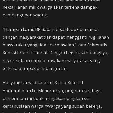
hektar lahan milik warga akan terkena dampak
pembangunan waduk.
“Harapan kami, BP Batam bisa duduk bersama
dengan masyarakat dan dapat mengganti rugi lahan
masyarakat yang tidak bermasalah,” kata Sekretaris
Komisi I Sukhri Fahrial. Dengan begitu, sambungnya,
rasa keadilan dapat dirasakan masyarakat yang
terkena dampak pembangunan.
Hal yang sama dikatakan Ketua Komisi I
Abdulrahman,Lc. Menurutnya, program strategis
pemerintah ini tidak mengesampingkan sisi
kemanusiaan warga. “Warga yang sudah bekerja,