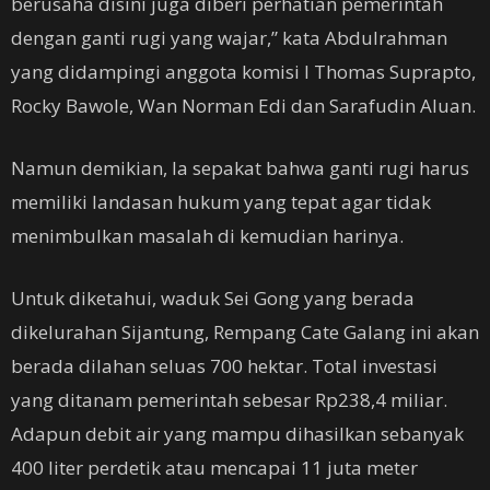
berusaha disini juga diberi perhatian pemerintah
dengan ganti rugi yang wajar,” kata Abdulrahman
yang didampingi anggota komisi I Thomas Suprapto,
Rocky Bawole, Wan Norman Edi dan Sarafudin Aluan.
Namun demikian, Ia sepakat bahwa ganti rugi harus
memiliki landasan hukum yang tepat agar tidak
menimbulkan masalah di kemudian harinya.
Untuk diketahui, waduk Sei Gong yang berada
dikelurahan Sijantung, Rempang Cate Galang ini akan
berada dilahan seluas 700 hektar. Total investasi
yang ditanam pemerintah sebesar Rp238,4 miliar.
Adapun debit air yang mampu dihasilkan sebanyak
400 liter perdetik atau mencapai 11 juta meter