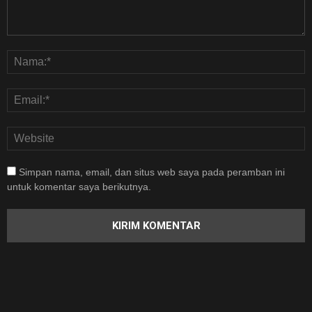
Simpan nama, email, dan situs web saya pada peramban ini
untuk komentar saya berikutnya.