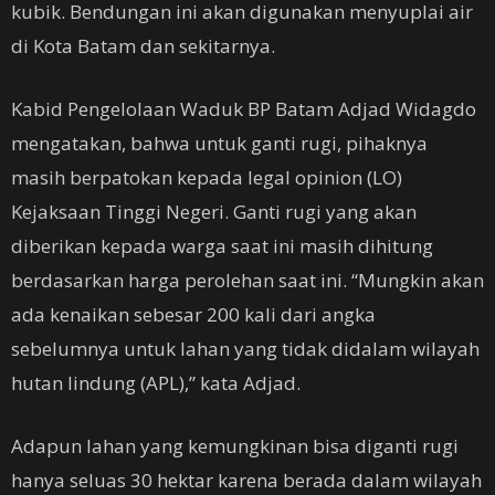
kubik. Bendungan ini akan digunakan menyuplai air
di Kota Batam dan sekitarnya.
Kabid Pengelolaan Waduk BP Batam Adjad Widagdo
mengatakan, bahwa untuk ganti rugi, pihaknya
masih berpatokan kepada legal opinion (LO)
Kejaksaan Tinggi Negeri. Ganti rugi yang akan
diberikan kepada warga saat ini masih dihitung
berdasarkan harga perolehan saat ini. “Mungkin akan
ada kenaikan sebesar 200 kali dari angka
sebelumnya untuk lahan yang tidak didalam wilayah
hutan lindung (APL),” kata Adjad.
Adapun lahan yang kemungkinan bisa diganti rugi
hanya seluas 30 hektar karena berada dalam wilayah