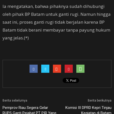
Ia mengatakan, bahwa pihaknya sudah dihubungi
oleh pihak BP Batam untuk ganti rugi. Namun hingga
saat ini, proses ganti rugi tidak berjalan karena BP
Batam tidak berani membayar tanpa payung hukum
yang jelas.(*)
Berita sebelumya
Berita berikutnya
Pemprov Riau Segera Gelar
Komisi III DPRD Kepri Tinjau
RUPS Ganti Pejabat PT PIR Yang
Kegiatan di Batam