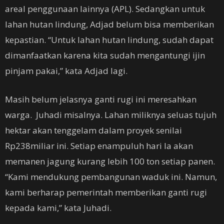
areal penggunaan lainnya (APL). Sedangkan untuk
lahan hutan lindung, Adjad belum bisa memberikan
kepastian. “Untuk lahan hutan lindung, sudah dapat
dimanfaatkan karena kita sudah mengantungi ijin
pinjam pakai,” kata Adjad lagi.
Masih belum jelasnya ganti rugi ini meresahkan
warga. Juhadi misalnya. Lahan miliknya seluas tujuh
hektar akan tenggelam dalam proyek senilai
Rp238miliar ini. Setiap enampuluh hari Ia akan
memanen jagung kurang lebih 100 ton setiap panen.
“Kami mendukung pembangunan waduk ini. Namun,
kami berharap pemerintah memberikan ganti rugi
kepada kami,” kata Juhadi.