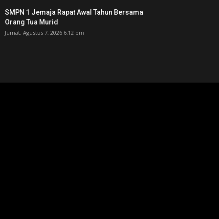
SMPN 1 Jemaja Rapat Awal Tahun Bersama
Orang Tua Murid ‎
Jumat, Agustus 7, 2026 6:12 pm