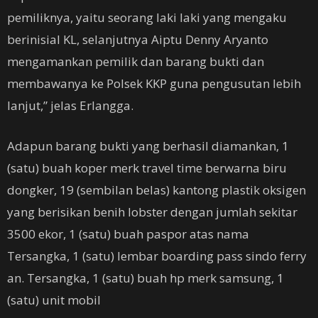
pemiliknya, yaitu seorang laki laki yang mengaku
berinisial KL, selanjutnya Aiptu Denny Aryanto
mengamankan pemilik dan barang bukti dan
membawanya ke Polsek KKP guna pengusutan lebih
lanjut,” jelas Erlangga.
Adapun barang bukti yang berhasil diamankan, 1
(satu) buah koper merk travel time berwarna biru
dongker, 19 (sembilan belas) kantong plastik oksigen
yang berisikan benih lobster dengan jumlah sekitar
3500 ekor, 1 (satu) buah paspor atas nama
Tersangka, 1 (satu) lembar boarding pass sindo ferry
an. Tersangka, 1 (satu) buah hp merk samsung, 1
(satu) unit mobil