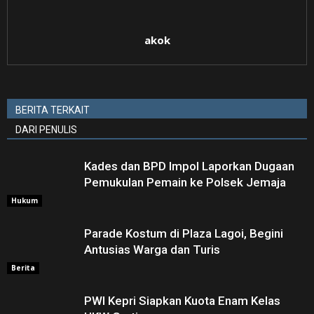
akok
BERITA TERKAIT
DARI PENULIS
Kades dan BPD Impol Laporkan Dugaan
Pemukulan Pemain ke Polsek Jemaja
Hukum
Parade Kostum di Plaza Lagoi, Begini
Antusias Warga dan Turis
Berita
PWI Kepri Siapkan Kuota Enam Kelas