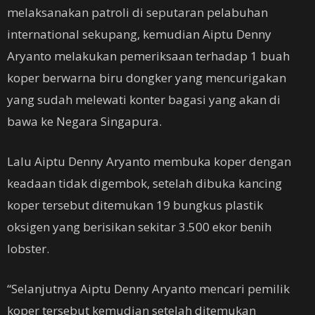
melaksanakan patroli di seputaran pelabuhan
international sekupang, kemudian Aiptu Denny
Aryanto melakukan pemeriksaan terhadap 1 buah
koper berwarna biru dongker yang mencurigakan
yang sudah melewati konter bagasi yang akan di
bawa ke Negara Singapura.
Lalu Aiptu Denny Aryanto membuka koper dengan
keadaan tidak digembok, setelah dibuka kancing
koper tersebut ditemukan 19 bungkus plastik
oksigen yang berisikan sekitar 3.500 ekor benih
lobster.
“Selanjutnya Aiptu Denny Aryanto mencari pemilik
koper tersebut kemudian setelah ditemukan