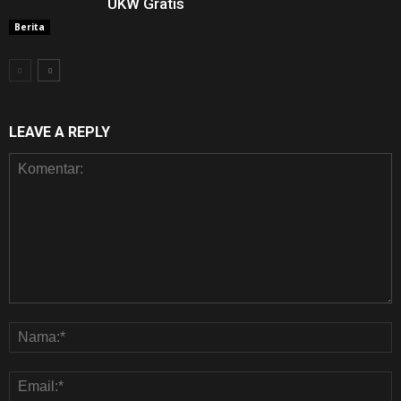
UKW Gratis
Berita
LEAVE A REPLY