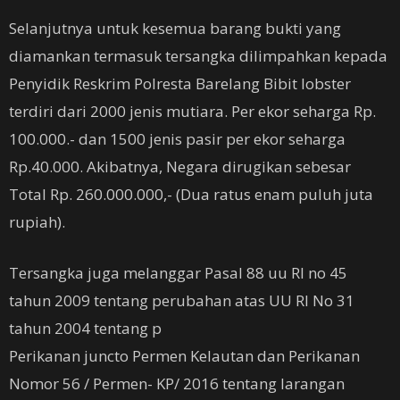
Selanjutnya untuk kesemua barang bukti yang
diamankan termasuk tersangka dilimpahkan kepada
Penyidik Reskrim Polresta Barelang Bibit lobster
terdiri dari 2000 jenis mutiara. Per ekor seharga Rp.
100.000.- dan 1500 jenis pasir per ekor seharga
Rp.40.000. Akibatnya, Negara dirugikan sebesar
Total Rp. 260.000.000,- (Dua ratus enam puluh juta
rupiah).
Tersangka juga melanggar Pasal 88 uu RI no 45
tahun 2009 tentang perubahan atas UU RI No 31
tahun 2004 tentang p
Perikanan juncto Permen Kelautan dan Perikanan
Nomor 56 / Permen- KP/ 2016 tentang larangan