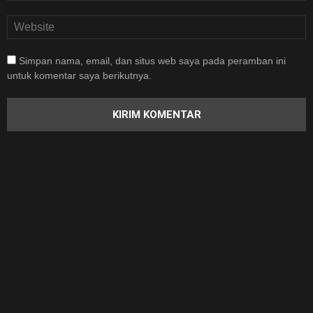
Simpan nama, email, dan situs web saya pada peramban ini
untuk komentar saya berikutnya.