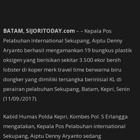
BATAM, SIJORITODAY.com
– – Kepala Pos
Pelabuhan International Sekupang, Aiptu Denny
Aryanto berhasil mengamankan 19 bungkus plastik
oksigen yang berisikan sekitar 3.500 ekor benih
lobster di koper merk travel time berwarna biru
dongker yang dimiliki tersangka berinisial KL di
perairan pelabuhan Sekupang, Batam, Kepri, Senin
(11/09./2017).
Kabid Humas Polda Kepri, Kombes Pol. S Erlangga
mengatakan, Kepala Pos Pelabuhan international
Sekupang, Aiptu Denny Aryanto sedang