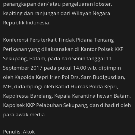
penangkapan dan/ atau pengeluaran lobster,
kepiting dan ranjungan dari Wilayah Negara
Republik Indonesia.
Konferensi Pers terkait Tindak Pidana Tentang
Perikanan yang dilaksanakan di Kantor Polsek KKP
Sekupang, Batam, pada hari Senin tanggal 11
September 2017 pada pukul 14.00 wib, dipimpin
oleh Kapolda Kepri Irjen Pol Drs. Sam Budigusdian,
MH, didampingi oleh Kabid Humas Polda Kepri,
Kapolresta Barelang, Kepala Karantina hewan Batam,
Kapolsek KKP Pelabuhan Sekupang, dan dihadiri oleh
para awak media.
Penulis: Akok