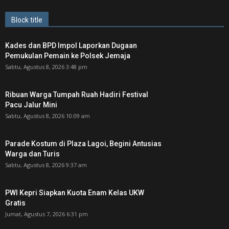
Block title
Kades dan BPD Impol Laporkan Dugaan
Pemukulan Pemain ke Polsek Jemaja
Sabtu, Agustus 8, 2026 3:48 pm
Ribuan Warga Tumpah Ruah Hadiri Festival
Pacu Jalur Mini
Sabtu, Agustus 8, 2026 10:09 am
Parade Kostum di Plaza Lagoi, Begini Antusias
Warga dan Turis
Sabtu, Agustus 8, 2026 9:37 am
PWI Kepri Siapkan Kuota Enam Kelas UKW
Gratis
Jumat, Agustus 7, 2026 6:31 pm