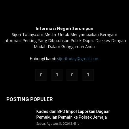
Informasi Negeri Serumpun
Sijori Today.com Media Untuk Menyampaikan Beragam
Informasi Penting Yang Dibutuhkan Publik Dapat Diakses Dengan
Mudah Dalam Genggaman Anda.
Hubungi kami:
sijoritoday@gmail.com
POSTING POPULER
Kades dan BPD Impol Laporkan Dugaan
Pemukulan Pemain ke Polsek Jemaja
Sabtu, Agustus 8, 2026 3:48 pm