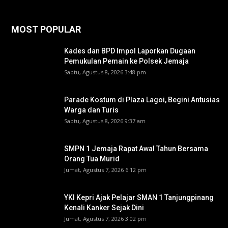
MOST POPULAR
Kades dan BPD Impol Laporkan Dugaan
Pemukulan Pemain ke Polsek Jemaja
Sabtu, Agustus 8, 2026 3:48 pm
Parade Kostum di Plaza Lagoi, Begini Antusias
Warga dan Turis
Sabtu, Agustus 8, 2026 9:37 am
SMPN 1 Jemaja Rapat Awal Tahun Bersama
Orang Tua Murid ‎
Jumat, Agustus 7, 2026 6:12 pm
YKI Kepri Ajak Pelajar SMAN 1 Tanjungpinang
Kenali Kanker Sejak Dini
Jumat, Agustus 7, 2026 3:02 pm