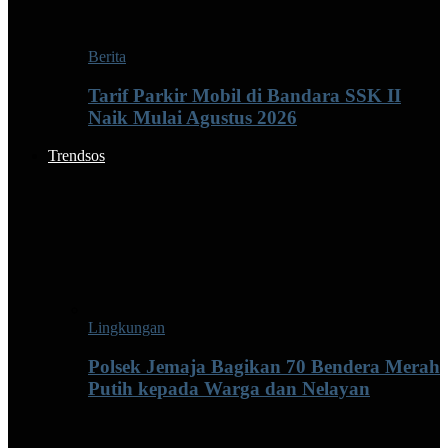
Berita
Tarif Parkir Mobil di Bandara SSK II
Naik Mulai Agustus 2026
Trendsos
Lingkungan
Polsek Jemaja Bagikan 70 Bendera Merah
Putih kepada Warga dan Nelayan