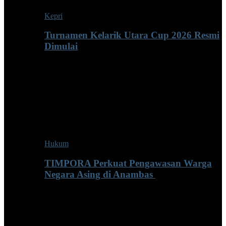
Kepri
Turnamen Kelarik Utara Cup 2026 Resmi
Dimulai
Hukum
TIMPORA Perkuat Pengawasan Warga
Negara Asing di Anambas ‎