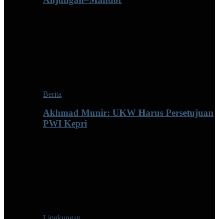
Berita
Akhmad Munir: UKW Harus Persetujuan
PWI Kepri
Lingkungan