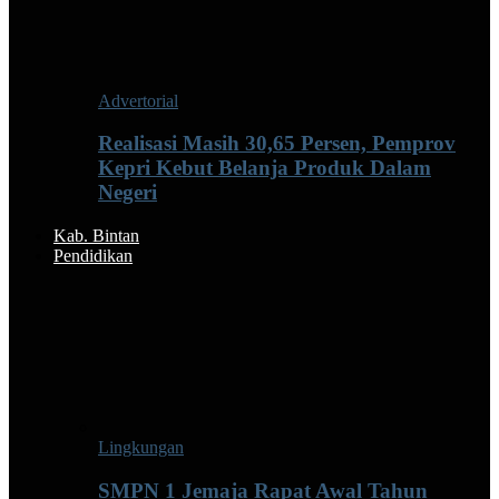
Advertorial
Realisasi Masih 30,65 Persen, Pemprov
Kepri Kebut Belanja Produk Dalam
Negeri
Kab. Bintan
Pendidikan
Lingkungan
SMPN 1 Jemaja Rapat Awal Tahun