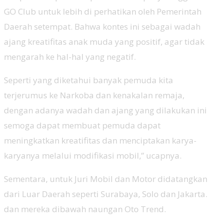
GO Club untuk lebih di perhatikan oleh Pemerintah
Daerah setempat. Bahwa kontes ini sebagai wadah
ajang kreatifitas anak muda yang positif, agar tidak
mengarah ke hal-hal yang negatif.
Seperti yang diketahui banyak pemuda kita
terjerumus ke Narkoba dan kenakalan remaja,
dengan adanya wadah dan ajang yang dilakukan ini
semoga dapat membuat pemuda dapat
meningkatkan kreatifitas dan menciptakan karya-
karyanya melalui modifikasi mobil,” ucapnya.
Sementara, untuk Juri Mobil dan Motor didatangkan
dari Luar Daerah seperti Surabaya, Solo dan Jakarta.
dan mereka dibawah naungan Oto Trend.