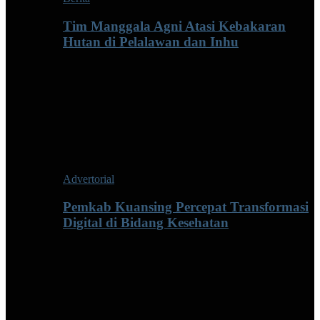
Tim Manggala Agni Atasi Kebakaran
Hutan di Pelalawan dan Inhu
Advertorial
Pemkab Kuansing Percepat Transformasi
Digital di Bidang Kesehatan