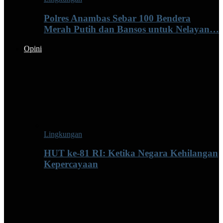
Polres Anambas Sebar 100 Bendera
Merah Putih dan Bansos untuk Nelayan…
Opini
Lingkungan
HUT ke-81 RI: Ketika Negara Kehilangan
Kepercayaan