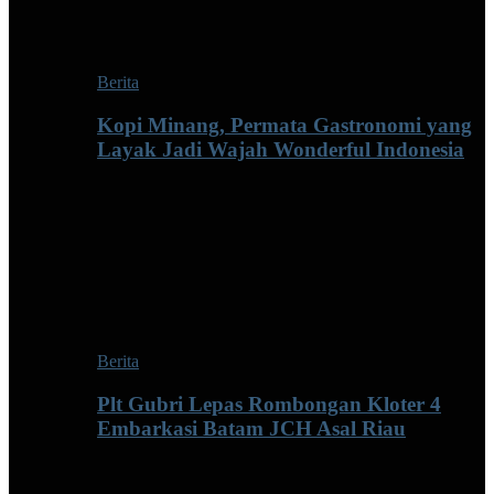
Berita
Kopi Minang, Permata Gastronomi yang
Layak Jadi Wajah Wonderful Indonesia
Berita
Plt Gubri Lepas Rombongan Kloter 4
Embarkasi Batam JCH Asal Riau