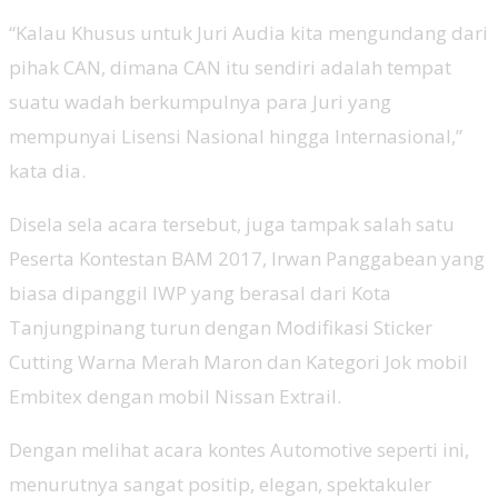
“Kalau Khusus untuk Juri Audia kita mengundang dari
pihak CAN, dimana CAN itu sendiri adalah tempat
suatu wadah berkumpulnya para Juri yang
mempunyai Lisensi Nasional hingga Internasional,”
kata dia.
Disela sela acara tersebut, juga tampak salah satu
Peserta Kontestan BAM 2017, Irwan Panggabean yang
biasa dipanggil IWP yang berasal dari Kota
Tanjungpinang turun dengan Modifikasi Sticker
Cutting Warna Merah Maron dan Kategori Jok mobil
Embitex dengan mobil Nissan Extrail.
Dengan melihat acara kontes Automotive seperti ini,
menurutnya sangat positip, elegan, spektakuler