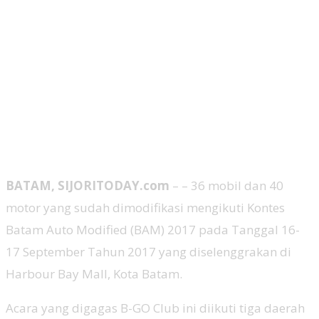
BATAM, SIJORITODAY.com
– – 36 mobil dan 40
motor yang sudah dimodifikasi mengikuti Kontes
Batam Auto Modified (BAM) 2017 pada Tanggal 16-
17 September Tahun 2017 yang diselenggrakan di
Harbour Bay Mall, Kota Batam.
Acara yang digagas B-GO Club ini diikuti tiga daerah