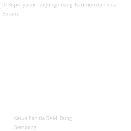
di Kepri, yakni Tanjungpinang, Karimun dan Kota
Batam.
Ketua Panitia BAM, Bung
Bembeng.