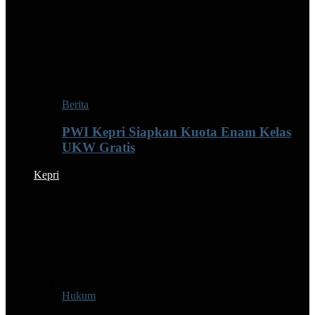
Berita
PWI Kepri Siapkan Kuota Enam Kelas
UKW Gratis
Kepri
Hukum