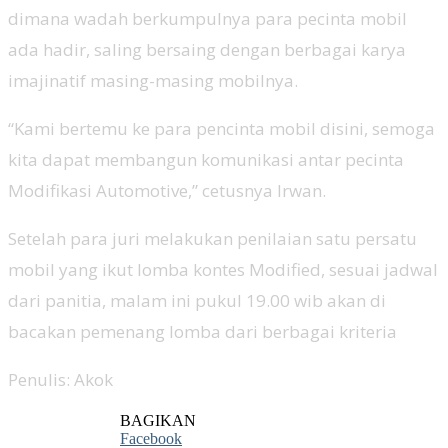
dimana wadah berkumpulnya para pecinta mobil
ada hadir, saling bersaing dengan berbagai karya
imajinatif masing-masing mobilnya.
“Kami bertemu ke para pencinta mobil disini, semoga
kita dapat membangun komunikasi antar pecinta
Modifikasi Automotive,” cetusnya Irwan.
Setelah para juri melakukan penilaian satu persatu
mobil yang ikut lomba kontes Modified, sesuai jadwal
dari panitia, malam ini pukul 19.00 wib akan di
bacakan pemenang lomba dari berbagai kriteria
Penulis: Akok
BAGIKAN
Facebook