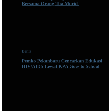
Bersama Orang Tua Murid ‎
Berita
Pemko Pekanbaru Gencarkan Edukasi
HIV/AIDS Lewat KPA Goes to School