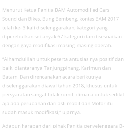
Menurut Ketua Panitia BAM Automodified Cars,
Sound dan Bikes, Bung Bembeng, kontes BAM 2017
telah ke- 3 kali diselenggarakan, kategori yang
diperebutkan sebanyak 67 kategori dan disesuaikan
dengan gaya modifikasi masing-masing daerah.
“Alhamdulilah untuk peserta antusias nya positif dan
baik, diantaranya Tanjungpinang, Karimun dan
Batam. Dan direncanakan acara berikutnya
diselenggarakan diawal tahun 2018, khusus untuk
persyaratan sangat tidak rumit, dimana untuk sedikit
aja ada perubahan dari asli mobil dan Motor itu
sudah masuk modifikasi,” ujarnya.
Adapun harapan dari pihak Panitia penyelenggara B-